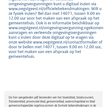
omgevingsvergunningen kunt u digitaal inzien via
www.oegstgeest.nl/officielebekendmakingen. Wilt u
ze fysiek inzien? Bel dan met 14071, tussen 9.00 en
12.00 uur voor het maken van een afspraak op het
gemeentehuis. Ook is er informatie beschikbaar op
www.oegstgeest.nl/omgevingsvergunning.ngekomen
aanvragen en verleende omgevingsvergunningen
kunt u inzien door deze digitaal op te vragen via
onze website www.oegstgeest.nl/contactformulier of
door te bellen met 14071, tussen 9.00 en 12.00 uur,
voor het maken van een afspraak op het
gemeentehuis.
Disclaimer
De hier aangeboden pdf-bestanden van het Staatsblad, Staatscourant,
Tractatenblad, provinciaal blad, gemeenteblad, waterschapsblad en blad
gemeenschappelijke regeling vormen de formele bekendmakingen in de