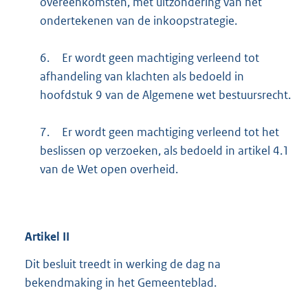
overeenkomsten, met uitzondering van het
ondertekenen van de inkoopstrategie.
6.
Er wordt geen machtiging verleend tot
afhandeling van klachten als bedoeld in
hoofdstuk 9 van de Algemene wet bestuursrecht.
7.
Er wordt geen machtiging verleend tot het
beslissen op verzoeken, als bedoeld in artikel 4.1
van de Wet open overheid.
Artikel
II
Dit besluit treedt in werking de dag na
bekendmaking in het Gemeenteblad.