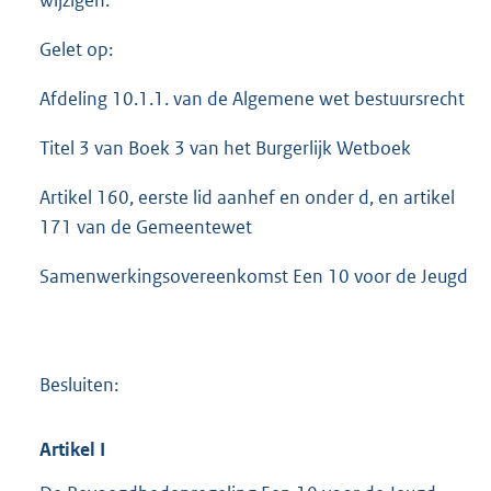
Gelet op:
Afdeling 10.1.1. van de Algemene wet bestuursrecht
Titel 3 van Boek 3 van het Burgerlijk Wetboek
Artikel 160, eerste lid aanhef en onder d, en artikel
171 van de Gemeentewet
Samenwerkingsovereenkomst Een 10 voor de Jeugd
Besluiten:
Artikel
I