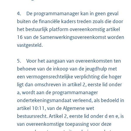
4.
De programmamanager kan in geen geval
buiten de financiële kaders treden zoals die door
het bestuurlijk platform overeenkomstig artikel
16 van de Samenwerkingsovereenkomst worden
vastgesteld.
5.
Voor het aangaan van overeenkomsten ten
behoeve van de inkoop van de jeugdhulp met
een vermogensrechtelijke verplichting die hoger
ligt dan omschreven in artikel 2, eerste lid onder
a, wordt aan de programmamanager
ondertekeningsmandaat verleend, als bedoeld in
artikel 10:11, van de Algemene wet
bestuursrecht. Artikel 2, eerste lid onder d en e, is
van overeenkomstige toepassing voor deze