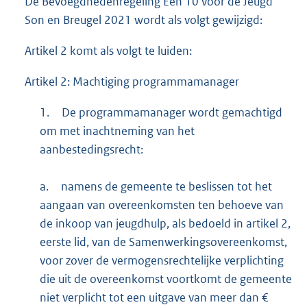
De Bevoegdhedenregeling Een 10 voor de Jeugd
Son en Breugel 2021 wordt als volgt gewijzigd:
Artikel 2 komt als volgt te luiden:
Artikel 2: Machtiging programmamanager
1.
De programmamanager wordt gemachtigd
om met inachtneming van het
aanbestedingsrecht:
a.
namens de gemeente te beslissen tot het
aangaan van overeenkomsten ten behoeve van
de inkoop van jeugdhulp, als bedoeld in artikel 2,
eerste lid, van de Samenwerkingsovereenkomst,
voor zover de vermogensrechtelijke verplichting
die uit de overeenkomst voortkomt de gemeente
niet verplicht tot een uitgave van meer dan €