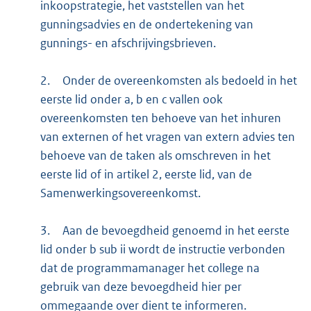
inkoopstrategie, het vaststellen van het
gunningsadvies en de ondertekening van
gunnings- en afschrijvingsbrieven.
2.
Onder de overeenkomsten als bedoeld in het
eerste lid onder a, b en c vallen ook
overeenkomsten ten behoeve van het inhuren
van externen of het vragen van extern advies ten
behoeve van de taken als omschreven in het
eerste lid of in artikel 2, eerste lid, van de
Samenwerkingsovereenkomst.
3.
Aan de bevoegdheid genoemd in het eerste
lid onder b sub ii wordt de instructie verbonden
dat de programmamanager het college na
gebruik van deze bevoegdheid hier per
ommegaande over dient te informeren.