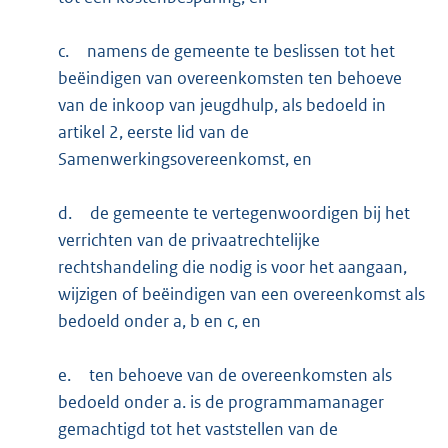
c.
namens de gemeente te beslissen tot het
beëindigen van overeenkomsten ten behoeve
van de inkoop van jeugdhulp, als bedoeld in
artikel 2, eerste lid van de
Samenwerkingsovereenkomst, en
d.
de gemeente te vertegenwoordigen bij het
verrichten van de privaatrechtelijke
rechtshandeling die nodig is voor het aangaan,
wijzigen of beëindigen van een overeenkomst als
bedoeld onder a, b en c, en
e.
ten behoeve van de overeenkomsten als
bedoeld onder a. is de programmamanager
gemachtigd tot het vaststellen van de