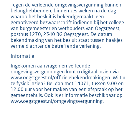
Tegen de verleende omgevingsvergunning kunnen
belanghebbenden, binnen zes weken na de dag
waarop het besluit is bekendgemaakt, een
gemotiveerd bezwaarschrift indienen bij het college
van burgemeester en wethouders van Oegstgeest,
postbus 1270, 2340 BG Oegstgeest. De datum
bekendmaking van het besluit staat tussen haakjes
vermeld achter de betreffende verlening.
Informatie
Ingekomen aanvragen en verleende
omgevingsvergunningen kunt u digitaal inzien via
www.oegstgeest.nl/officielebekendmakingen. Wilt u
ze fysiek inzien? Bel dan met 14071, tussen 9.00 en
12.00 uur voor het maken van een afspraak op het
gemeentehuis. Ook is er informatie beschikbaar op
www.oegstgeest.nl/omgevingsvergunning.