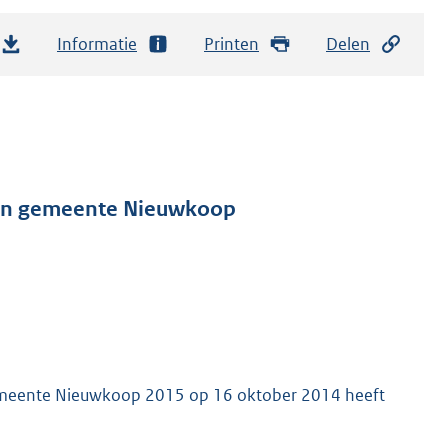
Informatie
Printen
Delen
mein gemeente Nieuwkoop
emeente Nieuwkoop 2015 op 16 oktober 2014 heeft