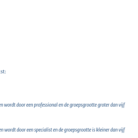
st:
 wordt door een professional en de groepsgrootte groter dan vijf
wordt door een specialist en de groepsgrootte is kleiner dan vijf