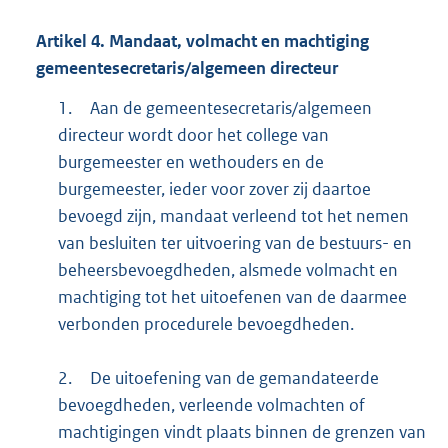
Artikel
4.
Mandaat, volmacht en machtiging
gemeentesecretaris/algemeen directeur
1.
Aan de gemeentesecretaris/algemeen
directeur wordt door het college van
burgemeester en wethouders en de
burgemeester, ieder voor zover zij daartoe
bevoegd zijn, mandaat verleend tot het nemen
van besluiten ter uitvoering van de bestuurs- en
beheersbevoegdheden, alsmede volmacht en
machtiging tot het uitoefenen van de daarmee
verbonden procedurele bevoegdheden.
2.
De uitoefening van de gemandateerde
bevoegdheden, verleende volmachten of
machtigingen vindt plaats binnen de grenzen van