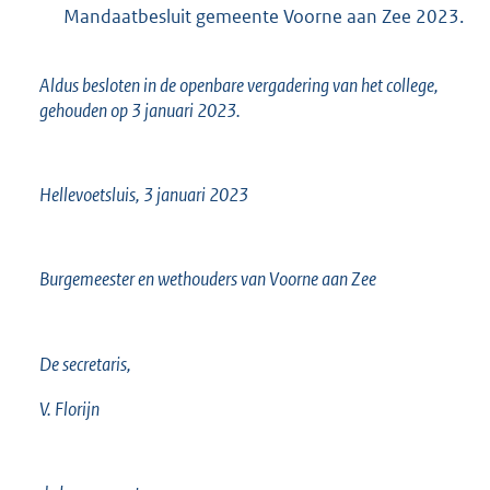
Mandaatbesluit gemeente Voorne aan Zee 2023.
Aldus besloten in de openbare vergadering van het college,
gehouden op 3 januari 2023.
Hellevoetsluis, 3 januari 2023
Burgemeester en wethouders van Voorne aan Zee
De secretaris,
V. Florijn