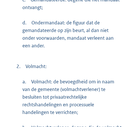
ontvangt;
d.
Ondermandaat: de figuur dat de
gemandateerde op zijn beurt, al dan niet
onder voorwaarden, mandaat verleent aan
een ander.
2.
Volmacht:
a.
Volmacht: de bevoegdheid om in naam
van de gemeente (volmachtverlener) te
besluiten tot privaatrechtelijke
rechtshandelingen en processuele
handelingen te verrichten;