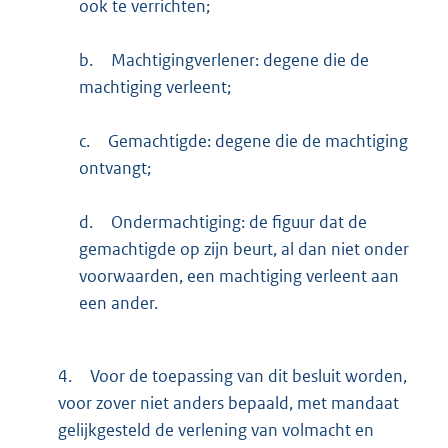
ook te verrichten;
b.
Machtigingverlener: degene die de
machtiging verleent;
c.
Gemachtigde: degene die de machtiging
ontvangt;
d.
Ondermachtiging: de figuur dat de
gemachtigde op zijn beurt, al dan niet onder
voorwaarden, een machtiging verleent aan
een ander.
4.
Voor de toepassing van dit besluit worden,
voor zover niet anders bepaald, met mandaat
gelijkgesteld de verlening van volmacht en