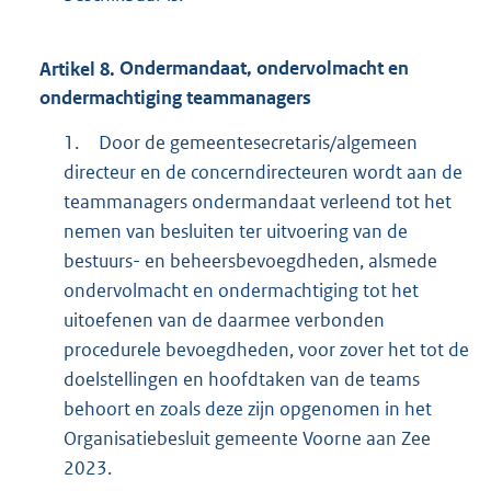
Artikel
8.
Ondermandaat, ondervolmacht en
ondermachtiging teammanagers
1.
Door de gemeentesecretaris/algemeen
directeur en de concerndirecteuren wordt aan de
teammanagers ondermandaat verleend tot het
nemen van besluiten ter uitvoering van de
bestuurs- en beheersbevoegdheden, alsmede
ondervolmacht en ondermachtiging tot het
uitoefenen van de daarmee verbonden
procedurele bevoegdheden, voor zover het tot de
doelstellingen en hoofdtaken van de teams
behoort en zoals deze zijn opgenomen in het
Organisatiebesluit gemeente Voorne aan Zee
2023.