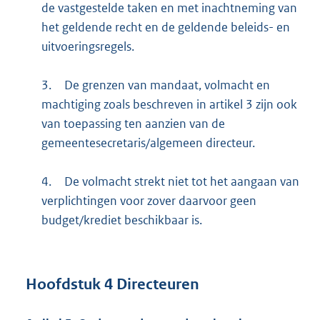
de vastgestelde taken en met inachtneming van
het geldende recht en de geldende beleids- en
uitvoeringsregels.
3.
De grenzen van mandaat, volmacht en
machtiging zoals beschreven in artikel 3 zijn ook
van toepassing ten aanzien van de
gemeentesecretaris/algemeen directeur.
4.
De volmacht strekt niet tot het aangaan van
verplichtingen voor zover daarvoor geen
budget/krediet beschikbaar is.
Hoofdstuk
4
Directeuren