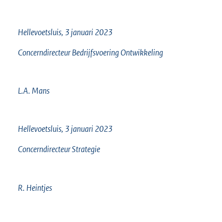
Hellevoetsluis, 3 januari 2023
Concerndirecteur Bedrijfsvoering Ontwikkeling
L.A. Mans
Hellevoetsluis, 3 januari 2023
Concerndirecteur Strategie
R. Heintjes