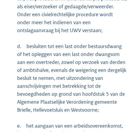
als eiser/verzoeker of gedaagde/verweerder.
Onder een civielrechtelijke procedure wordt
onder meer het indienen van een
ontslagaanvraag bij het UWV verstaan;
d.
besluiten tot een last onder bestuursdwang
of het opleggen van een last onder dwangsom
aan een overtreder, zowel op verzoek van derden
of ambtshalve, evenals de weigering een dergelijk
besluit te nemen, met uitzondering van
aanschrijvingen met betrekking tot de
bevoegdheden op grond van hoofdstuk 5 van de
Algemene Plaatselijke Verordening gemeente
Brielle, Hellevoetsluis en Westvoorne;
e.
het aangaan van een arbeidsovereenkomst,