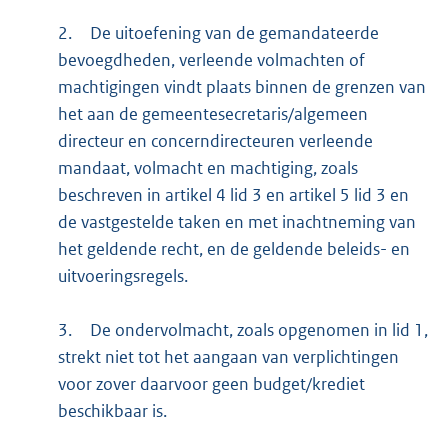
2.
De uitoefening van de gemandateerde
bevoegdheden, verleende volmachten of
machtigingen vindt plaats binnen de grenzen van
het aan de gemeentesecretaris/algemeen
directeur en concerndirecteuren verleende
mandaat, volmacht en machtiging, zoals
beschreven in artikel 4 lid 3 en artikel 5 lid 3 en
de vastgestelde taken en met inachtneming van
het geldende recht, en de geldende beleids- en
uitvoeringsregels.
3.
De ondervolmacht, zoals opgenomen in lid 1,
strekt niet tot het aangaan van verplichtingen
voor zover daarvoor geen budget/krediet
beschikbaar is.