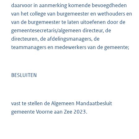
daarvoor in aanmerking komende bevoegdheden
van het college van burgemeester en wethouders en
van de burgemeester te laten uitoefenen door de
gemeentesecretaris/algemeen directeur, de
directeuren, de afdelingsmanagers, de
teammanagers en medewerkers van de gemeente;
BESLUITEN
vast te stellen de Algemeen Mandaatbesluit
gemeente Voorne aan Zee 2023.