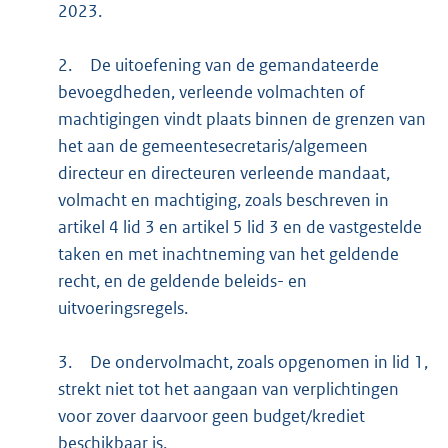
2023.
2.
De uitoefening van de gemandateerde
bevoegdheden, verleende volmachten of
machtigingen vindt plaats binnen de grenzen van
het aan de gemeentesecretaris/algemeen
directeur en directeuren verleende mandaat,
volmacht en machtiging, zoals beschreven in
artikel 4 lid 3 en artikel 5 lid 3 en de vastgestelde
taken en met inachtneming van het geldende
recht, en de geldende beleids- en
uitvoeringsregels.
3.
De ondervolmacht, zoals opgenomen in lid 1,
strekt niet tot het aangaan van verplichtingen
voor zover daarvoor geen budget/krediet
beschikbaar is.