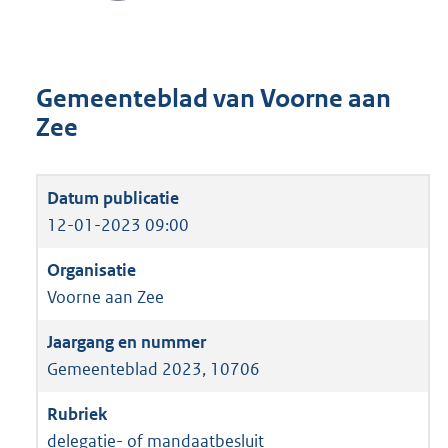
Gemeenteblad van Voorne aan
Zee
12-01-2023 09:00
Voorne aan Zee
Gemeenteblad 2023, 10706
delegatie- of mandaatbesluit