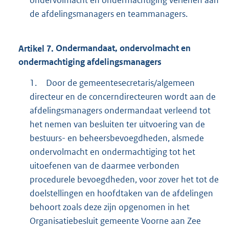
de afdelingsmanagers en teammanagers.
Artikel
7.
Ondermandaat, ondervolmacht en
ondermachtiging afdelingsmanagers
1.
Door de gemeentesecretaris/algemeen
directeur en de concerndirecteuren wordt aan de
afdelingsmanagers ondermandaat verleend tot
het nemen van besluiten ter uitvoering van de
bestuurs- en beheersbevoegdheden, alsmede
ondervolmacht en ondermachtiging tot het
uitoefenen van de daarmee verbonden
procedurele bevoegdheden, voor zover het tot de
doelstellingen en hoofdtaken van de afdelingen
behoort zoals deze zijn opgenomen in het
Organisatiebesluit gemeente Voorne aan Zee