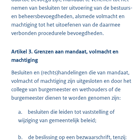
nemen van besluiten ter uitvoering van de bestuurs-
en beheersbevoegdheden, alsmede volmacht en
machtiging tot het uitoefenen van de daarmee
verbonden procedurele bevoegdheden.
Artikel
3.
Grenzen aan mandaat, volmacht en
machtiging
Besluiten en (rechts)handelingen die van mandaat,
volmacht of machtiging zijn uitgesloten en door het
college van burgemeester en wethouders of de
burgemeester dienen te worden genomen zijn:
a.
besluiten die leiden tot vaststelling of
wijziging van gemeentelijk beleid;
b.
de beslissing op een bezwaarschrift, tenzij: