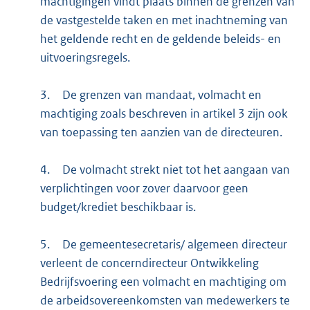
machtigingen vindt plaats binnen de grenzen van
de vastgestelde taken en met inachtneming van
het geldende recht en de geldende beleids- en
uitvoeringsregels.
3.
De grenzen van mandaat, volmacht en
machtiging zoals beschreven in artikel 3 zijn ook
van toepassing ten aanzien van de directeuren.
4.
De volmacht strekt niet tot het aangaan van
verplichtingen voor zover daarvoor geen
budget/krediet beschikbaar is.
5.
De gemeentesecretaris/ algemeen directeur
verleent de concerndirecteur Ontwikkeling
Bedrijfsvoering een volmacht en machtiging om
de arbeidsovereenkomsten van medewerkers te