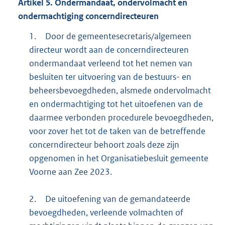
Artikel
5.
Ondermandaat, ondervolmacht en
ondermachtiging concerndirecteuren
1.
Door de gemeentesecretaris/algemeen
directeur wordt aan de concerndirecteuren
ondermandaat verleend tot het nemen van
besluiten ter uitvoering van de bestuurs- en
beheersbevoegdheden, alsmede ondervolmacht
en ondermachtiging tot het uitoefenen van de
daarmee verbonden procedurele bevoegdheden,
voor zover het tot de taken van de betreffende
concerndirecteur behoort zoals deze zijn
opgenomen in het Organisatiebesluit gemeente
Voorne aan Zee 2023.
2.
De uitoefening van de gemandateerde
bevoegdheden, verleende volmachten of