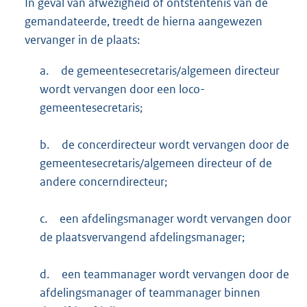
In geval van afwezigheid of ontstentenis van de
gemandateerde, treedt de hierna aangewezen
vervanger in de plaats:
a.
de gemeentesecretaris/algemeen directeur
wordt vervangen door een loco-
gemeentesecretaris;
b.
de concerdirecteur wordt vervangen door de
gemeentesecretaris/algemeen directeur of de
andere concerndirecteur;
c.
een afdelingsmanager wordt vervangen door
de plaatsvervangend afdelingsmanager;
d.
een teammanager wordt vervangen door de
afdelingsmanager of teammanager binnen