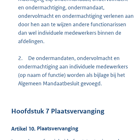
en ondermachtiging, ondermandaat,
ondervolmacht en ondermachtiging verlenen aan
door hen aan te wijzen andere functionarissen
dan wel individuele medewerkers binnen de
afdelingen.
2.
De ondermandaten, ondervolmacht en
ondermachtiging aan individuele medewerkers
(op naam of functie) worden als bijlage bij het
Algemeen Mandaatbesluit gevoegd.
Hoofdstuk
7
Plaatsvervanging
Artikel
10.
Plaatsvervanging