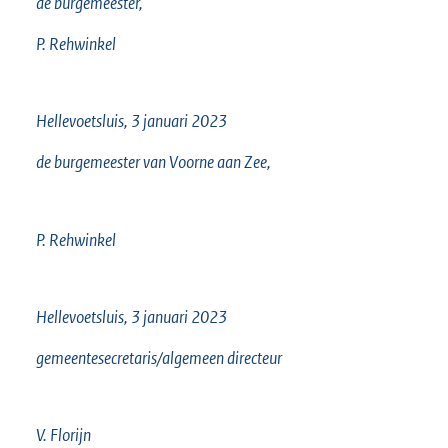
de burgemeester,
P. Rehwinkel
Hellevoetsluis, 3 januari 2023
de burgemeester van Voorne aan Zee,
P. Rehwinkel
Hellevoetsluis, 3 januari 2023
gemeentesecretaris/algemeen directeur
V. Florijn