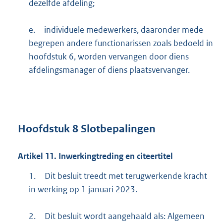
dezelfde afdeling;
e.
individuele medewerkers, daaronder mede
begrepen andere functionarissen zoals bedoeld in
hoofdstuk 6, worden vervangen door diens
afdelingsmanager of diens plaatsvervanger.
Hoofdstuk
8
Slotbepalingen
Artikel
11.
Inwerkingtreding en citeertitel
1.
Dit besluit treedt met terugwerkende kracht
in werking op 1 januari 2023.
2.
Dit besluit wordt aangehaald als: Algemeen