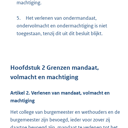
machtiging.
5.
Het verlenen van ondermandaat,
ondervolmacht en ondermachtiging is niet
toegestaan, tenzij dit uit dit besluit blijkt.
Hoofdstuk
2
Grenzen mandaat,
volmacht en machtiging
Artikel
2.
Verlenen van mandaat, volmacht en
machtiging
Het college van burgemeester en wethouders en de
burgemeester zijn bevoegd, ieder voor zover zij
daartoe bevoegd zijn, mandaat te verlenen tot het