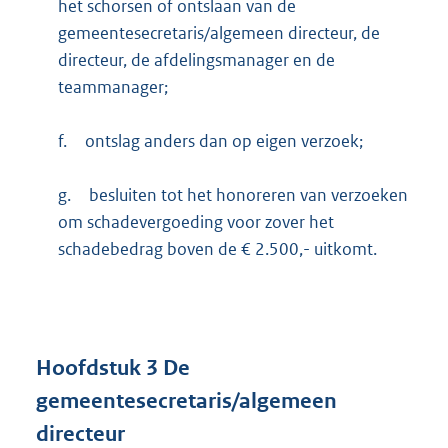
het schorsen of ontslaan van de
gemeentesecretaris/algemeen directeur, de
directeur, de afdelingsmanager en de
teammanager;
f.
ontslag anders dan op eigen verzoek;
g.
besluiten tot het honoreren van verzoeken
om schadevergoeding voor zover het
schadebedrag boven de € 2.500,- uitkomt.
Hoofdstuk
3
De
gemeentesecretaris/algemeen
directeur