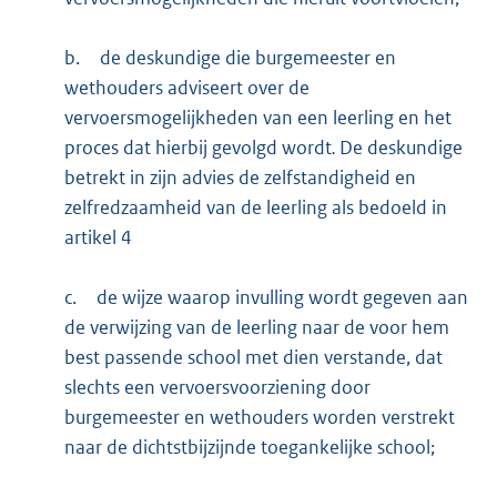
b.
de deskundige die burgemeester en
wethouders adviseert over de
vervoersmogelijkheden van een leerling en het
proces dat hierbij gevolgd wordt
.
De deskundige
betrekt in zijn advies de zelfstandigheid en
zelfredzaamheid van de leerling als bedoeld in
artikel 4
c.
de wijze waarop invulling wordt gegeven aan
de verwijzing van de leerling naar de voor hem
best passende school met dien verstande, dat
slechts een vervoersvoorziening door
burgemeester en wethouders worden verstrekt
naar de dichtstbijzijnde toegankelijke school;