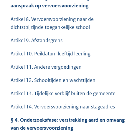
aanspraak op vervoersvoorziening
Artikel 8. Vervoersvoorziening naar de
dichtstbijzijnde toegankelijke school
Artikel 9. Afstandsgrens
Artikel 10. Peildatum leeftijd leerling
Artikel 11. Andere vergoedingen
Artikel 12. Schooltijden en wachttijden
Artikel 13. Tijdelijke verblijf buiten de gemeente
Artikel 14. Vervoersvoorziening naar stageadres
§
4. Onderzoeksfase: verstrekking aard en omvang
van de vervoersvoorziening