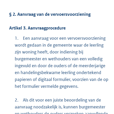
§ 2. Aanvraag van de vervoersvoorziening
Artikel
3.
Aanvraagprocedure
1.
Een aanvraag voor een vervoersvoorziening
wordt gedaan in de gemeente waar de leerling
zijn woning heeft, door indiening bij
burgemeester en wethouders van een volledig
ingevuld en door de ouders of de meerderjarige
en handelingsbekwame leerling ondertekend
papieren of digitaal formulier, voorzien van de op
het formulier vermelde gegevens.
2.
Als dit voor een juiste beoordeling van de
aanvraag noodzakelijk is, kunnen burgemeester
en wethouders de ouders verzoeken aanvullende