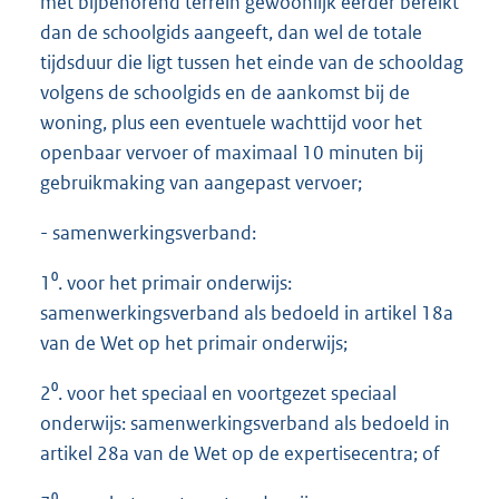
met bijbehorend terrein gewoonlijk eerder bereikt
dan de schoolgids aangeeft, dan wel de totale
tijdsduur die ligt tussen het einde van de schooldag
volgens de schoolgids en de aankomst bij de
woning, plus een eventuele wachttijd voor het
openbaar vervoer of maximaal 10 minuten bij
gebruikmaking van aangepast vervoer;
- samenwerkingsverband:
1⁰. voor het primair onderwijs:
samenwerkingsverband als bedoeld in artikel 18a
van de Wet op het primair onderwijs;
2⁰. voor het speciaal en voortgezet speciaal
onderwijs: samenwerkingsverband als bedoeld in
artikel 28a van de Wet op de expertisecentra; of