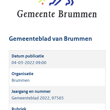
Gemeenteblad van Brummen
04-03-2022 09:00
Brummen
Gemeenteblad 2022, 97565