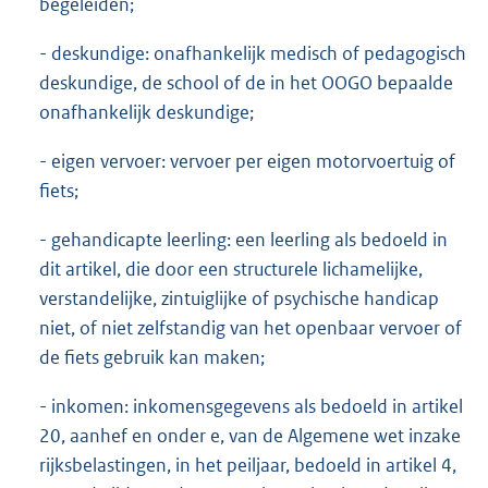
begeleiden;
- deskundige: onafhankelijk medisch of pedagogisch
deskundige, de school of de in het OOGO bepaalde
onafhankelijk deskundige;
- eigen vervoer: vervoer per eigen motorvoertuig of
fiets;
- gehandicapte leerling: een leerling als bedoeld in
dit artikel, die door een structurele lichamelijke,
verstandelijke, zintuiglijke of psychische handicap
niet, of niet zelfstandig van het openbaar vervoer of
de fiets gebruik kan maken;
- inkomen: inkomensgegevens als bedoeld in artikel
20, aanhef en onder e, van de Algemene wet inzake
rijksbelastingen, in het peiljaar, bedoeld in artikel 4,