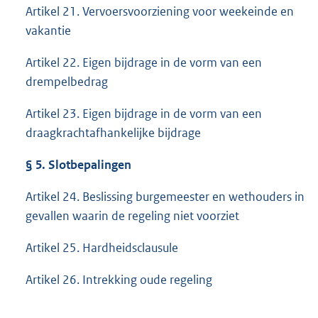
Artikel 21. Vervoersvoorziening voor weekeinde en
vakantie
Artikel 22. Eigen bijdrage in de vorm van een
drempelbedrag
Artikel 23. Eigen bijdrage in de vorm van een
draagkrachtafhankelijke bijdrage
§
5. Slotbepalingen
Artikel 24. Beslissing burgemeester en wethouders in
gevallen waarin de regeling niet voorziet
Artikel 25. Hardheidsclausule
Artikel 26. Intrekking oude regeling