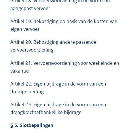
Artikel 18. Vervoersvoorziening in de vorm van
aangepast vervoer
Artikel 19. Bekostiging op basis van de kosten van
eigen vervoer
Artikel 20. Bekostiging andere passende
vervoersvoorziening
Artikel 21. Vervoersvoorziening voor weekeinde en
vakantie
Artikel 22. Eigen bijdrage in de vorm van een
drempelbedrag
Artikel 23. Eigen bijdrage in de vorm van een
draagkrachtafhankelijke bijdrage
§
5. Slotbepalingen