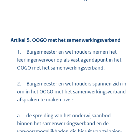
Artikel
5.
OOGO met het samenwerkingsverband
1.
Burgemeester en wethouders nemen het
leerlingenvervoer op als vast agendapunt in het
OOGO met het samenwerkingsverband.
2.
Burgemeester en wethouders spannen zich in
om in het OOGO met het samenwerkingsverband
afspraken te maken over:
a.
de spreiding van het onderwijsaanbod
binnen het samenwerkingsverband en de
vervoersmogelijkheden die hieruit voortvloeien;