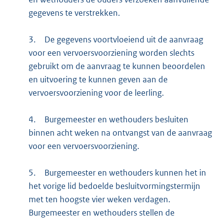
gegevens te verstrekken.
3.
De gegevens voortvloeiend uit de aanvraag
voor een vervoersvoorziening worden slechts
gebruikt om de aanvraag te kunnen beoordelen
en uitvoering te kunnen geven aan de
vervoersvoorziening voor de leerling.
4.
Burgemeester en wethouders besluiten
binnen acht weken na ontvangst van de aanvraag
voor een vervoersvoorziening.
5.
Burgemeester en wethouders kunnen het in
het vorige lid bedoelde besluitvormingstermijn
met ten hoogste vier weken verdagen.
Burgemeester en wethouders stellen de