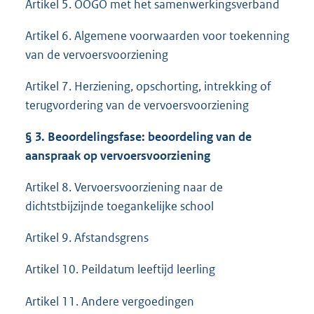
Artikel 5. OOGO met het samenwerkingsverband
Artikel 6. Algemene voorwaarden voor toekenning
van de vervoersvoorziening
Artikel 7. Herziening, opschorting, intrekking of
terugvordering van de vervoersvoorziening
§
3. Beoordelingsfase: beoordeling van de
aanspraak op vervoersvoorziening
Artikel 8. Vervoersvoorziening naar de
dichtstbijzijnde toegankelijke school
Artikel 9. Afstandsgrens
Artikel 10. Peildatum leeftijd leerling
Artikel 11. Andere vergoedingen