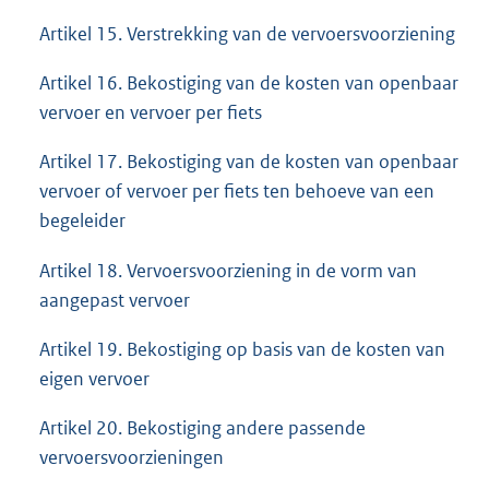
Artikel 15. Verstrekking van de vervoersvoorziening
Artikel 16. Bekostiging van de kosten van openbaar
vervoer en vervoer per fiets
Artikel 17. Bekostiging van de kosten van openbaar
vervoer of vervoer per fiets ten behoeve van een
begeleider
Artikel 18. Vervoersvoorziening in de vorm van
aangepast vervoer
Artikel 19. Bekostiging op basis van de kosten van
eigen vervoer
Artikel 20. Bekostiging andere passende
vervoersvoorzieningen