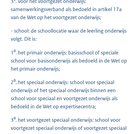
3⁰. voor het voortgezet onderwijs:
samenwerkingsverband als bedoeld in artikel 17a
van de Wet op het voortgezet onderwijs;
- school: de schoollocatie waar de leerling onderwijs
volgt. Dit is:
1⁰. het primair onderwijs: basisschool of speciale
school voor basisonderwijs als bedoeld in de Wet op
het primair onderwijs;
2⁰. het speciaal onderwijs: school voor speciaal
onderwijs of het speciaal onderwijs binnen een
school voor speciaal en voortgezet onderwijs als
bedoeld in de Wet op expertisecentra;
3⁰. het voortgezet speciaal onderwijs: school voor
voortgezet speciaal onderwijs of voortgezet speciaal