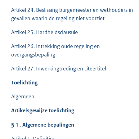
Artikel 24. Beslissing burgemeester en wethouders in
gevallen waarin de regeling niet voorziet
Artikel 25. Hardheidsclausule
Artikel 26. Intrekking oude regeling en
overgangsbepaling
Artikel 27. Inwerkingtreding en citeertitel
Toelichting
Algemeen
Artikelsgewijze toelichting
§
1
.
Algemene bepalingen
Artikel 1. Definities