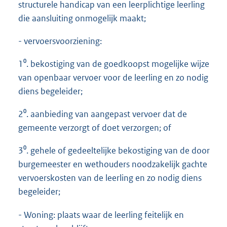
structurele handicap van een leerplichtige leerling
die aansluiting onmogelijk maakt;
- vervoersvoorziening:
1⁰. bekostiging van de goedkoopst mogelijke wijze
van openbaar vervoer voor de leerling en zo nodig
diens begeleider;
2⁰. aanbieding van aangepast vervoer dat de
gemeente verzorgt of doet verzorgen; of
3⁰. gehele of gedeeltelijke bekostiging van de door
burgemeester en wethouders noodzakelijk gachte
vervoerskosten van de leerling en zo nodig diens
begeleider;
- Woning: plaats waar de leerling feitelijk en