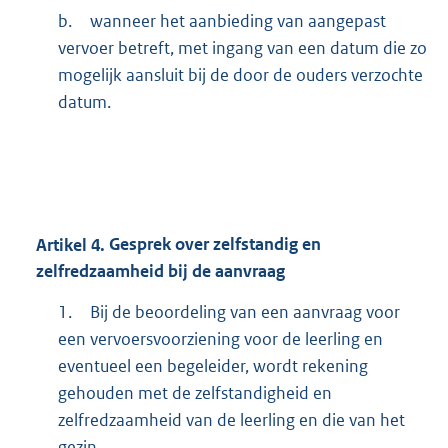
b.
wanneer het aanbieding van aangepast
vervoer betreft, met ingang van een datum die zo
mogelijk aansluit bij de door de ouders verzochte
datum.
Artikel
4.
Gesprek over zelfstandig en
zelfredzaamheid bij de aanvraag
1.
Bij de beoordeling van een aanvraag voor
een vervoersvoorziening voor de leerling en
eventueel een begeleider, wordt rekening
gehouden met de zelfstandigheid en
zelfredzaamheid van de leerling en die van het
gezin.