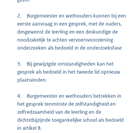
2.
Burgemeester en wethouders kunnen bij een
eerste aanvraag in een gesprek, met de ouders,
desgewenst de leerling en een deskundige de
noodzakelijk te achten vervoersvoorziening
onderzoeken als bedoeld in de onderzoeksfase
3.
Bij gewijzigde omstandigheden kan het
gesprek als bedoeld in het tweede lid opnieuw
plaatsvinden.
4.
Burgemeester en wethouders betrekken in
het gesprek tenminste de zelfstandigheid en
zelfredzaamheid van de leerling en de
dichtstbijzijnde toegankelijke school als bedoeld
in artikel 8.