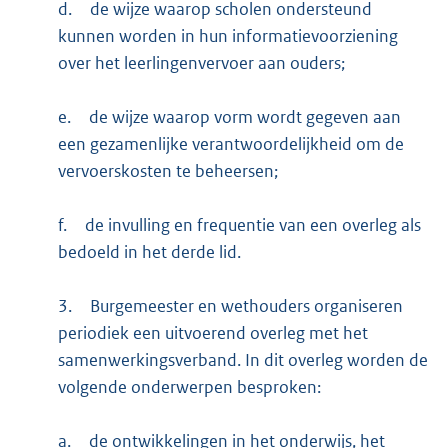
d.
de wijze waarop scholen ondersteund
kunnen worden in hun informatievoorziening
over het leerlingenvervoer aan ouders;
e.
de wijze waarop vorm wordt gegeven aan
een gezamenlijke verantwoordelijkheid om de
vervoerskosten te beheersen;
f.
de invulling en frequentie van een overleg als
bedoeld in het derde lid.
3.
Burgemeester en wethouders organiseren
periodiek een uitvoerend overleg met het
samenwerkingsverband. In dit overleg worden de
volgende onderwerpen besproken:
a.
de ontwikkelingen in het onderwijs, het