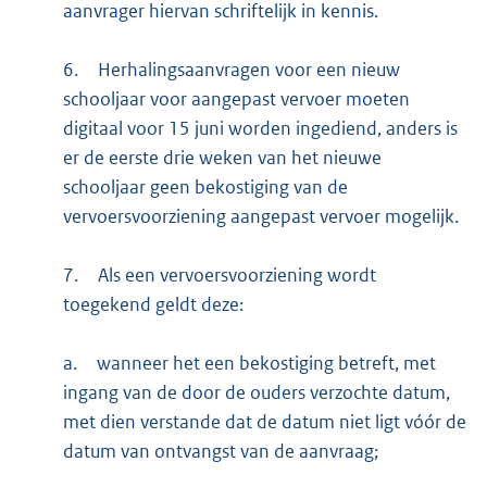
aanvrager hiervan schriftelijk in kennis.
6.
Herhalingsaanvragen voor een nieuw
schooljaar voor aangepast vervoer moeten
digitaal voor 15 juni worden ingediend, anders is
er de eerste drie weken van het nieuwe
schooljaar geen bekostiging van de
vervoersvoorziening aangepast vervoer mogelijk.
7.
Als een vervoersvoorziening wordt
toegekend geldt deze:
a.
wanneer het een bekostiging betreft, met
ingang van de door de ouders verzochte datum,
met dien verstande dat de datum niet ligt vóór de
datum van ontvangst van de aanvraag;