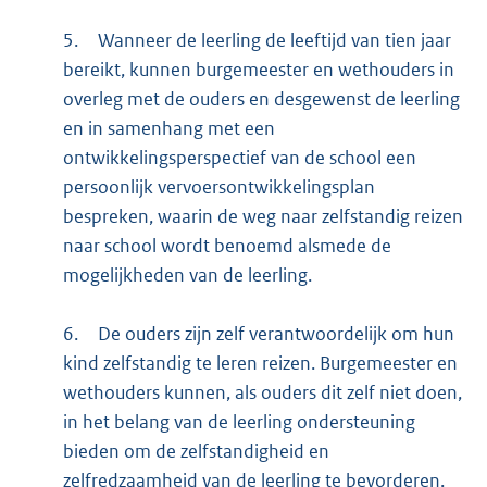
5.
Wanneer de leerling de leeftijd van tien jaar
bereikt, kunnen burgemeester en wethouders in
overleg met de ouders en desgewenst de leerling
en in samenhang met een
ontwikkelingsperspectief van de school een
persoonlijk vervoersontwikkelingsplan
bespreken, waarin de weg naar zelfstandig reizen
naar school wordt benoemd alsmede de
mogelijkheden van de leerling.
6.
De ouders zijn zelf verantwoordelijk om hun
kind zelfstandig te leren reizen. Burgemeester en
wethouders kunnen, als ouders dit zelf niet doen,
in het belang van de leerling ondersteuning
bieden om de zelfstandigheid en
zelfredzaamheid van de leerling te bevorderen.