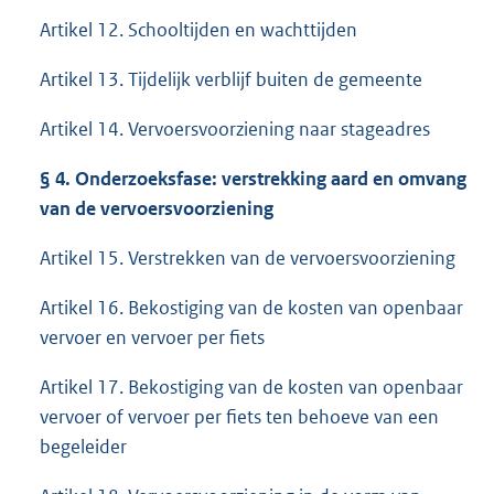
Artikel 12. Schooltijden en wachttijden
Artikel 13. Tijdelijk verblijf buiten de gemeente
Artikel 14. Vervoersvoorziening naar stageadres
§
4. Onderzoeksfase: verstrekking aard en omvang
van de vervoersvoorziening
Artikel 15. Verstrekken van de vervoersvoorziening
Artikel 16. Bekostiging van de kosten van openbaar
vervoer en vervoer per fiets
Artikel 17. Bekostiging van de kosten van openbaar
vervoer of vervoer per fiets ten behoeve van een
begeleider