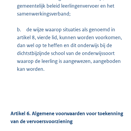
gemeentelijk beleid leerlingenvervoer en het
samenwerkingsverband;
b.
de wijze waarop situaties als genoemd in
artikel 8, vierde lid, kunnen worden voorkomen,
dan wel op te heffen en dit onderwijs bij de
dichtstbijzijnde school van de onderwijssoort
waarop de leerling is aangewezen, aangeboden
kan worden.
Artikel
6.
Algemene voorwaarden voor toekenning
van de vervoersvoorziening