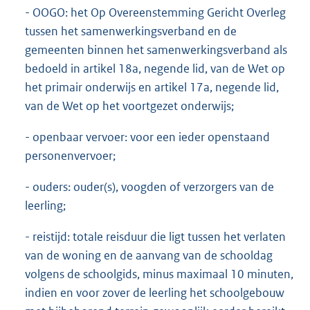
- OOGO: het Op Overeenstemming Gericht Overleg
tussen het samenwerkingsverband en de
gemeenten binnen het samenwerkingsverband als
bedoeld in artikel 18a, negende lid, van de Wet op
het primair onderwijs en artikel 17a, negende lid,
van de Wet op het voortgezet onderwijs;
- openbaar vervoer: voor een ieder openstaand
personenvervoer;
- ouders: ouder(s), voogden of verzorgers van de
leerling;
- reistijd: totale reisduur die ligt tussen het verlaten
van de woning en de aanvang van de schooldag
volgens de schoolgids, minus maximaal 10 minuten,
indien en voor zover de leerling het schoolgebouw