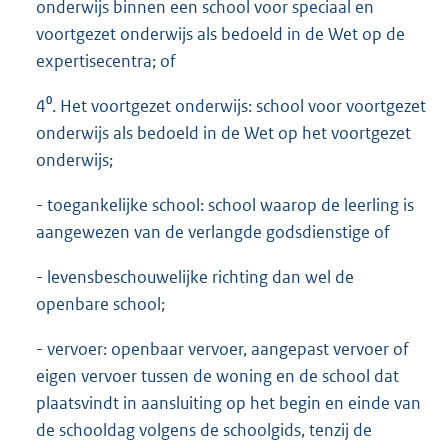
onderwijs binnen een school voor speciaal en
voortgezet onderwijs als bedoeld in de Wet op de
expertisecentra; of
4⁰. Het voortgezet onderwijs: school voor voortgezet
onderwijs als bedoeld in de Wet op het voortgezet
onderwijs;
- toegankelijke school: school waarop de leerling is
aangewezen van de verlangde godsdienstige of
- levensbeschouwelijke richting dan wel de
openbare school;
- vervoer: openbaar vervoer, aangepast vervoer of
eigen vervoer tussen de woning en de school dat
plaatsvindt in aansluiting op het begin en einde van
de schooldag volgens de schoolgids, tenzij de