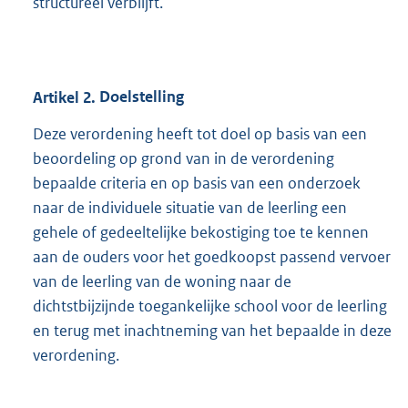
structureel verblijft.
Artikel
2.
Doelstelling
Deze verordening heeft tot doel op basis van een
beoordeling op grond van in de verordening
bepaalde criteria en op basis van een onderzoek
naar de individuele situatie van de leerling een
gehele of gedeeltelijke bekostiging toe te kennen
aan de ouders voor het goedkoopst passend vervoer
van de leerling van de woning naar de
dichtstbijzijnde toegankelijke school voor de leerling
en terug met inachtneming van het bepaalde in deze
verordening.