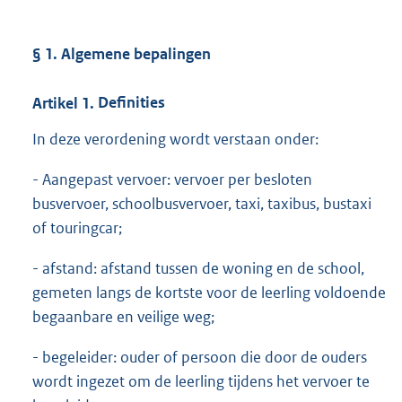
§ 1. Algemene bepalingen
Artikel
1.
Definities
In deze verordening wordt verstaan onder:
- Aangepast vervoer: vervoer per besloten
busvervoer, schoolbusvervoer, taxi, taxibus, bustaxi
of touringcar;
- afstand: afstand tussen de woning en de school,
gemeten langs de kortste voor de leerling voldoende
begaanbare en veilige weg;
- begeleider: ouder of persoon die door de ouders
wordt ingezet om de leerling tijdens het vervoer te