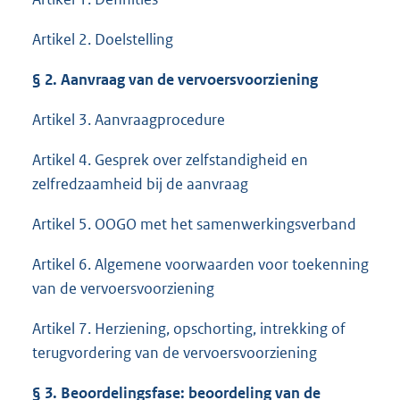
Artikel 2. Doelstelling
§
2.
Aanvraag van de vervoersvoorziening
Artikel 3. Aanvraagprocedure
Artikel 4. Gesprek over zelfstandigheid en
zelfredzaamheid bij de aanvraag
Artikel 5. OOGO met het samenwerkingsverband
Artikel 6. Algemene voorwaarden voor toekenning
van de vervoersvoorziening
Artikel 7. Herziening, opschorting, intrekking of
terugvordering van de vervoersvoorziening
§
3. Beoordelingsfase: beoordeling van de