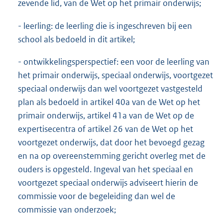
zevende lid, van de Wet op het primair onderwijs;
- leerling: de leerling die is ingeschreven bij een
school als bedoeld in dit artikel;
- ontwikkelingsperspectief: een voor de leerling van
het primair onderwijs, speciaal onderwijs, voortgezet
speciaal onderwijs dan wel voortgezet vastgesteld
plan als bedoeld in artikel 40a van de Wet op het
primair onderwijs, artikel 41a van de Wet op de
expertisecentra of artikel 26 van de Wet op het
voortgezet onderwijs, dat door het bevoegd gezag
en na op overeenstemming gericht overleg met de
ouders is opgesteld. Ingeval van het speciaal en
voortgezet speciaal onderwijs adviseert hierin de
commissie voor de begeleiding dan wel de
commissie van onderzoek;