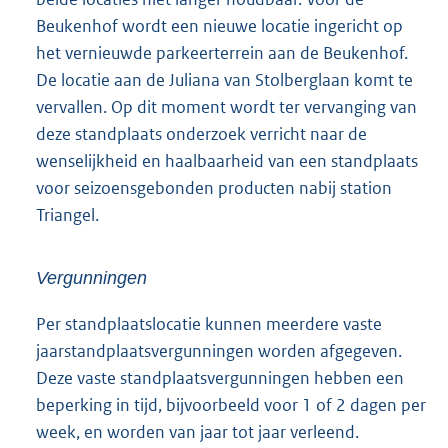
Beukenhof wordt een nieuwe locatie ingericht op
het vernieuwde parkeerterrein aan de Beukenhof.
De locatie aan de Juliana van Stolberglaan komt te
vervallen. Op dit moment wordt ter vervanging van
deze standplaats onderzoek verricht naar de
wenselijkheid en haalbaarheid van een standplaats
voor seizoensgebonden producten nabij station
Triangel.
Vergunningen
Per standplaatslocatie kunnen meerdere vaste
jaarstandplaatsvergunningen worden afgegeven.
Deze vaste standplaatsvergunningen hebben een
beperking in tijd, bijvoorbeeld voor 1 of 2 dagen per
week, en worden van jaar tot jaar verleend.