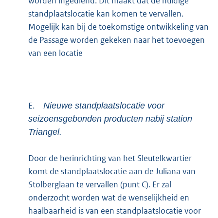
worden ingediend. Dit maakt dat de huidige
standplaatslocatie kan komen te vervallen.
Mogelijk kan bij de toekomstige ontwikkeling van
de Passage worden gekeken naar het toevoegen
van een locatie
E.
Nieuwe standplaatslocatie voor
seizoensgebonden producten nabij station
Triangel.
Door de herinrichting van het Sleutelkwartier
komt de standplaatslocatie aan de Juliana van
Stolberglaan te vervallen (punt C). Er zal
onderzocht worden wat de wenselijkheid en
haalbaarheid is van een standplaatslocatie voor