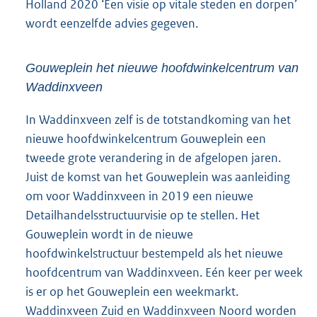
Holland 2020 ‘Een visie op vitale steden en dorpen’
wordt eenzelfde advies gegeven.
Gouweplein het nieuwe hoofdwinkelcentrum van
Waddinxveen
In Waddinxveen zelf is de totstandkoming van het
nieuwe hoofdwinkelcentrum Gouweplein een
tweede grote verandering in de afgelopen jaren.
Juist de komst van het Gouweplein was aanleiding
om voor Waddinxveen in 2019 een nieuwe
Detailhandelsstructuurvisie op te stellen. Het
Gouweplein wordt in de nieuwe
hoofdwinkelstructuur bestempeld als het nieuwe
hoofdcentrum van Waddinxveen. Eén keer per week
is er op het Gouweplein een weekmarkt.
Waddinxveen Zuid en Waddinxveen Noord worden