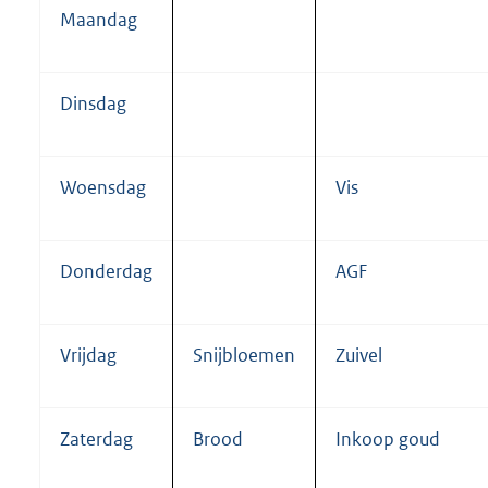
Maandag
Dinsdag
Woensdag
Vis
Donderdag
AGF
Vrijdag
Snijbloemen
Zuivel
Zaterdag
Brood
Inkoop goud