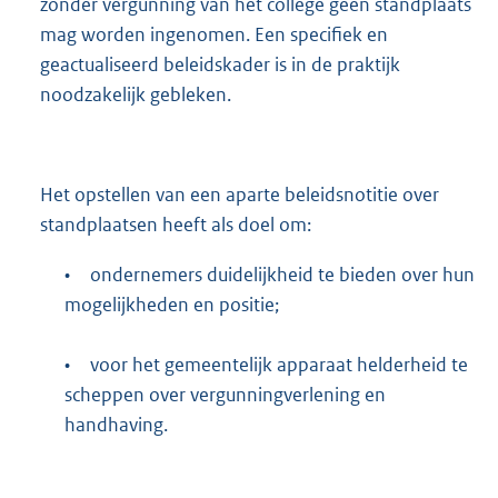
zonder vergunning van het college geen standplaats
mag worden ingenomen. Een specifiek en
geactualiseerd beleidskader is in de praktijk
noodzakelijk gebleken.
Het opstellen van een aparte beleidsnotitie over
standplaatsen heeft als doel om:
•
ondernemers duidelijkheid te bieden over hun
mogelijkheden en positie;
•
voor het gemeentelijk apparaat helderheid te
scheppen over vergunningverlening en
handhaving.