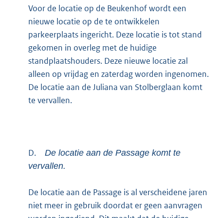
Voor de locatie op de Beukenhof wordt een
nieuwe locatie op de te ontwikkelen
parkeerplaats ingericht. Deze locatie is tot stand
gekomen in overleg met de huidige
standplaatshouders. Deze nieuwe locatie zal
alleen op vrijdag en zaterdag worden ingenomen.
De locatie aan de Juliana van Stolberglaan komt
te vervallen.
D.
De locatie aan de Passage komt te
vervallen.
De locatie aan de Passage is al verscheidene jaren
niet meer in gebruik doordat er geen aanvragen