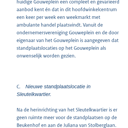
huidige Gouweplein een compleet en gevarieerd
aanbod kent én dat in dit hoofdwinkelcentrum
een keer per week een weekmarkt met
ambulante handel plaatsvindt. Vanuit de
ondernemersvereniging Gouweplein en de door
eigenaar van het Gouweplein is aangegeven dat
standplaatslocaties op het Gouweplein als
onwenselijk worden gezien.
C.
Nieuwe standplaatslocatie in
Sleutelkwartier.
Na de herinrichting van het Sleutelkwartier is er
geen ruimte meer voor de standplaatsen op de
Beukenhof en aan de Juliana van Stolberglaan.