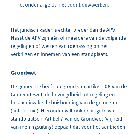
lid, onder a, geldt niet voor bouwwerken.
Het juridisch kader is echter breder dan de APV.
Naast de APV zijn één of meerdere van de volgende
regelingen of wetten van toepassing op het
verkrijgen en innemen van een standplaats.
Grondwet
De gemeente heeft op grond van artikel 108 van de
Gemeentewet, de bevoegdheid tot regeling en
bestuur inzake de huishouding van de gemeente
(autonomie). Hieronder valt ook de uitgifte van
standplaatsen. Artikel 7 van de Grondwet (vrijheid
van meningsuiting) bepaalt dat voor het aanbieden