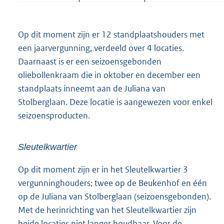
Op dit moment zijn er 12 standplaatshouders met
een jaarvergunning, verdeeld over 4 locaties.
Daarnaast is er een seizoensgebonden
oliebollenkraam die in oktober en december een
standplaats inneemt aan de Juliana van
Stolberglaan. Deze locatie is aangewezen voor enkel
seizoensproducten.
Sleutelkwartier
Op dit moment zijn er in het Sleutelkwartier 3
vergunninghouders; twee op de Beukenhof en één
op de Juliana van Stolberglaan (seizoensgebonden).
Met de herinrichting van het Sleutelkwartier zijn
beide locaties niet langer houdbaar. Voor de