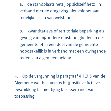
a.
de standplaats hetzij op zichzelf hetzij in
verband met de omgeving niet voldoet aan
redelijke eisen van welstand;
b.
kwantitatieve of territoriale beperking als
gevolg van bijzondere omstandigheden in de
gemeente of in een deel van de gemeente
noodzakelijk is in verband met een dwingende
reden van algemeen belang.
4.
Op de vergunning is paragraaf 4.1.3.3 van de
Algemene wet bestuursrecht (positieve fictieve
beschikking bij niet tijdig beslissen) niet van
toepassing.