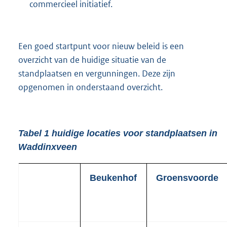
commercieel initiatief.
Een goed startpunt voor nieuw beleid is een
overzicht van de huidige situatie van de
standplaatsen en vergunningen. Deze zijn
opgenomen in onderstaand overzicht.
Tabel 1 huidige locaties voor standplaatsen in
Waddinxveen
Beukenhof
Groensvoorde