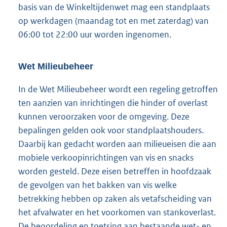
basis van de Winkeltijdenwet mag een standplaats
op werkdagen (maandag tot en met zaterdag) van
06:00 tot 22:00 uur worden ingenomen.
Wet Milieubeheer
In de Wet Milieubeheer wordt een regeling getroffen
ten aanzien van inrichtingen die hinder of overlast
kunnen veroorzaken voor de omgeving. Deze
bepalingen gelden ook voor standplaatshouders.
Daarbij kan gedacht worden aan milieueisen die aan
mobiele verkoopinrichtingen van vis en snacks
worden gesteld. Deze eisen betreffen in hoofdzaak
de gevolgen van het bakken van vis welke
betrekking hebben op zaken als vetafscheiding van
het afvalwater en het voorkomen van stankoverlast.
De beoordeling en toetsing aan bestaande wet- en