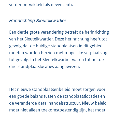
verder ontwikkeld als nevencentra.
Herinrichting Sleutelkwartier
Een derde grote verandering betreft de herinrichting
van het Sleutelkwartier. Deze herinrichting heeft tot
gevolg dat de huidige standplaatsen in dit gebied
moeten worden herzien met mogelijke verplaatsing
tot gevolg. In het Sleutelkwartier waren tot nu toe
drie standplaatslocaties aangewezen.
Het nieuwe standplaatsenbeleid moet zorgen voor
een goede balans tussen de standplaatslocaties en
de veranderde detailhandelsstructuur. Nieuw beleid
moet niet alleen toekomstbestendig zijn, het moet