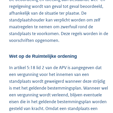
regelgeving wordt van geval tot geval beoordeeld,
afhankelijk van de situatie ter plaatse. De
standplaatshouder kan verplicht worden om zelf
maatregelen te nemen om zwerfvuil rond de
standplaats te voorkomen. Deze regels worden in de
voorschriften opgenomen.
Wet op de Ruimtelijke ordening
In artikel 5:18 lid 2 van de APV is aangegeven dat
een vergunning voor het innemen van een
standplaats wordt geweigerd wanneer deze strijdig
is met het geldende bestemmingsplan. Wanneer wel
een vergunning wordt verleend, blijven eventuele
eisen die in het geldende bestemmingsplan worden
gesteld van kracht. Omdat een standplaats een