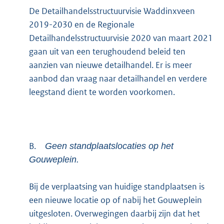
De Detailhandelsstructuurvisie Waddinxveen
2019-2030 en de Regionale
Detailhandelsstructuurvisie 2020 van maart 2021
gaan uit van een terughoudend beleid ten
aanzien van nieuwe detailhandel. Er is meer
aanbod dan vraag naar detailhandel en verdere
leegstand dient te worden voorkomen.
B.
Geen standplaatslocaties op het
Gouweplein.
Bij de verplaatsing van huidige standplaatsen is
een nieuwe locatie op of nabij het Gouweplein
uitgesloten. Overwegingen daarbij zijn dat het