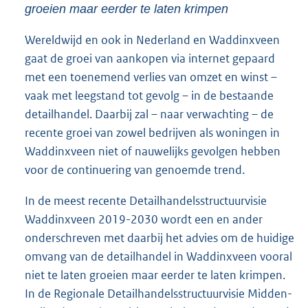
groeien maar eerder te laten krimpen
Wereldwijd en ook in Nederland en Waddinxveen
gaat de groei van aankopen via internet gepaard
met een toenemend verlies van omzet en winst –
vaak met leegstand tot gevolg – in de bestaande
detailhandel. Daarbij zal – naar verwachting – de
recente groei van zowel bedrijven als woningen in
Waddinxveen niet of nauwelijks gevolgen hebben
voor de continuering van genoemde trend.
In de meest recente Detailhandelsstructuurvisie
Waddinxveen 2019-2030 wordt een en ander
onderschreven met daarbij het advies om de huidige
omvang van de detailhandel in Waddinxveen vooral
niet te laten groeien maar eerder te laten krimpen.
In de Regionale Detailhandelsstructuurvisie Midden-