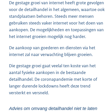
De gestage groei van internet heeft grote gevolgen
voor de detailhandel in het algemeen, waartoe ook
standplaatsen behoren. Steeds meer mensen
gebruiken steeds vaker internet voor het doen van
aankopen. De mogelijkheden en toepassingen van
het internet groeien mogelijk nog harder.
De aankoop van goederen en diensten via het
internet zal naar verwachting blijven groeien.
Die gestage groei gaat veelal ten koste van het
aantal fysieke aankopen in de bestaande
detailhandel. De coronapandemie met korte of
langer durende lockdowns heeft deze trend
versterkt en versneld.
Advies om omvang detailhandel niet te laten