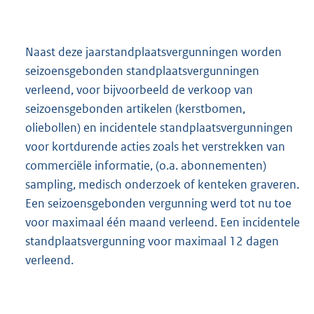
Naast deze jaarstandplaatsvergunningen worden
seizoensgebonden standplaatsvergunningen
verleend, voor bijvoorbeeld de verkoop van
seizoensgebonden artikelen (kerstbomen,
oliebollen) en incidentele standplaatsvergunningen
voor kortdurende acties zoals het verstrekken van
commerciële informatie, (o.a. abonnementen)
sampling, medisch onderzoek of kenteken graveren.
Een seizoensgebonden vergunning werd tot nu toe
voor maximaal één maand verleend. Een incidentele
standplaatsvergunning voor maximaal 12 dagen
verleend.