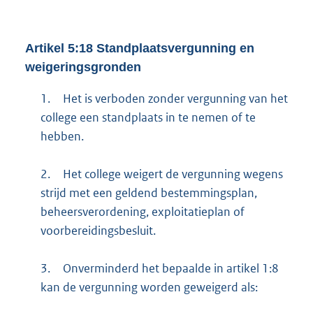
Artikel 5:18 Standplaatsvergunning en
weigeringsgronden
1.
Het is verboden zonder vergunning van het
college een standplaats in te nemen of te
hebben.
2.
Het college weigert de vergunning wegens
strijd met een geldend bestemmingsplan,
beheersverordening, exploitatieplan of
voorbereidingsbesluit.
3.
Onverminderd het bepaalde in artikel 1:8
kan de vergunning worden geweigerd als: