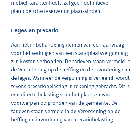
mobiel karakter heeft, zal geen definitieve
planologische reservering plaatsvinden.
Leges en precario
Aan het in behandeling nemen van een aanvraag
voor het verkrijgen van een standplaatsvergunning
zijn kosten verbonden. De tarieven staan vermeld in
de Verordening op de heffing en de invordering van
de leges. Wanneer de vergunning is verleend, wordt
tevens precariobelasting in rekening gebracht. Dit is
een directe belasting voor het plaatsen van
voorwerpen op gronden van de gemeente. De
tarieven staan vermeld in de Verordening op de
heffing en invordering van precariobelasting.