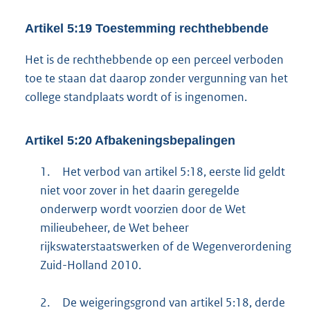
Artikel 5:19 Toestemming rechthebbende
Het is de rechthebbende op een perceel verboden
toe te staan dat daarop zonder vergunning van het
college standplaats wordt of is ingenomen.
Artikel 5:20 Afbakeningsbepalingen
1.
Het verbod van artikel 5:18, eerste lid geldt
niet voor zover in het daarin geregelde
onderwerp wordt voorzien door de Wet
milieubeheer, de Wet beheer
rijkswaterstaatswerken of de Wegenverordening
Zuid-Holland 2010.
2.
De weigeringsgrond van artikel 5:18, derde