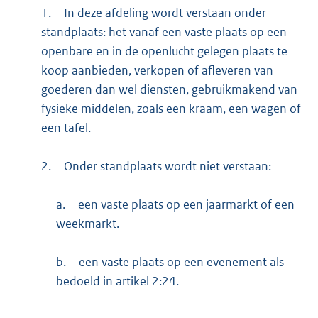
1.
In deze afdeling wordt verstaan onder
standplaats: het vanaf een vaste plaats op een
openbare en in de openlucht gelegen plaats te
koop aanbieden, verkopen of afleveren van
goederen dan wel diensten, gebruikmakend van
fysieke middelen, zoals een kraam, een wagen of
een tafel.
2.
Onder standplaats wordt niet verstaan:
a.
een vaste plaats op een jaarmarkt of een
weekmarkt.
b.
een vaste plaats op een evenement als
bedoeld in artikel 2:24.