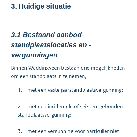
3.
Huidige situatie
3.1
Bestaand aanbod
standplaatslocaties en -
vergunningen
Binnen Waddinxveen bestaan drie mogelijkheden
om een standplaats in te nemen;
1.
met een vaste jaarstandplaatsvergunning;
2.
met een incidentele of seizoensgebonden
standplaatsvergunning;
3.
met een vergunning voor particulier niet-