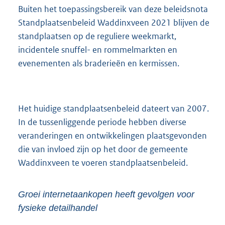
Buiten het toepassingsbereik van deze beleidsnota
Standplaatsenbeleid Waddinxveen 2021 blijven de
standplaatsen op de reguliere weekmarkt,
incidentele snuffel- en rommelmarkten en
evenementen als braderieën en kermissen.
Het huidige standplaatsenbeleid dateert van 2007.
In de tussenliggende periode hebben diverse
veranderingen en ontwikkelingen plaatsgevonden
die van invloed zijn op het door de gemeente
Waddinxveen te voeren standplaatsenbeleid.
Groei internetaankopen heeft gevolgen voor
fysieke detailhandel