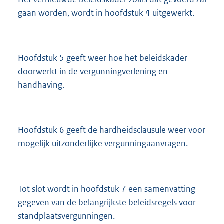
gaan worden, wordt in hoofdstuk 4 uitgewerkt.
Hoofdstuk 5 geeft weer hoe het beleidskader
doorwerkt in de vergunningverlening en
handhaving.
Hoofdstuk 6 geeft de hardheidsclausule weer voor
mogelijk uitzonderlijke vergunningaanvragen.
Tot slot wordt in hoofdstuk 7 een samenvatting
gegeven van de belangrijkste beleidsregels voor
standplaatsvergunningen.