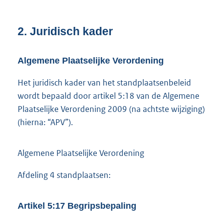
2.
Juridisch kader
Algemene Plaatselijke Verordening
Het juridisch kader van het standplaatsenbeleid
wordt bepaald door artikel 5:18 van de Algemene
Plaatselijke Verordening 2009 (na achtste wijziging)
(hierna: “APV”).
Algemene Plaatselijke Verordening
Afdeling 4 standplaatsen:
Artikel 5:17 Begripsbepaling