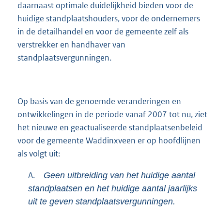
daarnaast optimale duidelijkheid bieden voor de
huidige standplaatshouders, voor de ondernemers
in de detailhandel en voor de gemeente zelf als
verstrekker en handhaver van
standplaatsvergunningen.
Op basis van de genoemde veranderingen en
ontwikkelingen in de periode vanaf 2007 tot nu, ziet
het nieuwe en geactualiseerde standplaatsenbeleid
voor de gemeente Waddinxveen er op hoofdlijnen
als volgt uit:
A.
Geen uitbreiding van het huidige aantal
standplaatsen en het huidige aantal jaarlijks
uit te geven standplaatsvergunningen.