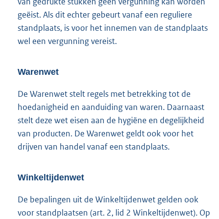
van gedrukte stukken geen vergunning kan worden
geëist. Als dit echter gebeurt vanaf een reguliere
standplaats, is voor het innemen van de standplaats
wel een vergunning vereist.
Warenwet
De Warenwet stelt regels met betrekking tot de
hoedanigheid en aanduiding van waren. Daarnaast
stelt deze wet eisen aan de hygiëne en degelijkheid
van producten. De Warenwet geldt ook voor het
drijven van handel vanaf een standplaats.
Winkeltijdenwet
De bepalingen uit de Winkeltijdenwet gelden ook
voor standplaatsen (art. 2, lid 2 Winkeltijdenwet). Op