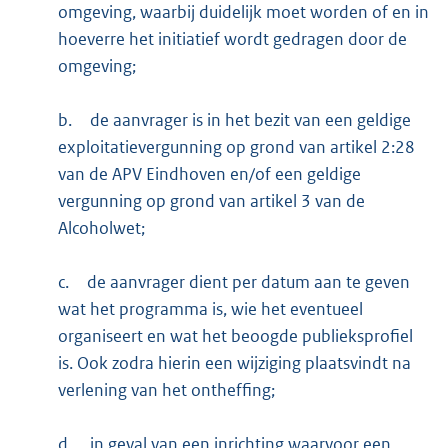
omgeving, waarbij duidelijk moet worden of en in
hoeverre het initiatief wordt gedragen door de
omgeving;
b.
de aanvrager is in het bezit van een geldige
exploitatievergunning op grond van artikel 2:28
van de APV Eindhoven en/of een geldige
vergunning op grond van artikel 3 van de
Alcoholwet;
c.
de aanvrager dient per datum aan te geven
wat het programma is, wie het eventueel
organiseert en wat het beoogde publieksprofiel
is. Ook zodra hierin een wijziging plaatsvindt na
verlening van het ontheffing;
d.
in geval van een inrichting waarvoor een