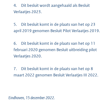
4.
Dit besluit wordt aangehaald als Besluit
Verlaatjes 2023.
5.
Dit besluit komt in de plaats van het op 23
april 2019 genomen Besluit Pilot Verlaatjes 2019.
6.
Dit besluit komt in de plaats van het op 11
februari 2020 genomen Besluit uitbreiding pilot
Verlaatjes 2020.
7.
Dit besluit komt in de plaats van het op 8
maart 2022 genomen Besluit Verlaatjes III 2022.
Eindhoven, 15 december 2022.