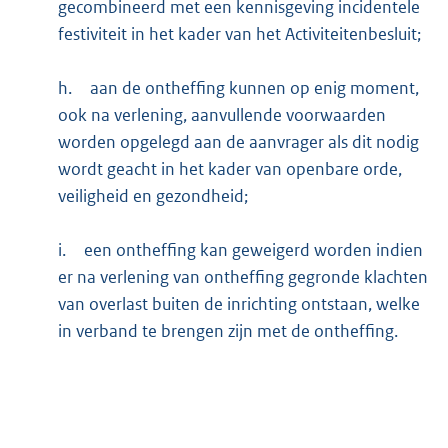
gecombineerd met een kennisgeving incidentele
festiviteit in het kader van het Activiteitenbesluit;
h.
aan de ontheffing kunnen op enig moment,
ook na verlening, aanvullende voorwaarden
worden opgelegd aan de aanvrager als dit nodig
wordt geacht in het kader van openbare orde,
veiligheid en gezondheid;
i.
een ontheffing kan geweigerd worden indien
er na verlening van ontheffing gegronde klachten
van overlast buiten de inrichting ontstaan, welke
in verband te brengen zijn met de ontheffing.