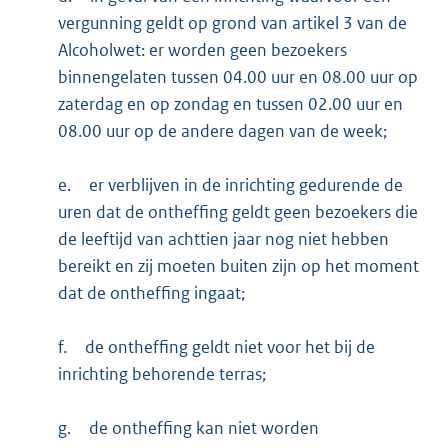
vergunning geldt op grond van artikel 3 van de
Alcoholwet: er worden geen bezoekers
binnengelaten tussen 04.00 uur en 08.00 uur op
zaterdag en op zondag en tussen 02.00 uur en
08.00 uur op de andere dagen van de week;
e.
er verblijven in de inrichting gedurende de
uren dat de ontheffing geldt geen bezoekers die
de leeftijd van achttien jaar nog niet hebben
bereikt en zij moeten buiten zijn op het moment
dat de ontheffing ingaat;
f.
de ontheffing geldt niet voor het bij de
inrichting behorende terras;
g.
de ontheffing kan niet worden