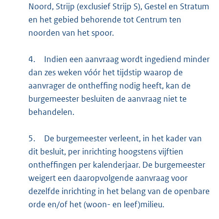
Noord, Strijp (exclusief Strijp S), Gestel en Stratum
en het gebied behorende tot Centrum ten
noorden van het spoor.
4.
Indien een aanvraag wordt ingediend minder
dan zes weken vóór het tijdstip waarop de
aanvrager de ontheffing nodig heeft, kan de
burgemeester besluiten de aanvraag niet te
behandelen.
5.
De burgemeester verleent, in het kader van
dit besluit, per inrichting hoogstens vijftien
ontheffingen per kalenderjaar. De burgemeester
weigert een daaropvolgende aanvraag voor
dezelfde inrichting in het belang van de openbare
orde en/of het (woon- en leef)milieu.