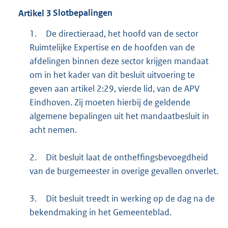
Artikel
3
Slotbepalingen
1.
De directieraad, het hoofd van de sector
Ruimtelijke Expertise en de hoofden van de
afdelingen binnen deze sector krijgen mandaat
om in het kader van dit besluit uitvoering te
geven aan artikel 2:29, vierde lid, van de APV
Eindhoven. Zij moeten hierbij de geldende
algemene bepalingen uit het mandaatbesluit in
acht nemen.
2.
Dit besluit laat de ontheffingsbevoegdheid
van de burgemeester in overige gevallen onverlet.
3.
Dit besluit treedt in werking op de dag na de
bekendmaking in het Gemeenteblad.