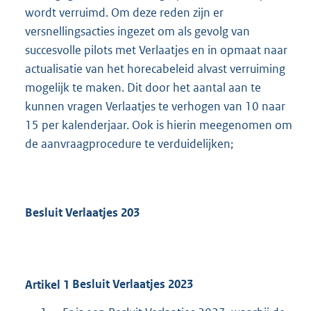
wordt verruimd. Om deze reden zijn er
versnellingsacties ingezet om als gevolg van
succesvolle pilots met Verlaatjes en in opmaat naar
actualisatie van het horecabeleid alvast verruiming
mogelijk te maken. Dit door het aantal aan te
kunnen vragen Verlaatjes te verhogen van 10 naar
15 per kalenderjaar. Ook is hierin meegenomen om
de aanvraagprocedure te verduidelijken;
Besluit Verlaatjes 203
Artikel
1
Besluit Verlaatjes 2023