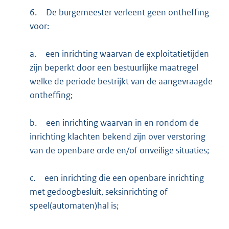
6.
De burgemeester verleent geen ontheffing
voor:
a.
een inrichting waarvan de exploitatietijden
zijn beperkt door een bestuurlijke maatregel
welke de periode bestrijkt van de aangevraagde
ontheffing;
b.
een inrichting waarvan in en rondom de
inrichting klachten bekend zijn over verstoring
van de openbare orde en/of onveilige situaties;
c.
een inrichting die een openbare inrichting
met gedoogbesluit, seksinrichting of
speel(automaten)hal is;