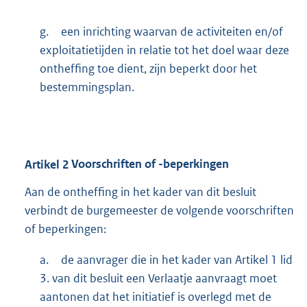
g.
een inrichting waarvan de activiteiten en/of
exploitatietijden in relatie tot het doel waar deze
ontheffing toe dient, zijn beperkt door het
bestemmingsplan.
Artikel
2
Voorschriften of -beperkingen
Aan de ontheffing in het kader van dit besluit
verbindt de burgemeester de volgende voorschriften
of beperkingen:
a.
de aanvrager die in het kader van Artikel 1 lid
3. van dit besluit een Verlaatje aanvraagt moet
aantonen dat het initiatief is overlegd met de