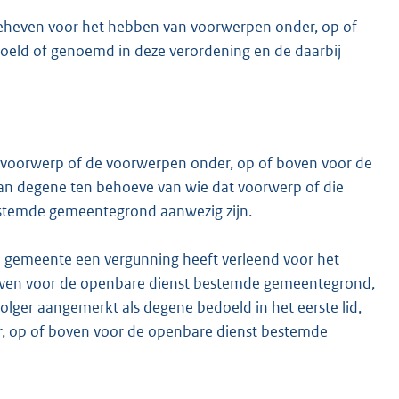
geheven voor het hebben van voorwerpen onder, op of
eld of genoemd in deze verordening en de daarbij
 voorwerp of de voorwerpen onder, op of boven voor de
n degene ten behoeve van wie dat voorwerp of die
stemde gemeentegrond aanwezig zijn.
 de gemeente een vergunning heeft verleend voor het
oven voor de openbare dienst bestemde gemeentegrond,
olger aangemerkt als degene bedoeld in het eerste lid,
der, op of boven voor de openbare dienst bestemde