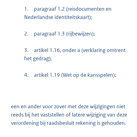
1.
paragraaf 1.2 (reisdocumenten en
Nederlandse identiteitskaart);
2.
paragraaf 1.3 (rijbewijzen);
3.
artikel 1.16, onder a (verklaring omtrent
het gedrag);
4.
artikel 1.19 (Wet op de kansspelen);
een en ander voor zover met deze wijzigingen niet
reeds bij het vaststellen of latere wijziging van deze
verordening bij raadsbesluit rekening is gehouden.