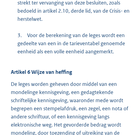
strekt ter vervanging van deze besluiten, zoals
bedoeld in artikel 2.10, derde lid, van de Crisis- en
herstelwet.
3.
Voor de berekening van de leges wordt een
gedeelte van een in de tarieventabel genoemde
eenheid als een volle eenheid aangemerkt.
Artikel
6
Wijze van heffing
De leges worden geheven door middel van een
mondelinge kennisgeving, een gedagtekende
schriftelijke kennisgeving, waaronder mede wordt
begrepen een stempelafdruk, een zegel, een nota of
andere schriftuur, of een kennisgeving langs
elektronische weg. Het gevorderde bedrag wordt
mondeling, door toezending of uitreiking van de