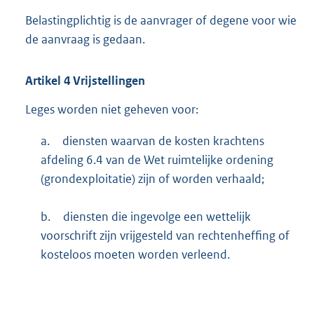
Belastingplichtig is de aanvrager of degene voor wie
de aanvraag is gedaan.
Artikel
4
Vrijstellingen
Leges worden niet geheven voor:
a.
diensten waarvan de kosten krachtens
afdeling 6.4 van de Wet ruimtelijke ordening
(grondexploitatie) zijn of worden verhaald;
b.
diensten die ingevolge een wettelijk
voorschrift zijn vrijgesteld van rechtenheffing of
kosteloos moeten worden verleend.