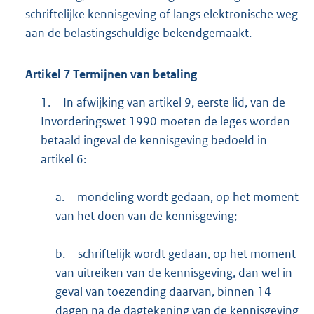
schriftelijke kennisgeving of langs elektronische weg
aan de belastingschuldige bekendgemaakt.
Artikel
7
Termijnen van betaling
1.
In afwijking van artikel 9, eerste lid, van de
Invorderingswet 1990 moeten de leges worden
betaald ingeval de kennisgeving bedoeld in
artikel 6:
a.
mondeling wordt gedaan, op het moment
van het doen van de kennisgeving;
b.
schriftelijk wordt gedaan, op het moment
van uitreiken van de kennisgeving, dan wel in
geval van toezending daarvan, binnen 14
dagen na de dagtekening van de kennisgeving