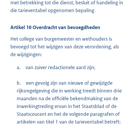
met betrekking tot die dienst, besluit of handeling in
die tarieventabel opgenomen bepaling.
Artikel
10
Overdracht van bevoegdheden
Het college van burgemeester en wethouders is
bevoegd tot het wijzigen van deze verordening, als
de wijzigingen:
a.
van zuiver redactionele aard zijn;
b.
een gevolg zijn van nieuwe of gewijzigde
rijksregelgeving die in werking treedt binnen drie
maanden na de officiële bekendmaking van de
inwerkingtreding ervan in het Staatsblad of de
Staatscourant en het de volgende paragrafen of
artikelen van titel 1 van de tarieventabel betreft: