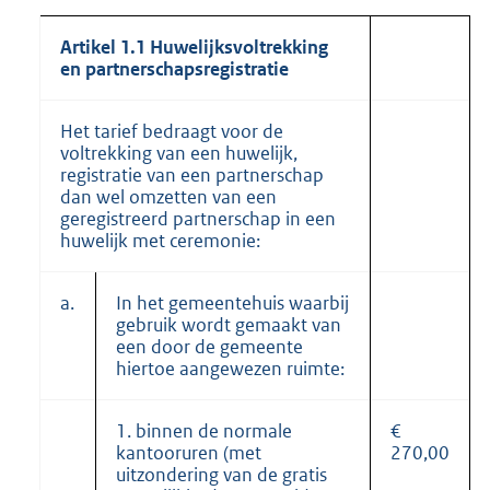
Artikel 1.1 Huwelijksvoltrekking
en partnerschapsregistratie
Het tarief bedraagt voor de
voltrekking van een huwelijk,
registratie van een partnerschap
dan wel omzetten van een
geregistreerd partnerschap in een
huwelijk met ceremonie:
a.
In het gemeentehuis waarbij
gebruik wordt gemaakt van
een door de gemeente
hiertoe aangewezen ruimte:
1. binnen de normale
€
kantooruren (met
270,00
uitzondering van de gratis