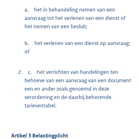
a.
het in behandeling nemen van een
aanvraag tot het verlenen van een dienst of
het nemen van een besluit;
b.
het verlenen van een dienst op aanvraag;
of
2.
c.
het verrichten van handelingen ten
behoeve van een aanvraag van een document
een en ander zoals genoemd in deze
verordening en de daarbij behorende
tarieventabel.
Artikel
3
Belastingplicht