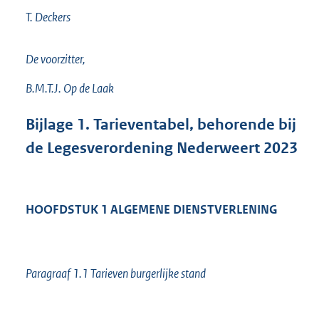
T. Deckers
De voorzitter,
B.M.T.J. Op de Laak
Bijlage
1.
Tarieventabel, behorende bij
de Legesverordening Nederweert 2023
HOOFDSTUK 1 ALGEMENE DIENSTVERLENING
Paragraaf 1.1 Tarieven burgerlijke stand