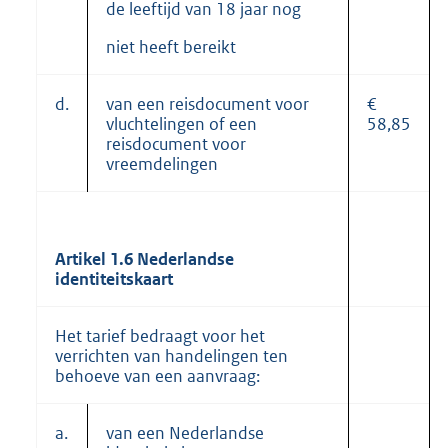
de leeftijd van 18 jaar nog
niet heeft bereikt
d.
van een reisdocument voor
€
vluchtelingen of een
58,85
reisdocument voor
vreemdelingen
Artikel 1.6 Nederlandse
identiteitskaart
Het tarief bedraagt voor het
verrichten van handelingen ten
behoeve van een aanvraag:
a.
van een Nederlandse