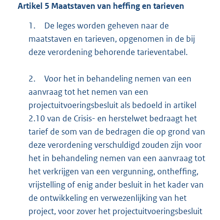
Artikel
5
Maatstaven van heffing en tarieven
1.
De leges worden geheven naar de
maatstaven en tarieven, opgenomen in de bij
deze verordening behorende tarieventabel.
2.
Voor het in behandeling nemen van een
aanvraag tot het nemen van een
projectuitvoeringsbesluit als bedoeld in artikel
2.10 van de Crisis- en herstelwet bedraagt het
tarief de som van de bedragen die op grond van
deze verordening verschuldigd zouden zijn voor
het in behandeling nemen van een aanvraag tot
het verkrijgen van een vergunning, ontheffing,
vrijstelling of enig ander besluit in het kader van
de ontwikkeling en verwezenlijking van het
project, voor zover het projectuitvoeringsbesluit