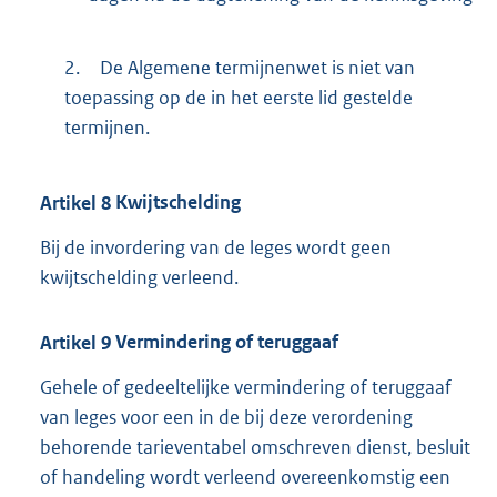
2.
De Algemene termijnenwet is niet van
toepassing op de in het eerste lid gestelde
termijnen.
Artikel
8
Kwijtschelding
Bij de invordering van de leges wordt geen
kwijtschelding verleend.
Artikel
9
Vermindering of teruggaaf
Gehele of gedeeltelijke vermindering of teruggaaf
van leges voor een in de bij deze verordening
behorende tarieventabel omschreven dienst, besluit
of handeling wordt verleend overeenkomstig een