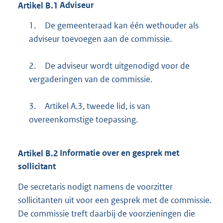
Artikel
B.1
Adviseur
1.
De gemeenteraad kan één wethouder als
adviseur toevoegen aan de commissie.
2.
De adviseur wordt uitgenodigd voor de
vergaderingen van de commissie.
3.
Artikel A.3, tweede lid, is van
overeenkomstige toepassing.
Artikel
B.2
Informatie over en gesprek met
sollicitant
De secretaris nodigt namens de voorzitter
sollicitanten uit voor een gesprek met de commissie.
De commissie treft daarbij de voorzieningen die