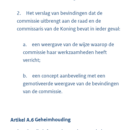
2.
Het verslag van bevindingen dat de
commissie uitbrengt aan de raad en de
commissaris van de Koning bevat in ieder geval:
a.
een weergave van de wijze waarop de
commissie haar werkzaamheden heeft
verricht;
b.
een concept aanbeveling met een
gemotiveerde weergave van de bevindingen
van de commissie.
Artikel
A.6
Geheimhouding