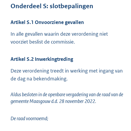
Onderdeel
S:
slotbepalingen
Artikel
S.1
Onvoorziene gevallen
In alle gevallen waarin deze verordening niet
voorziet beslist de commissie.
Artikel
S.2
Inwerkingtreding
Deze verordening treedt in werking met ingang van
de dag na bekendmaking.
Aldus besloten in de openbare vergadering van de raad van de
gemeente Maasgouw d.d. 28 november 2022.
De raad voornoemd;