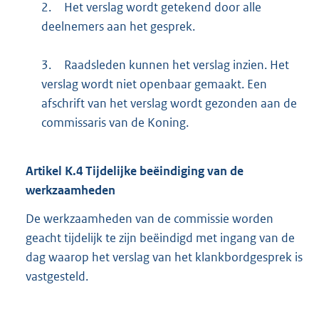
2.
Het verslag wordt getekend door alle
deelnemers aan het gesprek.
3.
Raadsleden kunnen het verslag inzien. Het
verslag wordt niet openbaar gemaakt. Een
afschrift van het verslag wordt gezonden aan de
commissaris van de Koning.
Artikel
K.4
Tijdelijke beëindiging van de
werkzaamheden
De werkzaamheden van de commissie worden
geacht tijdelijk te zijn beëindigd met ingang van de
dag waarop het verslag van het klankbordgesprek is
vastgesteld.