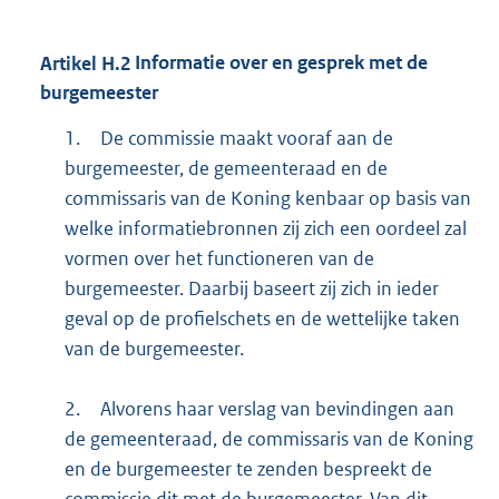
Artikel
H.2
Informatie over en gesprek met de
burgemeester
1.
De commissie maakt vooraf aan de
burgemeester, de gemeenteraad en de
commissaris van de Koning kenbaar op basis van
welke informatiebronnen zij zich een oordeel zal
vormen over het functioneren van de
burgemeester. Daarbij baseert zij zich in ieder
geval op de profielschets en de wettelijke taken
van de burgemeester.
2.
Alvorens haar verslag van bevindingen aan
de gemeenteraad, de commissaris van de Koning
en de burgemeester te zenden bespreekt de
commissie dit met de burgemeester. Van dit