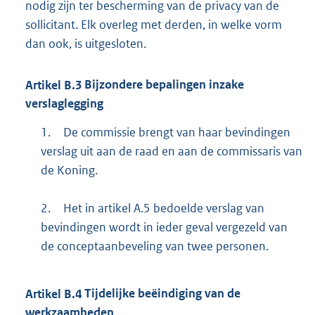
nodig zijn ter bescherming van de privacy van de
sollicitant. Elk overleg met derden, in welke vorm
dan ook, is uitgesloten.
Artikel
B.3
Bijzondere bepalingen inzake
verslaglegging
1.
De commissie brengt van haar bevindingen
verslag uit aan de raad en aan de commissaris van
de Koning.
2.
Het in artikel A.5 bedoelde verslag van
bevindingen wordt in ieder geval vergezeld van
de conceptaanbeveling van twee personen.
Artikel
B.4
Tijdelijke beëindiging van de
werkzaamheden