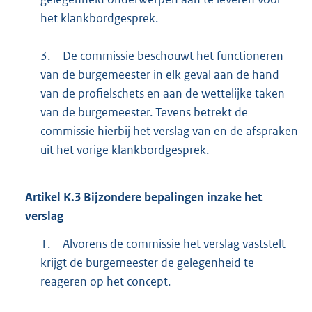
het klankbordgesprek.
3.
De commissie beschouwt het functioneren
van de burgemeester in elk geval aan de hand
van de profielschets en aan de wettelijke taken
van de burgemeester. Tevens betrekt de
commissie hierbij het verslag van en de afspraken
uit het vorige klankbordgesprek.
Artikel
K.3
Bijzondere bepalingen inzake het
verslag
1.
Alvorens de commissie het verslag vaststelt
krijgt de burgemeester de gelegenheid te
reageren op het concept.