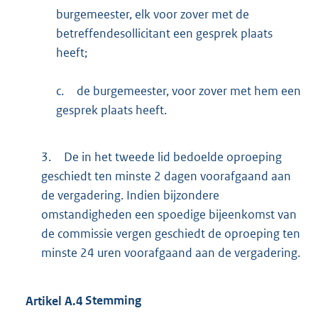
burgemeester, elk voor zover met de
betreffendesollicitant een gesprek plaats
heeft;
c.
de burgemeester, voor zover met hem een
gesprek plaats heeft.
3.
De in het tweede lid bedoelde oproeping
geschiedt ten minste 2 dagen voorafgaand aan
de vergadering. Indien bijzondere
omstandigheden een spoedige bijeenkomst van
de commissie vergen geschiedt de oproeping ten
minste 24 uren voorafgaand aan de vergadering.
Artikel
A.4
Stemming