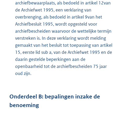
archiefbewaarplaats, als bedoeld in artikel 12van
de Archiefwet 1995, een verklaring van
overbrenging, als bedoeld in artikel 9van het
Archiefbesluit 1995, wordt opgesteld voor
archiefbescheiden waarvoor de wettelijke termijn
verstreken is. In deze verklaring wordt melding
gemaakt van het besluit tot toepassing van artikel
15, eerste lid sub a, van de Archiefwet 1995 en de
daarin gestelde beperkingen aan de
openbaarheid tot de archiefbescheiden 75 jaar
oud zijn.
Onderdeel
B:
bepalingen inzake de
benoeming