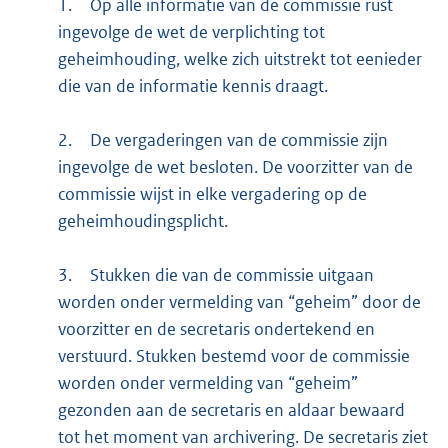
1.
Op alle informatie van de commissie rust
ingevolge de wet de verplichting tot
geheimhouding, welke zich uitstrekt tot eenieder
die van de informatie kennis draagt.
2.
De vergaderingen van de commissie zijn
ingevolge de wet besloten. De voorzitter van de
commissie wijst in elke vergadering op de
geheimhoudingsplicht.
3.
Stukken die van de commissie uitgaan
worden onder vermelding van “geheim” door de
voorzitter en de secretaris ondertekend en
verstuurd. Stukken bestemd voor de commissie
worden onder vermelding van “geheim”
gezonden aan de secretaris en aldaar bewaard
tot het moment van archivering. De secretaris ziet