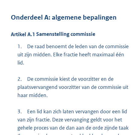
Onderdeel
A:
algemene bepalingen
Artikel
A.1
Samenstelling commissie
1.
De raad benoemt de leden van de commissie
uit zijn midden. Elke fractie heeft maximaal één
lid.
2.
De commissie kiest de voorzitter en de
plaatsvervangend voorzitter van de commissie uit
haar midden.
3.
Een lid kan zich laten vervangen door een lid
van zijn fractie. Deze vervanging geldt voor het
gehele proces van de dan aan de orde zijnde taak