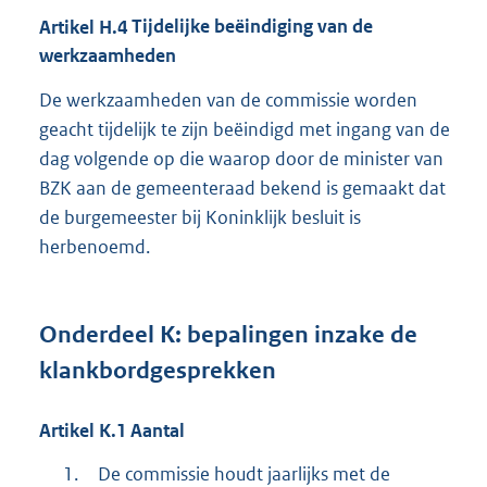
Artikel
H.4
Tijdelijke beëindiging van de
werkzaamheden
De werkzaamheden van de commissie worden
geacht tijdelijk te zijn beëindigd met ingang van de
dag volgende op die waarop door de minister van
BZK aan de gemeenteraad bekend is gemaakt dat
de burgemeester bij Koninklijk besluit is
herbenoemd.
Onderdeel
K:
bepalingen inzake de
klankbordgesprekken
Artikel
K.1
Aantal
1.
De commissie houdt jaarlijks met de