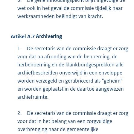
wet ook in het geval de commissie tijdelijk haar
werkzaamheden beëindigt van kracht.
Artikel
A.7
Archivering
1.
De secretaris van de commissie draagt er zorg
voor dat na afronding van de benoeming, de
herbenoeming en de klankbordgesprekken alle
archiefbescheiden onverwijld in een enveloppe
worden verzegeld en gerubriceerd als “geheim”
en worden geplaatst in de daartoe aangewezen
archiefruimte.
2.
De secretaris van de commissie draagt er zorg
voor dat in het belang van een zorgvuldige
overbrenging naar de gemeentelijke