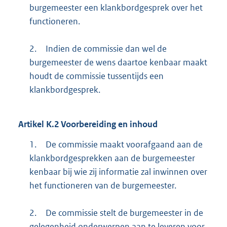
burgemeester een klankbordgesprek over het
functioneren.
2.
Indien de commissie dan wel de
burgemeester de wens daartoe kenbaar maakt
houdt de commissie tussentijds een
klankbordgesprek.
Artikel
K.2
Voorbereiding en inhoud
1.
De commissie maakt voorafgaand aan de
klankbordgesprekken aan de burgemeester
kenbaar bij wie zij informatie zal inwinnen over
het functioneren van de burgemeester.
2.
De commissie stelt de burgemeester in de
gelegenheid onderwerpen aan te leveren voor