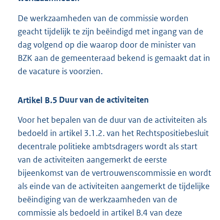
De werkzaamheden van de commissie worden
geacht tijdelijk te zijn beëindigd met ingang van de
dag volgend op die waarop door de minister van
BZK aan de gemeenteraad bekend is gemaakt dat in
de vacature is voorzien.
Artikel
B.5
Duur van de activiteiten
Voor het bepalen van de duur van de activiteiten als
bedoeld in artikel 3.1.2. van het Rechtspositiebesluit
decentrale politieke ambtsdragers wordt als start
van de activiteiten aangemerkt de eerste
bijeenkomst van de vertrouwenscommissie en wordt
als einde van de activiteiten aangemerkt de tijdelijke
beëindiging van de werkzaamheden van de
commissie als bedoeld in artikel B.4 van deze