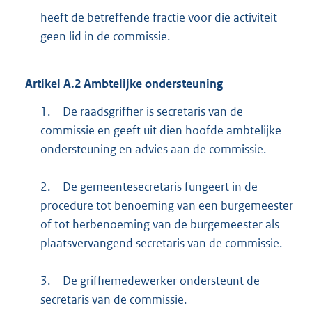
heeft de betreffende fractie voor die activiteit
geen lid in de commissie.
Artikel
A.2
Ambtelijke ondersteuning
1.
De raadsgriffier is secretaris van de
commissie en geeft uit dien hoofde ambtelijke
ondersteuning en advies aan de commissie.
2.
De gemeentesecretaris fungeert in de
procedure tot benoeming van een burgemeester
of tot herbenoeming van de burgemeester als
plaatsvervangend secretaris van de commissie.
3.
De griffiemedewerker ondersteunt de
secretaris van de commissie.