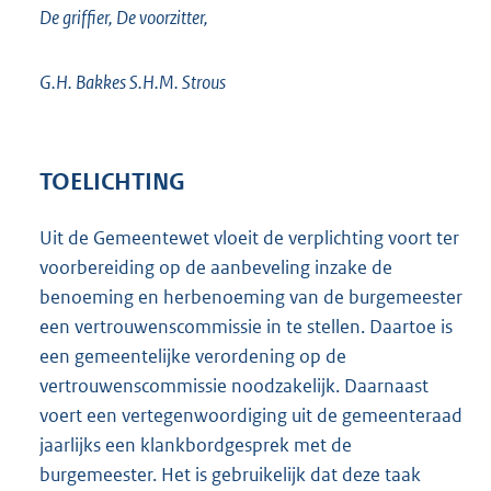
De griffier, De voorzitter,
G.H. Bakkes S.H.M. Strous
TOELICHTING
Uit de Gemeentewet vloeit de verplichting voort ter
voorbereiding op de aanbeveling inzake de
benoeming en herbenoeming van de burgemeester
een vertrouwenscommissie in te stellen. Daartoe is
een gemeentelijke verordening op de
vertrouwenscommissie noodzakelijk. Daarnaast
voert een vertegenwoordiging uit de gemeenteraad
jaarlijks een klankbordgesprek met de
burgemeester. Het is gebruikelijk dat deze taak