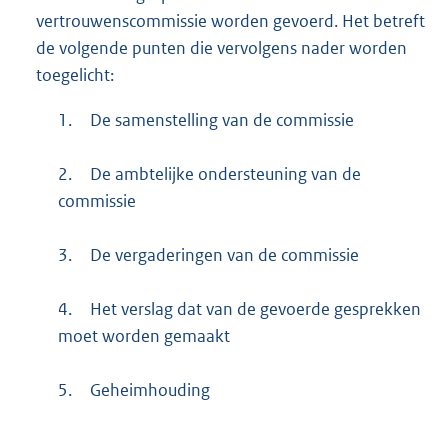
vertrouwenscommissie worden gevoerd. Het betreft
de volgende punten die vervolgens nader worden
toegelicht:
1.
De samenstelling van de commissie
2.
De ambtelijke ondersteuning van de
commissie
3.
De vergaderingen van de commissie
4.
Het verslag dat van de gevoerde gesprekken
moet worden gemaakt
5.
Geheimhouding