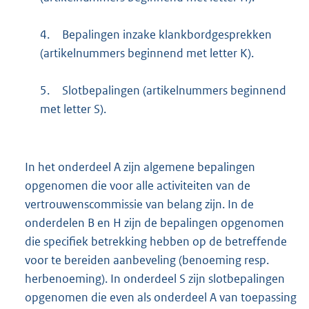
4.
Bepalingen inzake klankbordgesprekken
(artikelnummers beginnend met letter K).
5.
Slotbepalingen (artikelnummers beginnend
met letter S).
In het onderdeel A zijn algemene bepalingen
opgenomen die voor alle activiteiten van de
vertrouwenscommissie van belang zijn. In de
onderdelen B en H zijn de bepalingen opgenomen
die specifiek betrekking hebben op de betreffende
voor te bereiden aanbeveling (benoeming resp.
herbenoeming). In onderdeel S zijn slotbepalingen
opgenomen die even als onderdeel A van toepassing