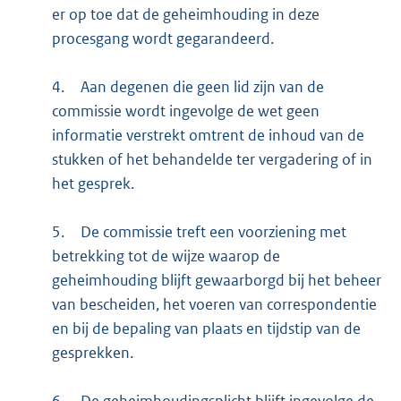
er op toe dat de geheimhouding in deze
procesgang wordt gegarandeerd.
4.
Aan degenen die geen lid zijn van de
commissie wordt ingevolge de wet geen
informatie verstrekt omtrent de inhoud van de
stukken of het behandelde ter vergadering of in
het gesprek.
5.
De commissie treft een voorziening met
betrekking tot de wijze waarop de
geheimhouding blijft gewaarborgd bij het beheer
van bescheiden, het voeren van correspondentie
en bij de bepaling van plaats en tijdstip van de
gesprekken.
6.
De geheimhoudingsplicht blijft ingevolge de