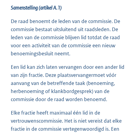
Samenstelling (artikel A.1)
De raad benoemt de leden van de commissie. De
commissie bestaat uitsluitend uit raadsleden. De
leden van de commissie blijven lid totdat de raad
voor een activiteit van de commissie een nieuw
benoemingsbesluit neemt.
Een lid kan zich laten vervangen door een ander lid
van zijn fractie. Deze plaatsvervangermoet vóór
aanvang van de betreffende taak (benoeming,
herbenoeming of klankbordgesprek) van de
commissie door de raad worden benoemd.
Elke fractie heeft maximaal één lid in de
vertrouwenscommissie. Het is niet vereist dat elke
fractie in de commissie vertegenwoordigd is. Een