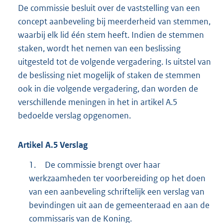
De commissie besluit over de vaststelling van een
concept aanbeveling bij meerderheid van stemmen,
waarbij elk lid één stem heeft. Indien de stemmen
staken, wordt het nemen van een beslissing
uitgesteld tot de volgende vergadering. Is uitstel van
de beslissing niet mogelijk of staken de stemmen
ook in die volgende vergadering, dan worden de
verschillende meningen in het in artikel A.5
bedoelde verslag opgenomen.
Artikel
A.5
Verslag
1.
De commissie brengt over haar
werkzaamheden ter voorbereiding op het doen
van een aanbeveling schriftelijk een verslag van
bevindingen uit aan de gemeenteraad en aan de
commissaris van de Koning.