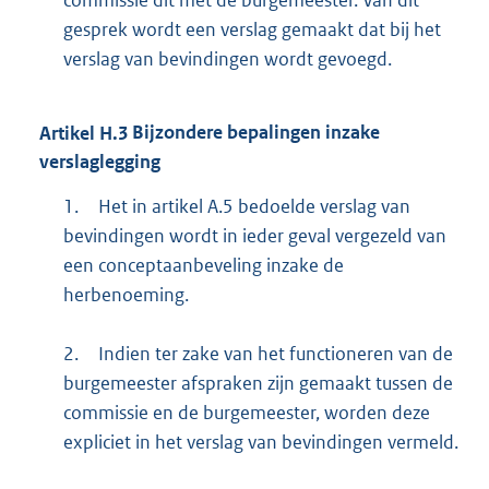
gesprek wordt een verslag gemaakt dat bij het
verslag van bevindingen wordt gevoegd.
Artikel
H.3
Bijzondere bepalingen inzake
verslaglegging
1.
Het in artikel A.5 bedoelde verslag van
bevindingen wordt in ieder geval vergezeld van
een conceptaanbeveling inzake de
herbenoeming.
2.
Indien ter zake van het functioneren van de
burgemeester afspraken zijn gemaakt tussen de
commissie en de burgemeester, worden deze
expliciet in het verslag van bevindingen vermeld.