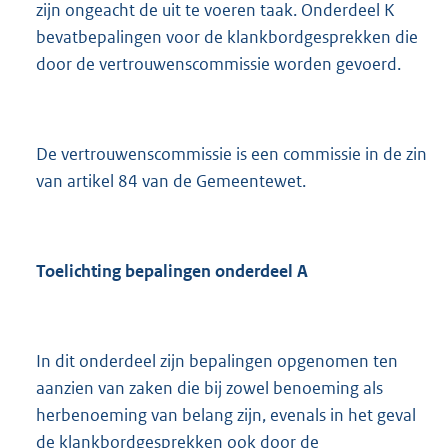
zijn ongeacht de uit te voeren taak. Onderdeel K
bevatbepalingen voor de klankbordgesprekken die
door de vertrouwenscommissie worden gevoerd.
De vertrouwenscommissie is een commissie in de zin
van artikel 84 van de Gemeentewet.
Toelichting bepalingen onderdeel A
In dit onderdeel zijn bepalingen opgenomen ten
aanzien van zaken die bij zowel benoeming als
herbenoeming van belang zijn, evenals in het geval
de klankbordgesprekken ook door de