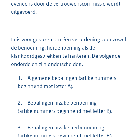
eveneens door de vertrouwenscommissie wordt
uitgevoerd.
Er is voor gekozen om één verordening voor zowel
de benoeming, herbenoeming als de
klankbordgesprekken te hanteren. De volgende
onderdelen zijn onderscheiden:
1.
Algemene bepalingen (artikelnummers
beginnend met letter A).
2.
Bepalingen inzake benoeming
(artikelnummers beginnend met letter B).
3.
Bepalingen inzake herbenoeming
(artikelnummers beginnend met letter H).