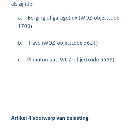
als zijnde:
a.
Berging of garagebox (WOZ-objectcode
1700)
b.
Travo (WOZ-objectcode 3621)
c.
Pinautomaat (WOZ-objectcode 3668)
Artikel
4
Voorwerp van belasting