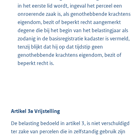
in het eerste lid wordt, ingeval het perceel een
onroerende zaak is, als genothebbende krachtens
eigendom, bezit of beperkt recht aangemerkt
degene die bij het begin van het belastingjaar als
zodanig in de basisregistratie kadaster is vermeld,
tenzij blijkt dat hij op dat tijdstip geen
genothebbende krachtens eigendom, bezit of
beperkt recht is.
Artikel
3a
Vrijstelling
De belasting bedoeld in artikel 3, is niet verschuldigd
ter zake van percelen die in zelfstandig gebruik zijn