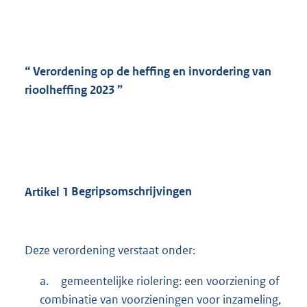
“
Verordening op de heffing en invordering van
rioolheffing 2023 ”
Artikel
1
Begripsomschrijvingen
Deze verordening verstaat onder:
a.
gemeentelijke riolering: een voorziening of
combinatie van voorzieningen voor inzameling,