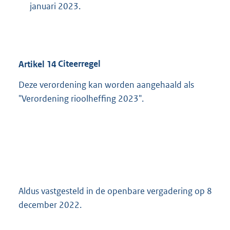
januari 2023.
Artikel
14
Citeerregel
Deze verordening kan worden aangehaald als
"Verordening rioolheffing 2023".
Aldus vastgesteld in de openbare vergadering op 8
december 2022.