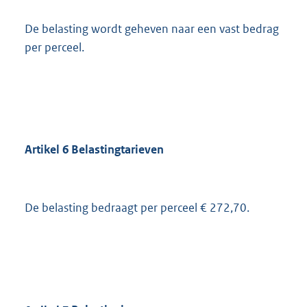
De belasting wordt geheven naar een vast bedrag
per perceel.
Artikel
6
Belastingtarieven
De belasting bedraagt per perceel € 272,70.