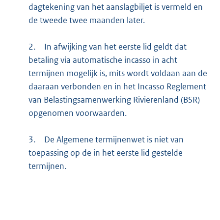
dagtekening van het aanslagbiljet is vermeld en
de tweede twee maanden later.
2.
In afwijking van het eerste lid geldt dat
betaling via automatische incasso in acht
termijnen mogelijk is, mits wordt voldaan aan de
daaraan verbonden en in het Incasso Reglement
van Belastingsamenwerking Rivierenland (BSR)
opgenomen voorwaarden.
3.
De Algemene termijnenwet is niet van
toepassing op de in het eerste lid gestelde
termijnen.