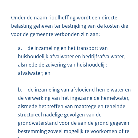
Onder de naam rioolheffing wordt een directe
belasting geheven ter bestrijding van de kosten die
voor de gemeente verbonden zijn aan:
a.
de inzameling en het transport van
huishoudelijk afvalwater en bedrijfsafvalwater,
alsmede de zuivering van huishoudelijk
afvalwater; en
b.
de inzameling van afvloeiend hemelwater en
de verwerking van het ingezamelde hemelwater,
alsmede het treffen van maatregelen teneinde
structureel nadelige gevolgen van de
grondwaterstand voor de aan de grond gegeven
bestemming zoveel mogelijk te voorkomen of te