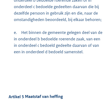
onderdeel b bedoelde roerende zaken of in
onderdeel c bedoelde gedeelten daarvan die bij
dezelfde persoon in gebruik zijn en die, naar de
omstandigheden beoordeeld, bij elkaar behoren;
e.
Het binnen de gemeente gelegen deel van de
in onderdeel b bedoelde roerende zaak, van een
in onderdeel c bedoeld gedeelte daarvan of van
een in onderdeel d bedoeld samenstel.
Artikel
5
Maatstaf van heffing