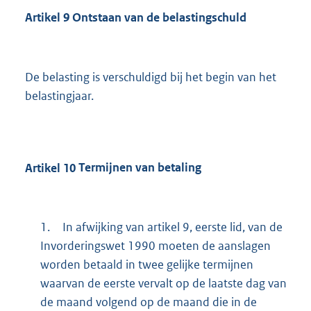
Artikel
9
Ontstaan van de belastingschuld
De belasting is verschuldigd bij het begin van het
belastingjaar.
Artikel
10
Termijnen van betaling
1.
In afwijking van artikel 9, eerste lid, van de
Invorderingswet 1990 moeten de aanslagen
worden betaald in twee gelijke termijnen
waarvan de eerste vervalt op de laatste dag van
de maand volgend op de maand die in de