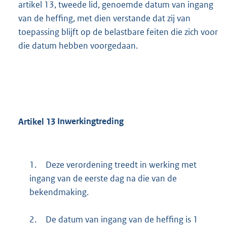
artikel 13, tweede lid, genoemde datum van ingang
van de heffing, met dien verstande dat zij van
toepassing blijft op de belastbare feiten die zich voor
die datum hebben voorgedaan.
Artikel
13
Inwerkingtreding
1.
Deze verordening treedt in werking met
ingang van de eerste dag na die van de
bekendmaking.
2.
De datum van ingang van de heffing is 1