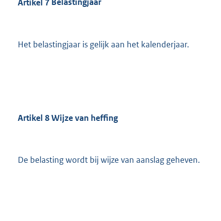
Artikel
7
Belastingjaar
Het belastingjaar is gelijk aan het kalenderjaar.
Artikel
8
Wijze van heffing
De belasting wordt bij wijze van aanslag geheven.