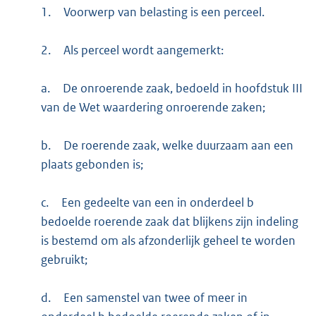
1.
Voorwerp van belasting is een perceel.
2.
Als perceel wordt aangemerkt:
a.
De onroerende zaak, bedoeld in hoofdstuk III
van de Wet waardering onroerende zaken;
b.
De roerende zaak, welke duurzaam aan een
plaats gebonden is;
c.
Een gedeelte van een in onderdeel b
bedoelde roerende zaak dat blijkens zijn indeling
is bestemd om als afzonderlijk geheel te worden
gebruikt;
d.
Een samenstel van twee of meer in