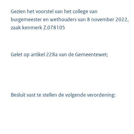
Gezien het voorstel van het college van
burgemeester en wethouders van 8 november 2022,
zaak kenmerk Z.078105
Gelet op artikel 228a van de Gemeentewet;
Besluit vast te stellen de volgende verordening: