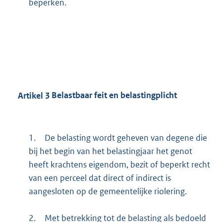
beperken.
Artikel
3
Belastbaar feit en belastingplicht
1.
De belasting wordt geheven van degene die
bij het begin van het belastingjaar het genot
heeft krachtens eigendom, bezit of beperkt recht
van een perceel dat direct of indirect is
aangesloten op de gemeentelijke riolering.
2.
Met betrekking tot de belasting als bedoeld