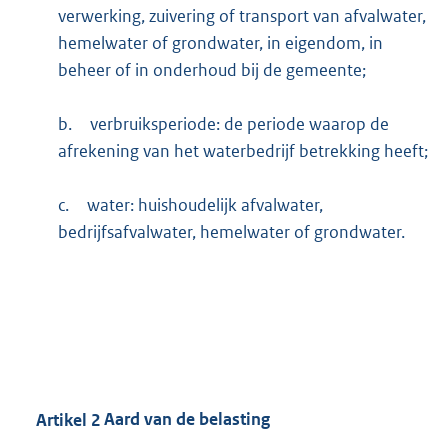
verwerking, zuivering of transport van afvalwater,
hemelwater of grondwater, in eigendom, in
beheer of in onderhoud bij de gemeente;
b.
verbruiksperiode: de periode waarop de
afrekening van het waterbedrijf betrekking heeft;
c.
water: huishoudelijk afvalwater,
bedrijfsafvalwater, hemelwater of grondwater.
Artikel
2
Aard van de belasting