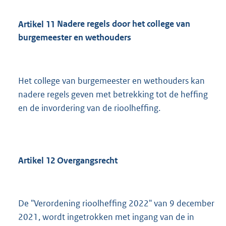
Artikel
11
Nadere regels door het college van
burgemeester en wethouders
Het college van burgemeester en wethouders kan
nadere regels geven met betrekking tot de heffing
en de invordering van de rioolheffing.
Artikel
12
Overgangsrecht
De "Verordening rioolheffing 2022" van 9 december
2021, wordt ingetrokken met ingang van de in