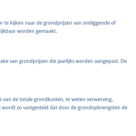
 te kijken naar de grondprijzen van omliggende of
elijkbaar worden gemaakt.
rake van grondprijzen die jaarlijks worden aangepast. De
is van de totale grondkosten, te weten verwerving,
 wordt zo vastgesteld dat door de grondopbrengsten de