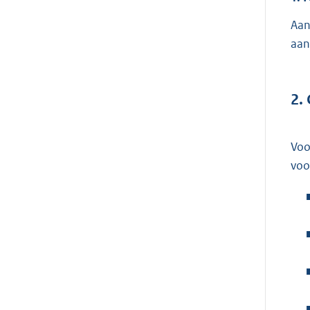
Aan
aan
2.
Voo
voo