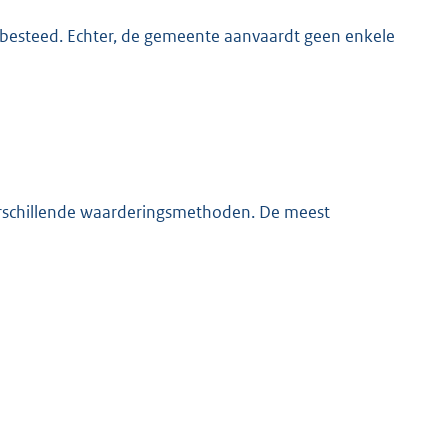
 besteed. Echter, de gemeente aanvaardt geen enkele
rschillende waarderingsmethoden. De meest