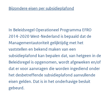
Bijzondere eisen per subsidieplafond
In Beleidsregel Operationeel Programma EFRO
2014-2020 West-Nederland is bepaald dat de
Managementautoriteit gelijktijdig met het
vaststellen en bekend maken van een
subsidieplafond kan bepalen dat, van hetgeen in de
Beleidsregel is opgenomen, wordt afgeweken en/of
dat er voor aanvragen die worden ingediend onder
het desbetreffende subsidieplafond aanvullende
eisen gelden. Dat is in het onderhavige besluit
gebeurd.