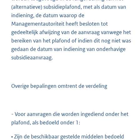
(alternatieve) subsidieplafond, met als datum van
indiening, de datum waarop de
Managementautoriteit heeft besloten tot
gedeeltelijk afwijzing van de aanvraag vanwege het
bereiken van het plafond of indien dit nog niet was
gedaan de datum van indiening van onderhavige
subsidieaanvraag.
Overige bepalingen omtrent de verdeling
- Voor aanvragen die worden ingediend onder het
plafond, als bedoeld onder 1:
• Zijn de beschikbaar gestelde middelen bedoeld