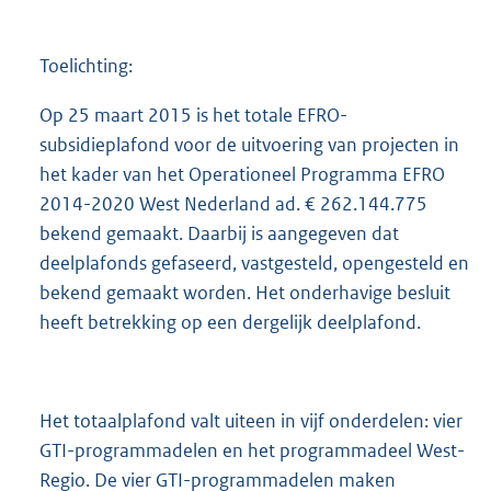
Toelichting:
Op 25 maart 2015 is het totale EFRO-
subsidieplafond voor de uitvoering van projecten in
het kader van het Operationeel Programma EFRO
2014-2020 West Nederland ad. € 262.144.775
bekend gemaakt. Daarbij is aangegeven dat
deelplafonds gefaseerd, vastgesteld, opengesteld en
bekend gemaakt worden. Het onderhavige besluit
heeft betrekking op een dergelijk deelplafond.
Het totaalplafond valt uiteen in vijf onderdelen: vier
GTI-programmadelen en het programmadeel West-
Regio. De vier GTI-programmadelen maken