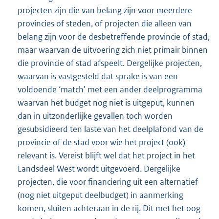
projecten zijn die van belang zijn voor meerdere
provincies of steden, of projecten die alleen van
belang zijn voor de desbetreffende provincie of stad,
maar waarvan de uitvoering zich niet primair binnen
die provincie of stad afspeelt. Dergelijke projecten,
waarvan is vastgesteld dat sprake is van een
voldoende ‘match’ met een ander deelprogramma
waarvan het budget nog niet is uitgeput, kunnen
dan in uitzonderlijke gevallen toch worden
gesubsidieerd ten laste van het deelplafond van de
provincie of de stad voor wie het project (ook)
relevant is. Vereist blijft wel dat het project in het
Landsdeel West wordt uitgevoerd. Dergelijke
projecten, die voor financiering uit een alternatief
(nog niet uitgeput deelbudget) in aanmerking
komen, sluiten achteraan in de rij. Dit met het oog