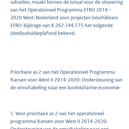
subsidies, maakt binnen de totaal voor de uitvoering
van het Operationeel Programma EFRO 2014 –
2020 West-Nederland voor projecten beschikbare
EFRO-bijdrage van € 262.144.775 het volgende
(deel)subsidieplafond bekend:
Prioritaire as 2 van het Operationeel Programma
Kansen voor West II 2014-2020: Ondersteuning van
de omschakeling naar een koolstofarme economie:
1. Voor prioritaire as 2 van het operationeel
programma Kansen voor West II 2014-2020: