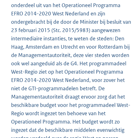
onderdeel uit van het Operationeel Programma
EFRO 2014-2020 West Nederland en zijn
ondergebracht bij de door de Minister bij besluit van
23 februari 2015 (Stc. 2015/5983) aangewezen
intermediaire instanties, te weten de steden: Den
Haag, Amsterdam en Utrecht en voor Rotterdam bij
de Managementautoriteit, deze vier steden worden
ook wel aangeduid als de G4. Het programmadeel
West-Regio ziet op het Operationeel Programma
EFRO 2014-2020 West Nederland, voor zover het
niet de GTI-programmadelen betreft. De
Managementautoriteit draagt ervoor zorg dat het
beschikbare budget voor het programmadeel West-
Regio wordt ingezet ten behoeve van het
Operationeel Programma. Het budget wordt zo
ingezet dat de beschikbare middelen evenwichtig