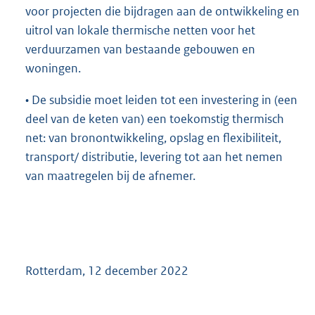
voor projecten die bijdragen aan de ontwikkeling en
uitrol van lokale thermische netten voor het
verduurzamen van bestaande gebouwen en
woningen.
• De subsidie moet leiden tot een investering in (een
deel van de keten van) een toekomstig thermisch
net: van bronontwikkeling, opslag en flexibiliteit,
transport/ distributie, levering tot aan het nemen
van maatregelen bij de afnemer.
Rotterdam, 12 december 2022