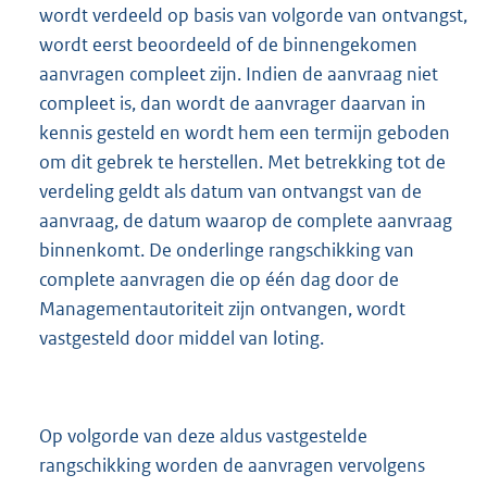
wordt verdeeld op basis van volgorde van ontvangst,
wordt eerst beoordeeld of de binnengekomen
aanvragen compleet zijn. Indien de aanvraag niet
compleet is, dan wordt de aanvrager daarvan in
kennis gesteld en wordt hem een termijn geboden
om dit gebrek te herstellen. Met betrekking tot de
verdeling geldt als datum van ontvangst van de
aanvraag, de datum waarop de complete aanvraag
binnenkomt. De onderlinge rangschikking van
complete aanvragen die op één dag door de
Managementautoriteit zijn ontvangen, wordt
vastgesteld door middel van loting.
Op volgorde van deze aldus vastgestelde
rangschikking worden de aanvragen vervolgens