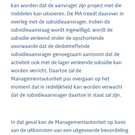
kan worden dat de aanvrager zijn project met die
middelen kan uitvoeren. De MA treedt daarover in
overleg met de subsidieaanvrager. Indien de
subsidieaanvraag wordt ingewilligd, wordt de
subsidie verleend onder de opschortende
voorwaarde dat de desbetreffende
subsidieaanvrager genoegzaam aantoont dat de
activiteit ook met de lager verleende subsidie kan
worden verricht. Daartoe zal de
Managementautoriteit pas overgaan op het
moment dat in redelijkheid kan worden verwacht
dat de subsidieaanvrager daartoe in staat zal zijn.
In dat geval kan de Managementautoriteit op basis
van de uitkomsten van een uitgevoerde beoordeling