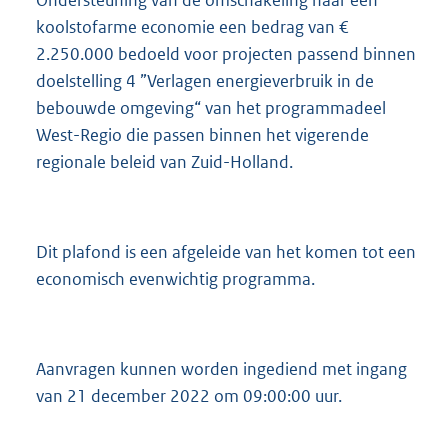
Ondersteuning van de omschakeling naar een
koolstofarme economie een bedrag van €
2.250.000 bedoeld voor projecten passend binnen
doelstelling 4 ”Verlagen energieverbruik in de
bebouwde omgeving“ van het programmadeel
West-Regio die passen binnen het vigerende
regionale beleid van Zuid-Holland.
Dit plafond is een afgeleide van het komen tot een
economisch evenwichtig programma.
Aanvragen kunnen worden ingediend met ingang
van 21 december 2022 om 09:00:00 uur.