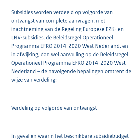
Subsidies worden verdeeld op volgorde van
ontvangst van complete aanvragen, met
inachtneming van de Regeling Europese EZK- en
LNV-subsidies, de Beleidsregel Operationeel
Programma EFRO 2014-2020 West Nederland, en –
in afwijking, dan wel aanvulling op de Beleidsregel
Operationeel Programma EFRO 2014-2020 West
Nederland – de navolgende bepalingen omtrent de
wijze van verdeling:
Verdeling op volgorde van ontvangst
In gevallen waarin het beschikbare subsidiebudget