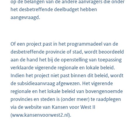
op de belangen van de andere aanvragers die onder
het desbetreffende deelbudget hebben
aangevraagd.
Of een project past in het programmadeel van de
desbetreffende provincie of stad, wordt beoordeeld
aan de hand het bij de openstelling van toepassing
verklaarde vigerende regionale en lokale beleid.
Indien het project niet past binnen dit beleid, wordt
de subsidieaanvraag afgewezen. Het vigerende
regionale en het lokale beleid van bovengenoemde
provincies en steden is (onder meer) te raadplegen
via de website van Kansen voor West II
(www.kansenvoorwest2.nl).