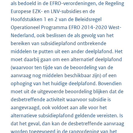
als bedoeld in de EFRO-verordeningen, de Regeling
Europese EZK- en LNV-subsidies en de
Hoofdstukken 1 en 2 van de Beleidsregel
Operationeel Programma EFRO 2014-2020 West-
Nederland, ook beslissen de als gevolg van het
bereiken van subsidieplafond ontbrekende
middelen te putten uit een ander deelplafond. Het
moet daarbij gaan om een alternatief deelplafond
(waarvoor ten tijde van de beoordeling van de
aanvraag nog middelen beschikbaar zijn) of een
ophoging van het huidige deelplafond. Bovendien
moet uit de uitgevoerde beoordeling blijken dat de
desbetreffende activiteit waarvoor subsidie is
aangevraagd, ook voldoet aan alle voor het
alternatieve subsidieplafond geldende vereisten. Is
dat het geval, dan kan de desbetreffende aanvraag
worden toegevoegd in de rangordening van het