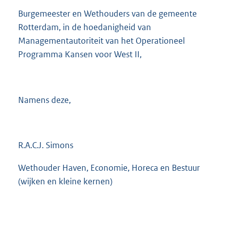
Burgemeester en Wethouders van de gemeente
Rotterdam, in de hoedanigheid van
Managementautoriteit van het Operationeel
Programma Kansen voor West II,
Namens deze,
R.A.C.J. Simons
Wethouder Haven, Economie, Horeca en Bestuur
(wijken en kleine kernen)