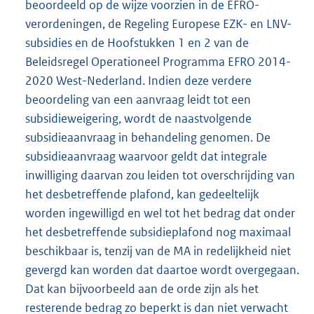
beoordeeld op de wijze voorzien in de EFRO-
verordeningen, de Regeling Europese EZK- en LNV-
subsidies en de Hoofstukken 1 en 2 van de
Beleidsregel Operationeel Programma EFRO 2014-
2020 West-Nederland. Indien deze verdere
beoordeling van een aanvraag leidt tot een
subsidieweigering, wordt de naastvolgende
subsidieaanvraag in behandeling genomen. De
subsidieaanvraag waarvoor geldt dat integrale
inwilliging daarvan zou leiden tot overschrijding van
het desbetreffende plafond, kan gedeeltelijk
worden ingewilligd en wel tot het bedrag dat onder
het desbetreffende subsidieplafond nog maximaal
beschikbaar is, tenzij van de MA in redelijkheid niet
gevergd kan worden dat daartoe wordt overgegaan.
Dat kan bijvoorbeeld aan de orde zijn als het
resterende bedrag zo beperkt is dan niet verwacht