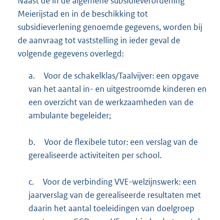
Naast de in de algemene subsidieverordening
Meierijstad en in de beschikking tot
subsidieverlening genoemde gegevens, worden bij
de aanvraag tot vaststelling in ieder geval de
volgende gegevens overlegd:
a.
Voor de schakelklas/Taalvijver: een opgave
van het aantal in- en uitgestroomde kinderen en
een overzicht van de werkzaamheden van de
ambulante begeleider;
b.
Voor de flexibele tutor: een verslag van de
gerealiseerde activiteiten per school.
c.
Voor de verbinding VVE-welzijnswerk: een
jaarverslag van de gerealiseerde resultaten met
daarin het aantal toeleidingen van doelgroep