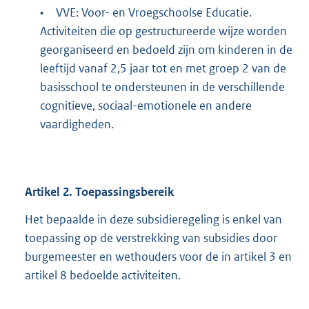
•
VVE: Voor- en Vroegschoolse Educatie.
Activiteiten die op gestructureerde wijze worden
georganiseerd en bedoeld zijn om kinderen in de
leeftijd vanaf 2,5 jaar tot en met groep 2 van de
basisschool te ondersteunen in de verschillende
cognitieve, sociaal-emotionele en andere
vaardigheden.
Artikel
2.
Toepassingsbereik
Het bepaalde in deze subsidieregeling is enkel van
toepassing op de verstrekking van subsidies door
burgemeester en wethouders voor de in artikel 3 en
artikel 8 bedoelde activiteiten.