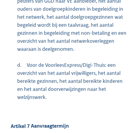
peuters van GGD naar VE aanbieder, het aantal
ouders van doelgroepkinderen in begeleiding in
het netwerk, het aantal doelgroepgezinnen wat
begeleid wordt bij een taalvraag, het aantal
gezinnen in begeleiding met non-betaling en een
overzicht van het aantal netwerkoverleggen
waaraan is deelgenomen.
d.
Voor de VoorleesExpress/Digi-Thuis: een
overzicht van het aantal vrijwilligers, het aantal
bereikte gezinnen, het aantal bereikte kinderen
en het aantal doorverwijzingen naar het
welzijnswerk.
Artikel
7
Aanvraagtermijn