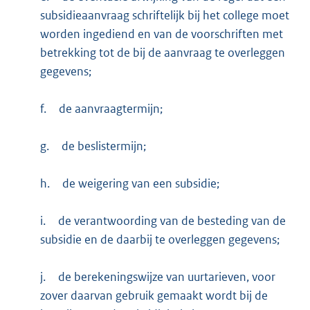
subsidieaanvraag schriftelijk bij het college moet
worden ingediend en van de voorschriften met
betrekking tot de bij de aanvraag te overleggen
gegevens;
f.
de aanvraagtermijn;
g.
de beslistermijn;
h.
de weigering van een subsidie;
i.
de verantwoording van de besteding van de
subsidie en de daarbij te overleggen gegevens;
j.
de berekeningswijze van uurtarieven, voor
zover daarvan gebruik gemaakt wordt bij de