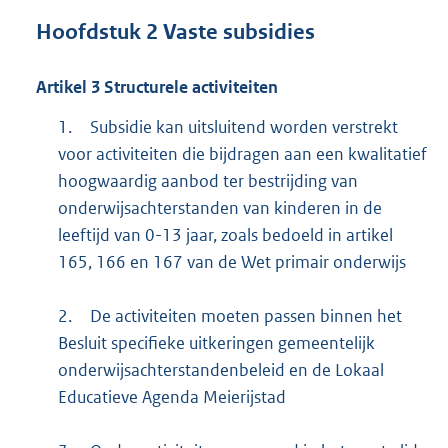
Hoofdstuk
2
Vaste subsidies
Artikel
3
Structurele activiteiten
1.
Subsidie kan uitsluitend worden verstrekt
voor activiteiten die bijdragen aan een kwalitatief
hoogwaardig aanbod ter bestrijding van
onderwijsachterstanden van kinderen in de
leeftijd van 0-13 jaar, zoals bedoeld in artikel
165, 166 en 167 van de Wet primair onderwijs
2.
De activiteiten moeten passen binnen het
Besluit specifieke uitkeringen gemeentelijk
onderwijsachterstandenbeleid en de Lokaal
Educatieve Agenda Meierijstad