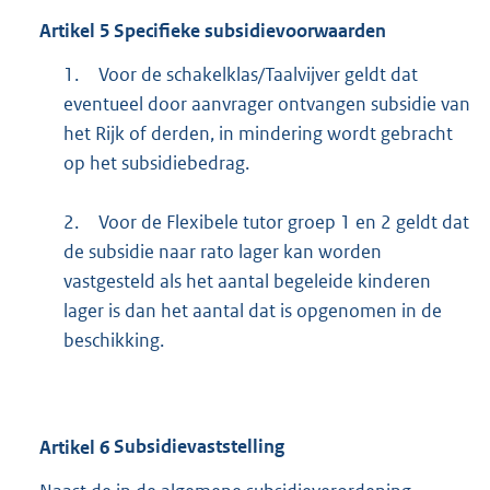
Artikel
5
Specifieke subsidievoorwaarden
1.
Voor de schakelklas/Taalvijver geldt dat
eventueel door aanvrager ontvangen subsidie van
het Rijk of derden, in mindering wordt gebracht
op het subsidiebedrag.
2.
Voor de Flexibele tutor groep 1 en 2 geldt dat
de subsidie naar rato lager kan worden
vastgesteld als het aantal begeleide kinderen
lager is dan het aantal dat is opgenomen in de
beschikking.
Artikel
6
Subsidievaststelling