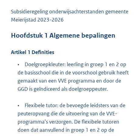
Subsidieregeling onderwijsachterstanden gemeente
Meierijstad 2023-2026
Hoofdstuk
1
Algemene bepalingen
Artikel
1
Definities
•
Doelgroepkleuter: leerling in groep 1 en 2 op
de basisschool die in de voorschool gebruik heeft
gemaakt van een VVE programma en door de
GGD is geïndiceerd als doelgroeppeuter.
•
Flexibele tutor: de bevoegde leidsters van de
peuteropvang die de uitvoering van de VVE-
programma’s verzorgen. De flexibele tutoren
doen dat aanvullend in groep 1 en 2 op de