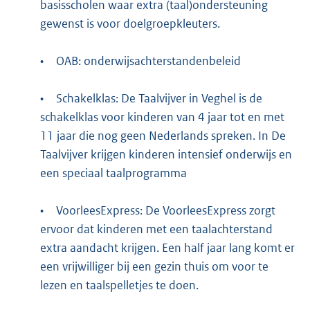
basisscholen waar extra (taal)ondersteuning
gewenst is voor doelgroepkleuters.
•
OAB: onderwijsachterstandenbeleid
•
Schakelklas: De Taalvijver in Veghel is de
schakelklas voor kinderen van 4 jaar tot en met
11 jaar die nog geen Nederlands spreken. In De
Taalvijver krijgen kinderen intensief onderwijs en
een speciaal taalprogramma
•
VoorleesExpress: De VoorleesExpress zorgt
ervoor dat kinderen met een taalachterstand
extra aandacht krijgen. Een half jaar lang komt er
een vrijwilliger bij een gezin thuis om voor te
lezen en taalspelletjes te doen.