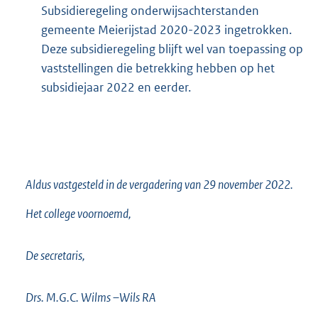
Subsidieregeling onderwijsachterstanden
gemeente Meierijstad 2020-2023 ingetrokken.
Deze subsidieregeling blijft wel van toepassing op
vaststellingen die betrekking hebben op het
subsidiejaar 2022 en eerder.
Aldus vastgesteld in de vergadering van 29 november 2022.
Het college voornoemd,
De secretaris,
Drs. M.G.C. Wilms –Wils RA