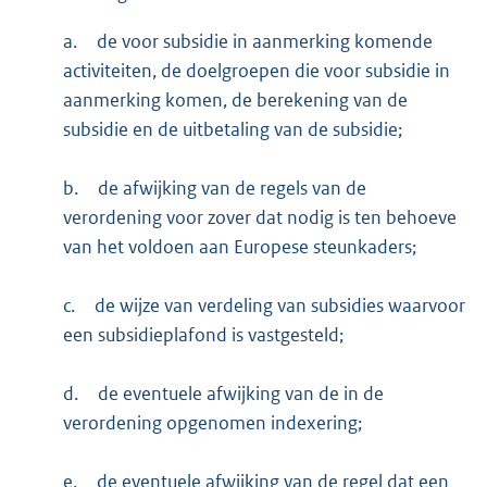
a.
de voor subsidie in aanmerking komende
activiteiten, de doelgroepen die voor subsidie in
aanmerking komen, de berekening van de
subsidie en de uitbetaling van de subsidie;
b.
de afwijking van de regels van de
verordening voor zover dat nodig is ten behoeve
van het voldoen aan Europese steunkaders;
c.
de wijze van verdeling van subsidies waarvoor
een subsidieplafond is vastgesteld;
d.
de eventuele afwijking van de in de
verordening opgenomen indexering;
e.
de eventuele afwijking van de regel dat een