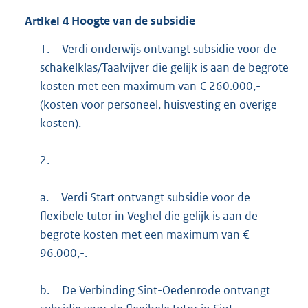
Artikel
4
Hoogte van de subsidie
1.
Verdi onderwijs ontvangt subsidie voor de
schakelklas/Taalvijver die gelijk is aan de begrote
kosten met een maximum van € 260.000,-
(kosten voor personeel, huisvesting en overige
kosten).
2.
a.
Verdi Start ontvangt subsidie voor de
flexibele tutor in Veghel die gelijk is aan de
begrote kosten met een maximum van €
96.000,-.
b.
De Verbinding Sint-Oedenrode ontvangt