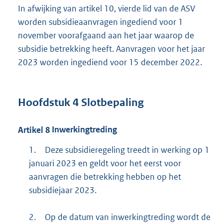
In afwijking van artikel 10, vierde lid van de ASV
worden subsidieaanvragen ingediend voor 1
november voorafgaand aan het jaar waarop de
subsidie betrekking heeft. Aanvragen voor het jaar
2023 worden ingediend voor 15 december 2022.
Hoofdstuk
4
Slotbepaling
Artikel
8
Inwerkingtreding
1.
Deze subsidieregeling treedt in werking op 1
januari 2023 en geldt voor het eerst voor
aanvragen die betrekking hebben op het
subsidiejaar 2023.
2.
Op de datum van inwerkingtreding wordt de