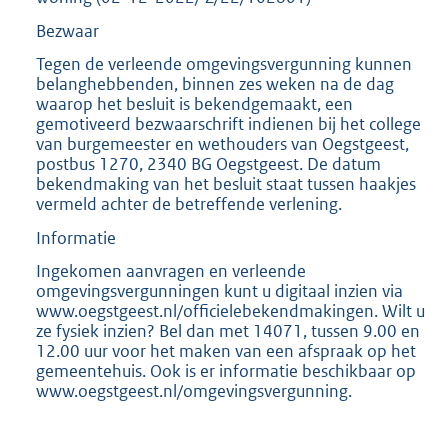
Bezwaar
Tegen de verleende omgevingsvergunning kunnen
belanghebbenden, binnen zes weken na de dag
waarop het besluit is bekendgemaakt, een
gemotiveerd bezwaarschrift indienen bij het college
van burgemeester en wethouders van Oegstgeest,
postbus 1270, 2340 BG Oegstgeest. De datum
bekendmaking van het besluit staat tussen haakjes
vermeld achter de betreffende verlening.
Informatie
Ingekomen aanvragen en verleende
omgevingsvergunningen kunt u digitaal inzien via
www.oegstgeest.nl/officielebekendmakingen. Wilt u
ze fysiek inzien? Bel dan met 14071, tussen 9.00 en
12.00 uur voor het maken van een afspraak op het
gemeentehuis. Ook is er informatie beschikbaar op
www.oegstgeest.nl/omgevingsvergunning.