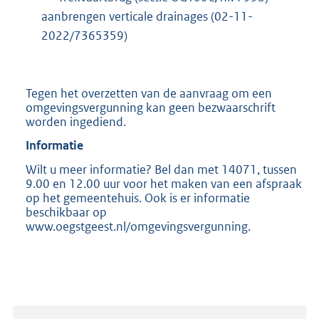
aanbrengen verticale drainages (02-11-
2022/7365359)
Tegen het overzetten van de aanvraag om een
omgevingsvergunning kan geen bezwaarschrift
worden ingediend.
Informatie
Wilt u meer informatie? Bel dan met 14071, tussen
9.00 en 12.00 uur voor het maken van een afspraak
op het gemeentehuis. Ook is er informatie
beschikbaar op
www.oegstgeest.nl/omgevingsvergunning.