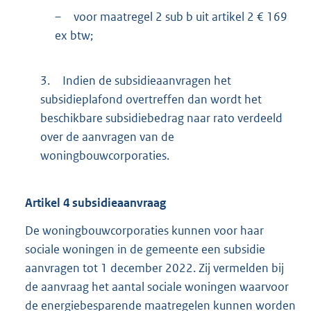
–
voor maatregel 2 sub b uit artikel 2 € 169
ex btw;
3.
Indien de subsidieaanvragen het
subsidieplafond overtreffen dan wordt het
beschikbare subsidiebedrag naar rato verdeeld
over de aanvragen van de
woningbouwcorporaties.
Artikel
4
subsidieaanvraag
De woningbouwcorporaties kunnen voor haar
sociale woningen in de gemeente een subsidie
aanvragen tot 1 december 2022. Zij vermelden bij
de aanvraag het aantal sociale woningen waarvoor
de energiebesparende maatregelen kunnen worden