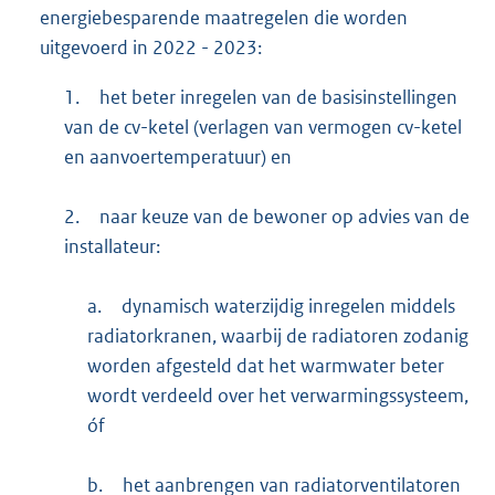
energiebesparende maatregelen die worden
uitgevoerd in 2022 - 2023:
1.
het beter inregelen van de basisinstellingen
van de cv-ketel (verlagen van vermogen cv-ketel
en aanvoertemperatuur) en
2.
naar keuze van de bewoner op advies van de
installateur:
a.
dynamisch waterzijdig inregelen middels
radiatorkranen, waarbij de radiatoren zodanig
worden afgesteld dat het warmwater beter
wordt verdeeld over het verwarmingssysteem,
óf
b.
het aanbrengen van radiatorventilatoren