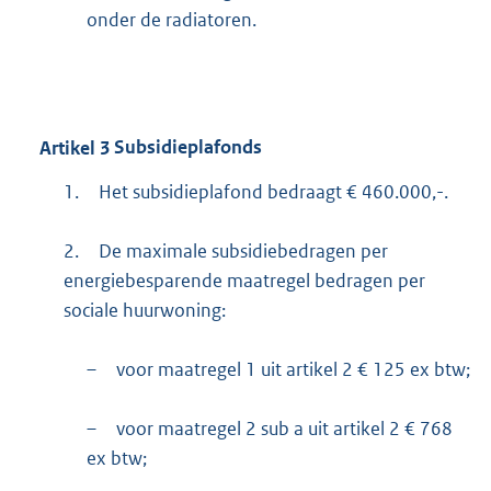
onder de radiatoren.
Artikel
3
Subsidieplafonds
1.
Het subsidieplafond bedraagt € 460.000,-.
2.
De maximale subsidiebedragen per
energiebesparende maatregel bedragen per
sociale huurwoning:
–
voor maatregel 1 uit artikel 2 € 125 ex btw;
–
voor maatregel 2 sub a uit artikel 2 € 768
ex btw;