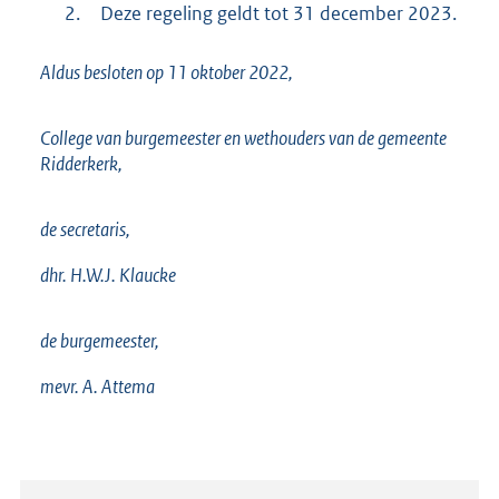
2.
Deze regeling geldt tot 31 december 2023.
Aldus besloten op 11 oktober 2022,
College van burgemeester en wethouders van de gemeente
Ridderkerk,
de secretaris,
dhr. H.W.J. Klaucke
de burgemeester,
mevr. A. Attema