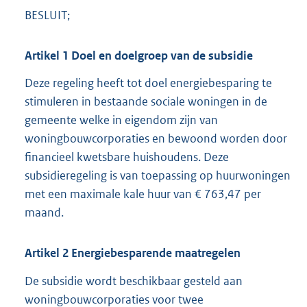
BESLUIT;
Artikel
1
Doel en doelgroep van de subsidie
Deze regeling heeft tot doel energiebesparing te
stimuleren in bestaande sociale woningen in de
gemeente welke in eigendom zijn van
woningbouwcorporaties en bewoond worden door
financieel kwetsbare huishoudens. Deze
subsidieregeling is van toepassing op huurwoningen
met een maximale kale huur van € 763,47 per
maand.
Artikel
2
Energiebesparende maatregelen
De subsidie wordt beschikbaar gesteld aan
woningbouwcorporaties voor twee