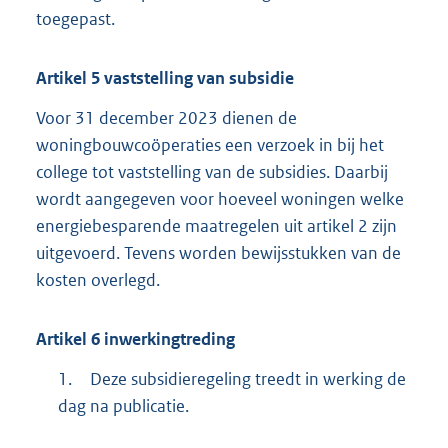
toegepast.
Artikel
5
vaststelling van subsidie
Voor 31 december 2023 dienen de
woningbouwcoöperaties een verzoek in bij het
college tot vaststelling van de subsidies. Daarbij
wordt aangegeven voor hoeveel woningen welke
energiebesparende maatregelen uit artikel 2 zijn
uitgevoerd. Tevens worden bewijsstukken van de
kosten overlegd.
Artikel
6
inwerkingtreding
1.
Deze subsidieregeling treedt in werking de
dag na publicatie.