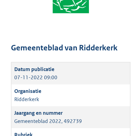
Gemeenteblad van Ridderkerk
07-11-2022 09:00
Ridderkerk
Gemeenteblad 2022, 492739