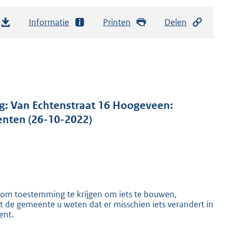
Informatie
Printen
Delen
: Van Echtenstraat 16 Hoogeveen:
nten (26-10-2022)
om toestemming te krijgen om iets te bouwen,
t de gemeente u weten dat er misschien iets verandert in
ent.