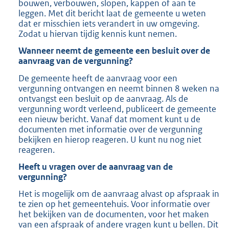
bouwen, verbouwen, slopen, kappen of aan te
leggen. Met dit bericht laat de gemeente u weten
dat er misschien iets verandert in uw omgeving.
Zodat u hiervan tijdig kennis kunt nemen.
Wanneer neemt de gemeente een besluit over de
aanvraag van de vergunning?
De gemeente heeft de aanvraag voor een
vergunning ontvangen en neemt binnen 8 weken na
ontvangst een besluit op de aanvraag. Als de
vergunning wordt verleend, publiceert de gemeente
een nieuw bericht. Vanaf dat moment kunt u de
documenten met informatie over de vergunning
bekijken en hierop reageren. U kunt nu nog niet
reageren.
Heeft u vragen over de aanvraag van de
vergunning?
Het is mogelijk om de aanvraag alvast op afspraak in
te zien op het gemeentehuis. Voor informatie over
het bekijken van de documenten, voor het maken
van een afspraak of andere vragen kunt u bellen. Dit