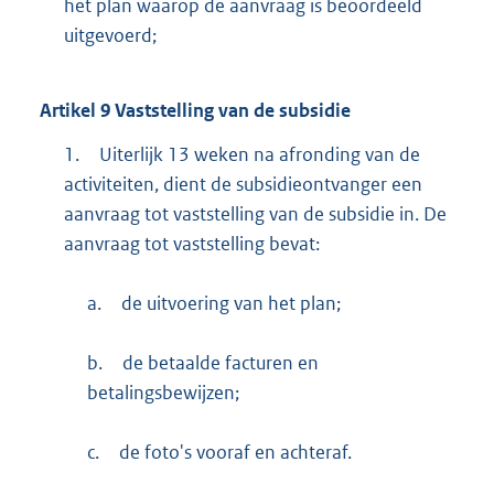
het plan waarop de aanvraag is beoordeeld
uitgevoerd;
Artikel
9
Vaststelling van de subsidie
1.
Uiterlijk 13 weken na afronding van de
activiteiten, dient de subsidieontvanger een
aanvraag tot vaststelling van de subsidie in. De
aanvraag tot vaststelling bevat:
a.
de uitvoering van het plan;
b.
de betaalde facturen en
betalingsbewijzen;
c.
de foto's vooraf en achteraf.