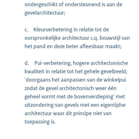
ondergeschikt of ondersteunend is aan de
gevelarchitectuur;
c.
Kleurverbetering in relatie tot de
oorspronkelijke architectuur c.q. bouwstijl van
het pand en deze beter afleesbaar maakt;
d.
Pui-verbetering, hogere architectonische
kwaliteit in relatie tot het gehele gevelbeeld;
'doorgaans het aanpassen van de winkelpui
zodat de gevel architectonisch weer één
geheel vormt met de bovenverdieping' met
uitzondering van gevels met een eigentijdse
architectuur waar dit principe niet van
toepassing is.