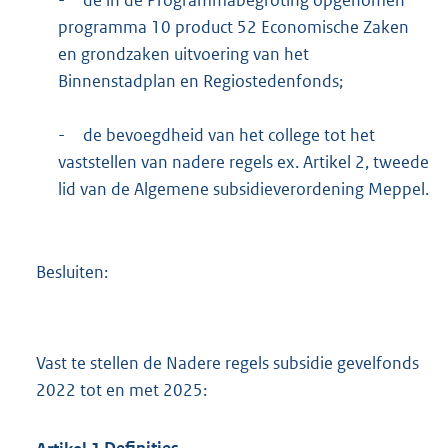
programma 10 product 52 Economische Zaken
en grondzaken uitvoering van het
Binnenstadplan en Regiostedenfonds;
-
de bevoegdheid van het college tot het
vaststellen van nadere regels ex. Artikel 2, tweede
lid van de Algemene subsidieverordening Meppel.
Besluiten:
Vast te stellen de Nadere regels subsidie gevelfonds
2022 tot en met 2025: