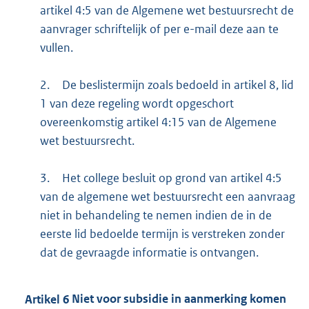
artikel 4:5 van de Algemene wet bestuursrecht de
aanvrager schriftelijk of per e-mail deze aan te
vullen.
2.
De beslistermijn zoals bedoeld in artikel 8, lid
1 van deze regeling wordt opgeschort
overeenkomstig artikel 4:15 van de Algemene
wet bestuursrecht.
3.
Het college besluit op grond van artikel 4:5
van de algemene wet bestuursrecht een aanvraag
niet in behandeling te nemen indien de in de
eerste lid bedoelde termijn is verstreken zonder
dat de gevraagde informatie is ontvangen.
Artikel
6
Niet voor subsidie in aanmerking komen