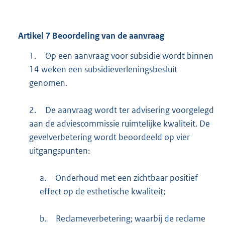
Artikel
7
Beoordeling van de aanvraag
1.
Op een aanvraag voor subsidie wordt binnen
14 weken een subsidieverleningsbesluit
genomen.
2.
De aanvraag wordt ter advisering voorgelegd
aan de adviescommissie ruimtelijke kwaliteit. De
gevelverbetering wordt beoordeeld op vier
uitgangspunten:
a.
Onderhoud met een zichtbaar positief
effect op de esthetische kwaliteit;
b.
Reclameverbetering; waarbij de reclame