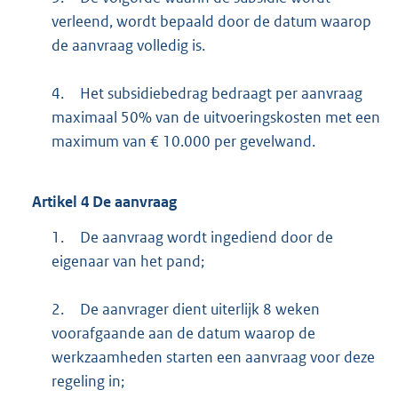
verleend, wordt bepaald door de datum waarop
de aanvraag volledig is.
4.
Het subsidiebedrag bedraagt per aanvraag
maximaal 50% van de uitvoeringskosten met een
maximum van € 10.000 per gevelwand.
Artikel
4
De aanvraag
1.
De aanvraag wordt ingediend door de
eigenaar van het pand;
2.
De aanvrager dient uiterlijk 8 weken
voorafgaande aan de datum waarop de
werkzaamheden starten een aanvraag voor deze
regeling in;