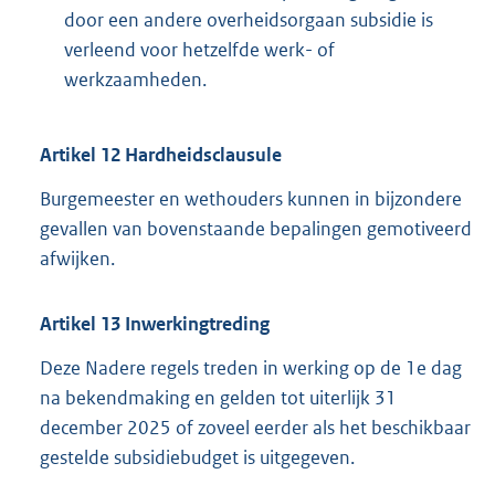
door een andere overheidsorgaan subsidie is
verleend voor hetzelfde werk- of
werkzaamheden.
Artikel
12
Hardheidsclausule
Burgemeester en wethouders kunnen in bijzondere
gevallen van bovenstaande bepalingen gemotiveerd
afwijken.
Artikel
13
Inwerkingtreding
Deze Nadere regels treden in werking op de 1e dag
na bekendmaking en gelden tot uiterlijk 31
december 2025 of zoveel eerder als het beschikbaar
gestelde subsidiebudget is uitgegeven.