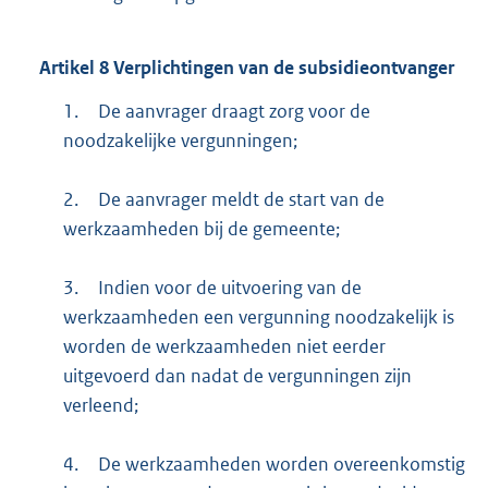
Artikel
8
Verplichtingen van de subsidieontvanger
1.
De aanvrager draagt zorg voor de
noodzakelijke vergunningen;
2.
De aanvrager meldt de start van de
werkzaamheden bij de gemeente;
3.
Indien voor de uitvoering van de
werkzaamheden een vergunning noodzakelijk is
worden de werkzaamheden niet eerder
uitgevoerd dan nadat de vergunningen zijn
verleend;
4.
De werkzaamheden worden overeenkomstig