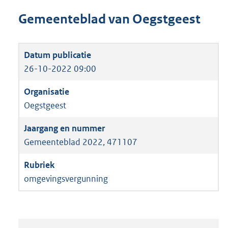
Gemeenteblad van Oegstgeest
26-10-2022 09:00
Oegstgeest
Gemeenteblad 2022, 471107
omgevingsvergunning