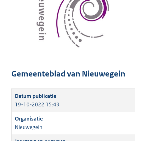
Gemeenteblad van Nieuwegein
19-10-2022 15:49
Nieuwegein