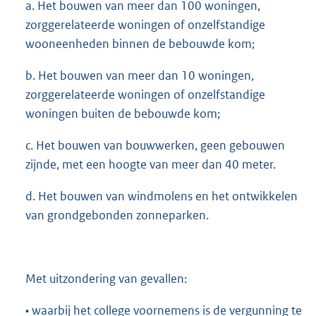
a. Het bouwen van meer dan 100 woningen,
zorggerelateerde woningen of onzelfstandige
wooneenheden binnen de bebouwde kom;
b. Het bouwen van meer dan 10 woningen,
zorggerelateerde woningen of onzelfstandige
woningen buiten de bebouwde kom;
c. Het bouwen van bouwwerken, geen gebouwen
zijnde, met een hoogte van meer dan 40 meter.
d. Het bouwen van windmolens en het ontwikkelen
van grondgebonden zonneparken.
Met uitzondering van gevallen:
• waarbij het college voornemens is de vergunning te