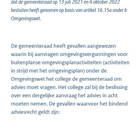
dat de gemeenteraad op 13 juli 2021 en 4 oktober 2022
besluiten heeft genomen op basis van artikel 16.15a onder b
Omgevingswet.
De gemeenteraad heeft gevallen aangewezen
waarin bij aanvragen omgevingsvergunningen voor
buitenplanse omgevingsplanactiviteiten (activiteiten
in strijd met het omgevingsplan) onder de
Omgevingswet het college de gemeenteraad om
advies moet vragen. Het college zal bij de beslissing
over een dergelijke aanvraag het advies in acht
moeten nemen. De gevallen waarvoor het bindend
adviesrecht geldt zijn: