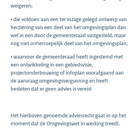
weigeren;
• die voldoen aan een ter inzage gelegd ontwerp van
herziening van een deel van het omgevingsplan dan
wel in een door de gemeenteraad vastgesteld, maar
nog niet onherroepelijk deel van het omgevingsplan;
• waarvoor de gemeenteraad heeft ingestemd met
een ontwikkeling in een gebiedsvisie,
projectonderbouwing of infoplan voorafgaand aan
de aanvraag omgevingsvergunning en heeft
besloten dat er geen advies is vereist
Het hierboven genoemde adviesrecht gaat in op het
moment dat de Omgevingswet in werking treedt.