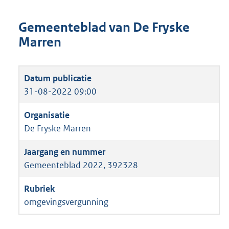
Gemeenteblad van De Fryske
Marren
31-08-2022 09:00
De Fryske Marren
Gemeenteblad 2022, 392328
omgevingsvergunning