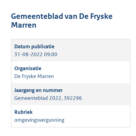
Gemeenteblad van De Fryske
Marren
31-08-2022 09:00
De Fryske Marren
Gemeenteblad 2022, 392296
omgevingsvergunning