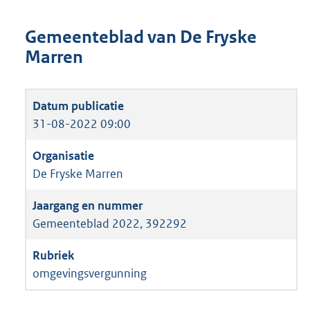
Gemeenteblad van De Fryske
Marren
31-08-2022 09:00
De Fryske Marren
Gemeenteblad 2022, 392292
omgevingsvergunning