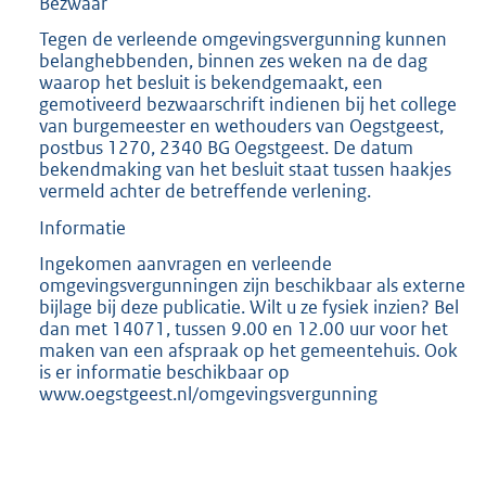
Bezwaar
Tegen de verleende omgevingsvergunning kunnen
belanghebbenden, binnen zes weken na de dag
waarop het besluit is bekendgemaakt, een
gemotiveerd bezwaarschrift indienen bij het college
van burgemeester en wethouders van Oegstgeest,
postbus 1270, 2340 BG Oegstgeest. De datum
bekendmaking van het besluit staat tussen haakjes
vermeld achter de betreffende verlening.
Informatie
Ingekomen aanvragen en verleende
omgevingsvergunningen zijn beschikbaar als externe
bijlage bij deze publicatie. Wilt u ze fysiek inzien? Bel
dan met 14071, tussen 9.00 en 12.00 uur voor het
maken van een afspraak op het gemeentehuis. Ook
is er informatie beschikbaar op
www.oegstgeest.nl/omgevingsvergunning