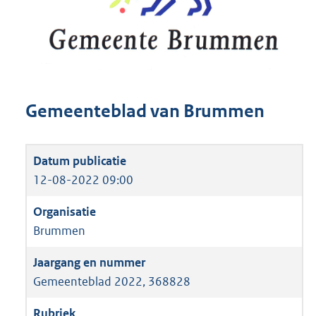
Gemeenteblad van Brummen
12-08-2022 09:00
Brummen
Gemeenteblad 2022, 368828