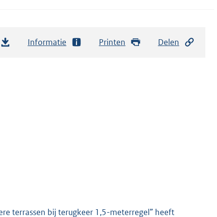
Informatie
Printen
Delen
 terrassen bij terugkeer 1,5-meterregel” heeft