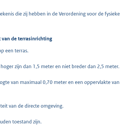
ekenis die zij hebben in de Verordening voor de fysieke
 van de terrasinrichting
p een terras.
hoger zijn dan 1,5 meter en niet breder dan 2,5 meter.
oogte van maximaal 0,70 meter en een oppervlakte van
teit van de directe omgeving.
uden toestand zijn.