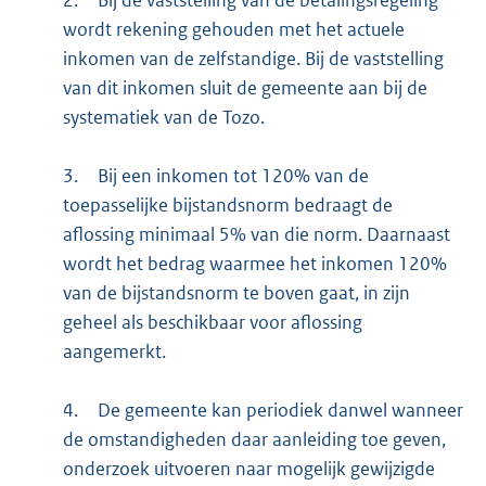
wordt rekening gehouden met het actuele
inkomen van de zelfstandige. Bij de vaststelling
van dit inkomen sluit de gemeente aan bij de
systematiek van de Tozo.
3.
Bij een inkomen tot 120% van de
toepasselijke bijstandsnorm bedraagt de
aflossing minimaal 5% van die norm. Daarnaast
wordt het bedrag waarmee het inkomen 120%
van de bijstandsnorm te boven gaat, in zijn
geheel als beschikbaar voor aflossing
aangemerkt.
4.
De gemeente kan periodiek danwel wanneer
de omstandigheden daar aanleiding toe geven,
onderzoek uitvoeren naar mogelijk gewijzigde