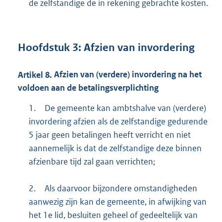
de zelfstandige de in rekening gebrachte kosten.
Hoofdstuk
3:
Afzien van invordering
Artikel
8.
Afzien van (verdere) invordering na het
voldoen aan de betalingsverplichting
1.
De gemeente kan ambtshalve van (verdere)
invordering afzien als de zelfstandige gedurende
5 jaar geen betalingen heeft verricht en niet
aannemelijk is dat de zelfstandige deze binnen
afzienbare tijd zal gaan verrichten;
2.
Als daarvoor bijzondere omstandigheden
aanwezig zijn kan de gemeente, in afwijking van
het 1e lid, besluiten geheel of gedeeltelijk van