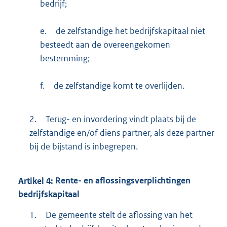
bedrijf;
e.
de zelfstandige het bedrijfskapitaal niet
besteedt aan de overeengekomen
bestemming;
f.
de zelfstandige komt te overlijden.
2.
Terug- en invordering vindt plaats bij de
zelfstandige en/of diens partner, als deze partner
bij de bijstand is inbegrepen.
Artikel
4:
Rente- en aflossingsverplichtingen
bedrijfskapitaal
1.
De gemeente stelt de aflossing van het