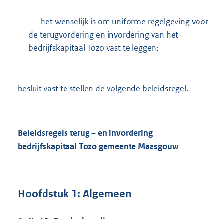
-
het wenselijk is om uniforme regelgeving voor
de terugvordering en invordering van het
bedrijfskapitaal Tozo vast te leggen;
besluit vast te stellen de volgende beleidsregel:
Beleidsregels terug – en invordering
bedrijfskapitaal Tozo gemeente Maasgouw
Hoofdstuk
1:
Algemeen