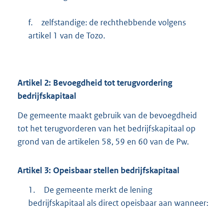
f.
zelfstandige: de rechthebbende volgens
artikel 1 van de Tozo.
Artikel
2:
Bevoegdheid tot terugvordering
bedrijfskapitaal
De gemeente maakt gebruik van de bevoegdheid
tot het terugvorderen van het bedrijfskapitaal op
grond van de artikelen 58, 59 en 60 van de Pw.
Artikel
3:
Opeisbaar stellen bedrijfskapitaal
1.
De gemeente merkt de lening
bedrijfskapitaal als direct opeisbaar aan wanneer: