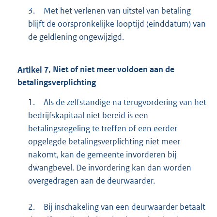
3.
Met het verlenen van uitstel van betaling
blijft de oorspronkelijke looptijd (einddatum) van
de geldlening ongewijzigd.
Artikel
7.
Niet of niet meer voldoen aan de
betalingsverplichting
1.
Als de zelfstandige na terugvordering van het
bedrijfskapitaal niet bereid is een
betalingsregeling te treffen of een eerder
opgelegde betalingsverplichting niet meer
nakomt, kan de gemeente invorderen bij
dwangbevel. De invordering kan dan worden
overgedragen aan de deurwaarder.
2.
Bij inschakeling van een deurwaarder betaalt