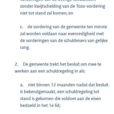
zonder kwijtschelding van de Tozo-vordering
niet tot stand zal komen; en
c.
de vordering van de gemeente ten minste
zal worden voldaan naar evenredigheid met
de vorderingen van de schuldeisers van gelijke
rang.
2.
De gemeente trekt het besluit om mee te
werken aan een schuldregeling in als:
a.
niet binnen 12 maanden nadat dat besluit
is bekendgemaakt, een schuldregeling tot
stand is gekomen die voldoet aan de eisen
bedoeld in het 1e lid;