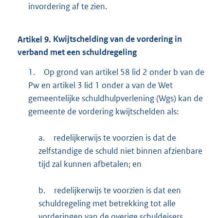
invordering af te zien.
Artikel
9.
Kwijtschelding van de vordering in
verband met een schuldregeling
1.
Op grond van artikel 58 lid 2 onder b van de
Pw en artikel 3 lid 1 onder a van de Wet
gemeentelijke schuldhulpverlening (Wgs) kan de
gemeente de vordering kwijtschelden als:
a.
redelijkerwijs te voorzien is dat de
zelfstandige de schuld niet binnen afzienbare
tijd zal kunnen afbetalen; en
b.
redelijkerwijs te voorzien is dat een
schuldregeling met betrekking tot alle
vorderingen van de overige schuldeisers