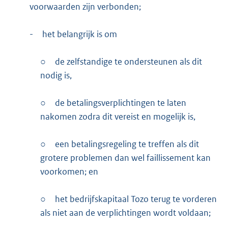
voorwaarden zijn verbonden;
-
het belangrijk is om
○
de zelfstandige te ondersteunen als dit
nodig is,
○
de betalingsverplichtingen te laten
nakomen zodra dit vereist en mogelijk is,
○
een betalingsregeling te treffen als dit
grotere problemen dan wel faillissement kan
voorkomen; en
○
het bedrijfskapitaal Tozo terug te vorderen
als niet aan de verplichtingen wordt voldaan;