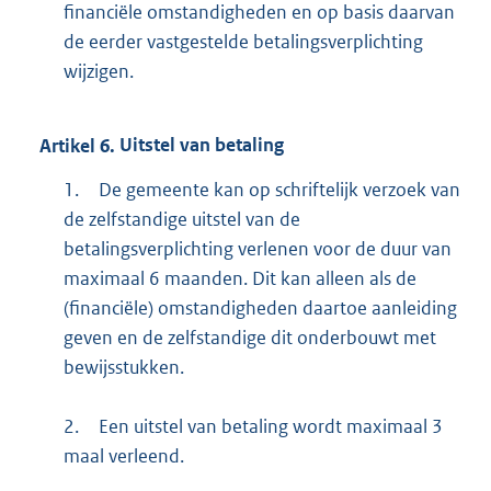
financiële omstandigheden en op basis daarvan
de eerder vastgestelde betalingsverplichting
wijzigen.
Artikel
6.
Uitstel van betaling
1.
De gemeente kan op schriftelijk verzoek van
de zelfstandige uitstel van de
betalingsverplichting verlenen voor de duur van
maximaal 6 maanden. Dit kan alleen als de
(financiële) omstandigheden daartoe aanleiding
geven en de zelfstandige dit onderbouwt met
bewijsstukken.
2.
Een uitstel van betaling wordt maximaal 3
maal verleend.