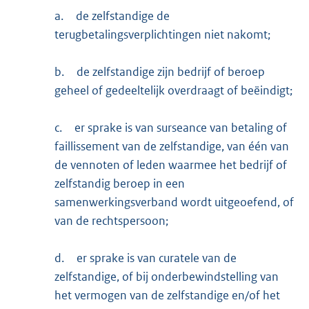
a.
de zelfstandige de
terugbetalingsverplichtingen niet nakomt;
b.
de zelfstandige zijn bedrijf of beroep
geheel of gedeeltelijk overdraagt of beëindigt;
c.
er sprake is van surseance van betaling of
faillissement van de zelfstandige, van één van
de vennoten of leden waarmee het bedrijf of
zelfstandig beroep in een
samenwerkingsverband wordt uitgeoefend, of
van de rechtspersoon;
d.
er sprake is van curatele van de
zelfstandige, of bij onderbewindstelling van
het vermogen van de zelfstandige en/of het