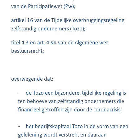
van de Participatiewet (Pw);
artikel 16 van de Tijdelijke overbruggingsregeling
zelfstandig ondernemers (Tozo);
titel 4.3 en art. 4:94 van de Algemene wet
bestuursrecht;
overwegende dat:
-
de Tozo een bijzondere, tijdelijke regeling is
ten behoeve van zelfstandig ondernemers die
financieel getroffen zijn door de coronacrisis;
-
het bedrijfskapitaal Tozo in de vorm van een
geldlening wordt verstrekt en daaraan