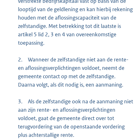
verstrekte bedrijfskapitaal vast op basis van de
looptijd van de geldlening en kan hierbij rekening
houden met de aflossingscapaciteit van de
zelfstandige. Met betrekking tot dit laatste is
artikel 5 lid 2, 3 en 4 van overeenkomstige
toepassing.
2.
Wanneer de zelfstandige niet aan de rente-
en aflossingsverplichtingen voldoet, neemt de
gemeente contact op met de zelfstandige.
Daarna volgt, als dit nodig is, een aanmaning.
3.
Als de zelfstandige ook na de aanmaning niet
aan zijn rente- en aflossingsverplichtingen
voldoet, gaat de gemeente direct over tot
terugvordering van de openstaande vordering
plus achterstallige rente.