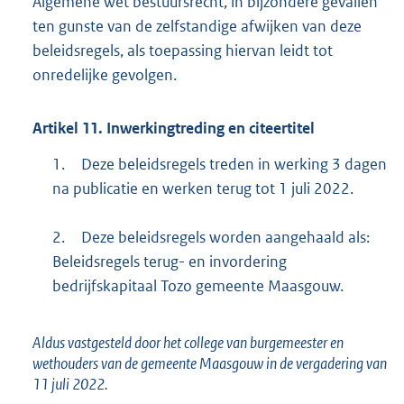
Algemene wet bestuursrecht, in bijzondere gevallen
ten gunste van de zelfstandige afwijken van deze
beleidsregels, als toepassing hiervan leidt tot
onredelijke gevolgen.
Artikel
11.
Inwerkingtreding en citeertitel
1.
Deze beleidsregels treden in werking 3 dagen
na publicatie en werken terug tot 1 juli 2022.
2.
Deze beleidsregels worden aangehaald als:
Beleidsregels terug- en invordering
bedrijfskapitaal Tozo gemeente Maasgouw.
Aldus vastgesteld door het college van burgemeester en
wethouders van de gemeente Maasgouw in de vergadering van
11 juli 2022.