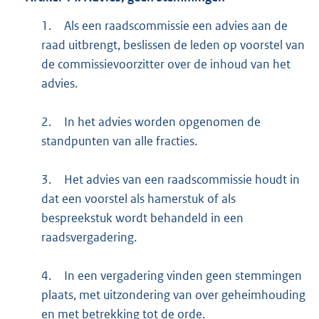
1.
Als een raadscommissie een advies aan de
raad uitbrengt, beslissen de leden op voorstel van
de commissievoorzitter over de inhoud van het
advies.
2.
In het advies worden opgenomen de
standpunten van alle fracties.
3.
Het advies van een raadscommissie houdt in
dat een voorstel als hamerstuk of als
bespreekstuk wordt behandeld in een
raadsvergadering.
4.
In een vergadering vinden geen stemmingen
plaats, met uitzondering van over geheimhouding
en met betrekking tot de orde.