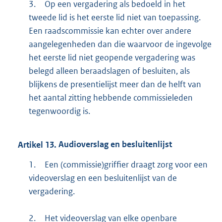
3.
Op een vergadering als bedoeld in het
tweede lid is het eerste lid niet van toepassing.
Een raadscommissie kan echter over andere
aangelegenheden dan die waarvoor de ingevolge
het eerste lid niet geopende vergadering was
belegd alleen beraadslagen of besluiten, als
blijkens de presentielijst meer dan de helft van
het aantal zitting hebbende commissieleden
tegenwoordig is.
Artikel
13.
Audioverslag en besluitenlijst
1.
Een (commissie)griffier draagt zorg voor een
videoverslag en een besluitenlijst van de
vergadering.
2.
Het videoverslag van elke openbare