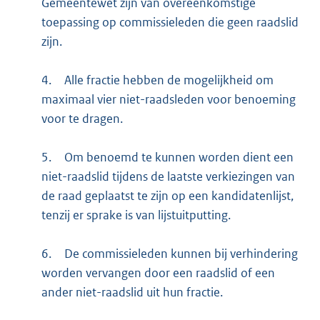
Gemeentewet zijn van overeenkomstige
toepassing op commissieleden die geen raadslid
zijn.
4.
Alle fractie hebben de mogelijkheid om
maximaal vier niet-raadsleden voor benoeming
voor te dragen.
5.
Om benoemd te kunnen worden dient een
niet-raadslid tijdens de laatste verkiezingen van
de raad geplaatst te zijn op een kandidatenlijst,
tenzij er sprake is van lijstuitputting.
6.
De commissieleden kunnen bij verhindering
worden vervangen door een raadslid of een
ander niet-raadslid uit hun fractie.