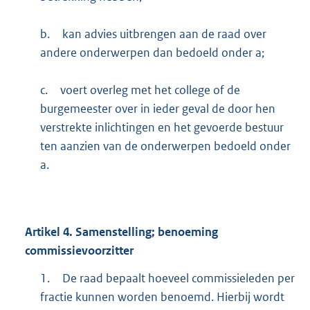
b.
kan advies uitbrengen aan de raad over
andere onderwerpen dan bedoeld onder a;
c.
voert overleg met het college of de
burgemeester over in ieder geval de door hen
verstrekte inlichtingen en het gevoerde bestuur
ten aanzien van de onderwerpen bedoeld onder
a.
Artikel
4.
Samenstelling; benoeming
commissievoorzitter
1.
De raad bepaalt hoeveel commissieleden per
fractie kunnen worden benoemd. Hierbij wordt