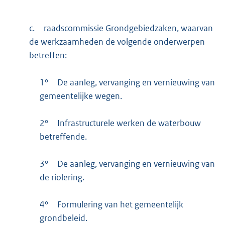
c.
raadscommissie Grondgebiedzaken, waarvan
de werkzaamheden de volgende onderwerpen
betreffen:
1°
De aanleg, vervanging en vernieuwing van
gemeentelijke wegen.
2°
Infrastructurele werken de waterbouw
betreffende.
3°
De aanleg, vervanging en vernieuwing van
de riolering.
4°
Formulering van het gemeentelijk
grondbeleid.