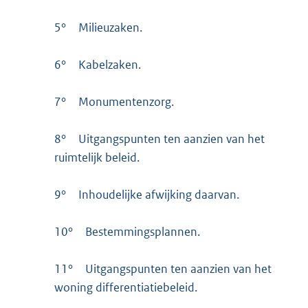
5°
Milieuzaken.
6°
Kabelzaken.
7°
Monumentenzorg.
8°
Uitgangspunten ten aanzien van het
ruimtelijk beleid.
9°
Inhoudelijke afwijking daarvan.
10°
Bestemmingsplannen.
11°
Uitgangspunten ten aanzien van het
woning differentiatiebeleid.