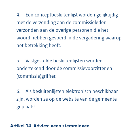
4.
Een conceptbesluitenlijst worden gelijktijdig
met de verzending aan de commissieleden
verzonden aan de overige personen die het
woord hebben gevoerd in de vergadering waarop
het betrekking heeft.
5.
Vastgestelde besluitenlijsten worden
ondertekend door de commissievoorzitter en
(commissie)griffier.
6.
Als besluitenlijsten elektronisch beschikbaar
zijn, worden ze op de website van de gemeente
geplaatst.
Artikel
14.
Advies; geen stemmingen