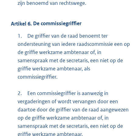
zijn benoemd van rechtswege.
Artikel
6.
De commissiegriffier
1.
De griffier van de raad benoemt ter
ondersteuning van iedere raadscommissie een op
de griffie werkzame ambtenaar of, in
samenspraak met de secretaris, een niet op de
griffie werkzame ambtenaar, als
commissiegriffier.
2.
Een commissiegriffier is aanwezig in
vergaderingen of wordt vervangen door een
daartoe door de griffier van de raad aangewezen
op de griffie werkzame ambtenaar of, in
samenspraak met de secretaris, een niet op de
griffie werkzame ambtenaar.