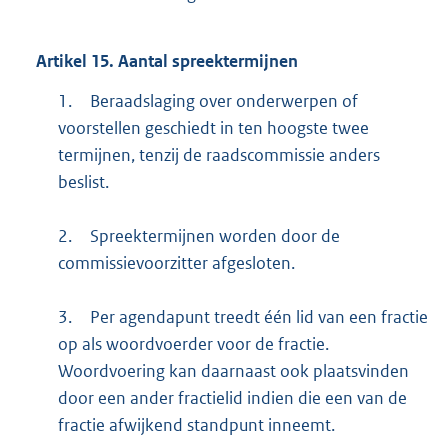
Artikel
15.
Aantal spreektermijnen
1.
Beraadslaging over onderwerpen of
voorstellen geschiedt in ten hoogste twee
termijnen, tenzij de raadscommissie anders
beslist.
2.
Spreektermijnen worden door de
commissievoorzitter afgesloten.
3.
Per agendapunt treedt één lid van een fractie
op als woordvoerder voor de fractie.
Woordvoering kan daarnaast ook plaatsvinden
door een ander fractielid indien die een van de
fractie afwijkend standpunt inneemt.