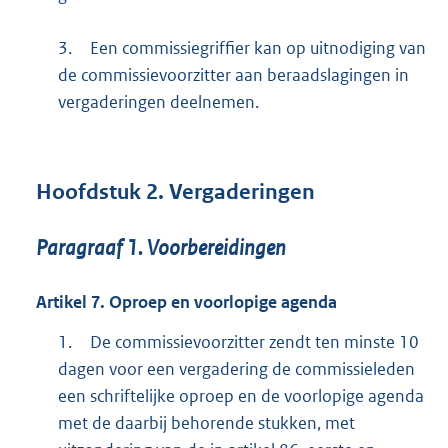
3.
Een commissiegriffier kan op uitnodiging van
de commissievoorzitter aan beraadslagingen in
vergaderingen deelnemen.
Hoofdstuk
2.
Vergaderingen
Paragraaf
1.
Voorbereidingen
Artikel
7.
Oproep en voorlopige agenda
1.
De commissievoorzitter zendt ten minste 10
dagen voor een vergadering de commissieleden
een schriftelijke oproep en de voorlopige agenda
met de daarbij behorende stukken, met