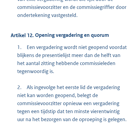
commissievoorzitter en de commissiegriffier door
ondertekening vastgesteld.
Artikel
12.
Opening vergadering en quorum
1.
Een vergadering wordt niet geopend voordat
blijkens de presentielijst meer dan de helft van
het aantal zitting hebbende commissieleden
tegenwoordig is.
2.
Als ingevolge het eerste lid de vergadering
niet kan worden geopend, belegt de
commissievoorzitter opnieuw een vergadering
tegen een tijdstip dat ten minste vierentwintig
uur na het bezorgen van de oproeping is gelegen.