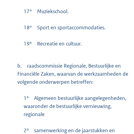
17°
Muziekschool.
18°
Sport en sportaccommodaties.
19°
Recreatie en cultuur.
b.
raadscommissie Regionale, Bestuurlijke en
Financiële Zaken, waarvan de werkzaamheden de
volgende onderwerpen betreffen:
1°
Algemeen bestuurlijke aangelegenheden,
waaronder de bestuurlijke vernieuwing,
regionale
2°
samenwerking en de jaarstukken en