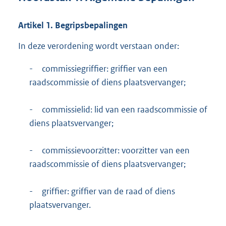
Artikel
1.
Begripsbepalingen
In deze verordening wordt verstaan onder:
-
commissiegriffier: griffier van een
raadscommissie of diens plaatsvervanger;
-
commissielid: lid van een raadscommissie of
diens plaatsvervanger;
-
commissievoorzitter: voorzitter van een
raadscommissie of diens plaatsvervanger;
-
griffier: griffier van de raad of diens
plaatsvervanger.