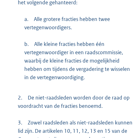
het volgende gehanteerd:
a.
Alle grotere fracties hebben twee
vertegenwoordigers.
b.
Alle kleine fracties hebben één
vertegenwoordiger in een raadscommissie,
waarbij de kleine fracties de mogelijkheid
hebben om tijdens de vergadering te wisselen
in de vertegenwoordiging.
2.
De niet-raadsleden worden door de raad op
voordracht van de fracties benoemd.
3.
Zowel raadsleden als niet-raadsleden kunnen
lid zijn. De artikelen 10, 11, 12, 13 en 15 van de