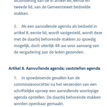
uitzondering van de in artikel 86, eerste en
tweede lid, van de Gemeentewet bedoelde
stukken.
2.
Als een aanvullende agenda als bedoeld in
artikel 8, eerste lid, wordt vastgesteld, wordt deze
met de daarbij behorende stukken zo spoedig
mogelijk, doch uiterlijk 48 uur voor aanvang van
de vergadering aan de leden gezonden.
Artikel
8.
Aanvullende agenda; vaststellen agenda
1.
In spoedeisende gevallen kan de
commissievoorzitter na het verzenden van een
schriftelijke oproep een aanvullende voorlopige
agenda opstellen. De daarbij behorende stukken
worden openbaar gemaakt.