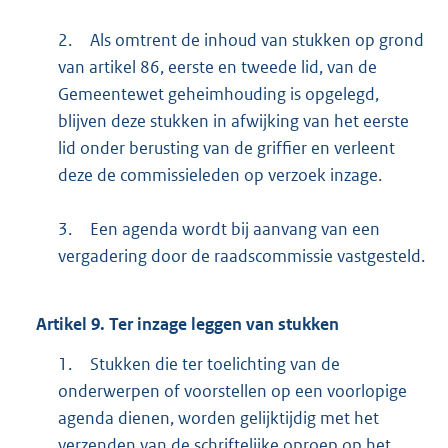
2.
Als omtrent de inhoud van stukken op grond
van artikel 86, eerste en tweede lid, van de
Gemeentewet geheimhouding is opgelegd,
blijven deze stukken in afwijking van het eerste
lid onder berusting van de griffier en verleent
deze de commissieleden op verzoek inzage.
3.
Een agenda wordt bij aanvang van een
vergadering door de raadscommissie vastgesteld.
Artikel
9.
Ter inzage leggen van stukken
1.
Stukken die ter toelichting van de
onderwerpen of voorstellen op een voorlopige
agenda dienen, worden gelijktijdig met het
verzenden van de schriftelijke oproep op het