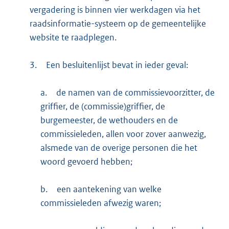
vergadering is binnen vier werkdagen via het
raadsinformatie-systeem op de gemeentelijke
website te raadplegen.
3.
Een besluitenlijst bevat in ieder geval:
a.
de namen van de commissievoorzitter, de
griffier, de (commissie)griffier, de
burgemeester, de wethouders en de
commissieleden, allen voor zover aanwezig,
alsmede van de overige personen die het
woord gevoerd hebben;
b.
een aantekening van welke
commissieleden afwezig waren;