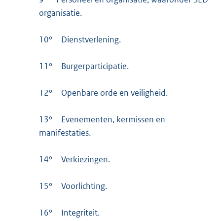
organisatie.
10°
Dienstverlening.
11°
Burgerparticipatie.
12°
Openbare orde en veiligheid.
13°
Evenementen, kermissen en
manifestaties.
14°
Verkiezingen.
15°
Voorlichting.
16°
Integriteit.