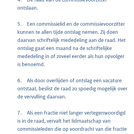
ontslaan.
5.
Een commissielid en de commissievoorzitter
kunnen te allen tijde ontslag nemen. Zij doen
daarvan schriftelijk mededeling aan de raad. Het
ontslag gaat een maand na de schriftelijke
mededeling in of zoveel eerder als hun opvolger
is benoemd.
6.
Als door overlijden of ontslag een vacature
ontstaat, beslist de raad zo spoedig mogelijk over
de vervulling daarvan.
7.
Als een fractie niet langer vertegenwoordigd
is in de raad, vervalt het lidmaatschap van
commissieleden die op voordracht van die fractie