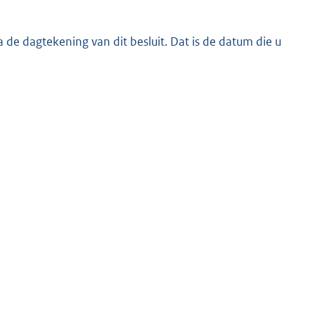
de dagtekening van dit besluit. Dat is de datum die u