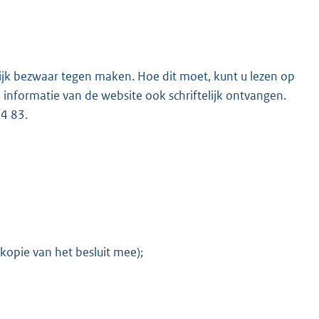
telijk bezwaar tegen maken. Hoe dit moet, kunt u lezen op
 informatie van de website ook schriftelijk ontvangen.
74 83.
kopie van het besluit mee);