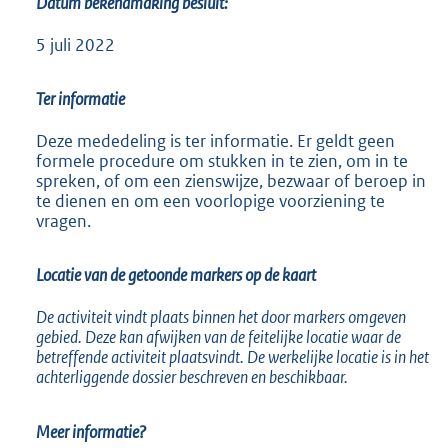
Datum bekendmaking besluit:
5 juli 2022
Ter informatie
Deze mededeling is ter informatie. Er geldt geen
formele procedure om stukken in te zien, om in te
spreken, of om een zienswijze, bezwaar of beroep in
te dienen en om een voorlopige voorziening te
vragen.
Locatie van de getoonde markers op de kaart
De activiteit vindt plaats binnen het door markers omgeven
gebied. Deze kan afwijken van de feitelijke locatie waar de
betreffende activiteit plaatsvindt. De werkelijke locatie is in het
achterliggende dossier beschreven en beschikbaar.
Meer informatie?