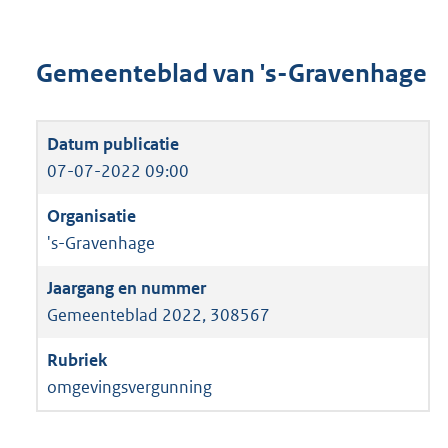
Gemeenteblad van 's-Gravenhage
07-07-2022 09:00
's-Gravenhage
Gemeenteblad 2022, 308567
omgevingsvergunning