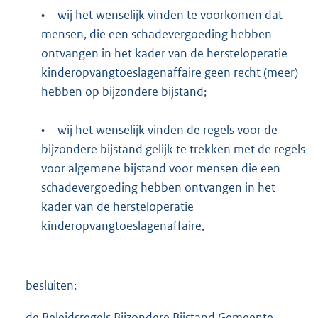
•
wij het wenselijk vinden te voorkomen dat
mensen, die een schadevergoeding hebben
ontvangen in het kader van de hersteloperatie
kinderopvangtoeslagenaffaire geen recht (meer)
hebben op bijzondere bijstand;
•
wij het wenselijk vinden de regels voor de
bijzondere bijstand gelijk te trekken met de regels
voor algemene bijstand voor mensen die een
schadevergoeding hebben ontvangen in het
kader van de hersteloperatie
kinderopvangtoeslagenaffaire,
besluiten:
de Beleidsregels Bijzondere Bijstand Gemeente