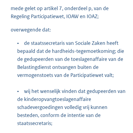
mede gelet op artikel 7, onderdeel p, van de
Regeling Participatiewet, IOAW en IOAZ;
overwegende dat:
•
de staatssecretaris van Sociale Zaken heeft
bepaald dat de hardheids-tegemoetkoming; die
de gedupeerden van de toeslagenaffaire van de
Belastingdienst ontvangen buiten de
vermogenstoets van de Participatiewet valt;
•
wij het wenselijk vinden dat gedupeerden van
de kinderopvangtoeslagenaffaire
schadevergoedingen volledig vrij kunnen
besteden, conform de intentie van de
staatssecretaris;