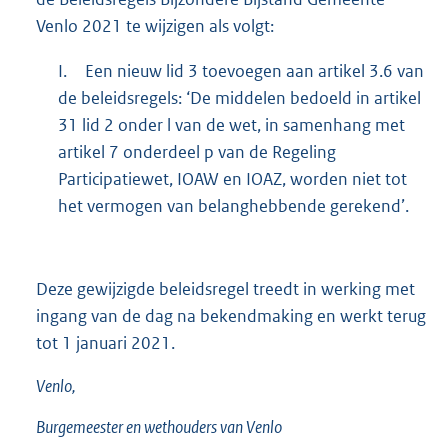
Venlo 2021 te wijzigen als volgt:
I.
Een nieuw lid 3 toevoegen aan artikel 3.6 van
de beleidsregels: ‘De middelen bedoeld in artikel
31 lid 2 onder l van de wet, in samenhang met
artikel 7 onderdeel p van de Regeling
Participatiewet, IOAW en IOAZ, worden niet tot
het vermogen van belanghebbende gerekend’.
Deze gewijzigde beleidsregel treedt in werking met
ingang van de dag na bekendmaking en werkt terug
tot 1 januari 2021.
Venlo,
Burgemeester en wethouders van Venlo