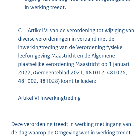
in werking treedt.
C.
Artikel VI van de verordening tot wijziging van
diverse verordeningen in verband met de
inwerkingtreding van de Verordening fysieke
leefomgeving Maastricht en de Algemene
plaatselijke verordening Maastricht op 1 januari
2022, (Gemeenteblad 2021, 481012, 481026,
481002, 481028) komt te luiden:
Artikel VI Inwerkingtreding
Deze verordening treedt in werking met ingang van
de dag waarop de Omgevingswet in werking treedt.