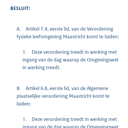
BESLUIT:
A.
Artikel 7.4, eerste lid, van de Verordening
fysieke leefomgeving Maastricht komt te luiden:
1.
Deze verordening treedt in werking met
ingang van de dag waarop de Omgevingswet
in werking treedt.
B.
Artikel 6.6, eerste lid, van de Algemene
plaatselijke verordening Maastricht komt te
luiden:
1.
Deze verordening treedt in werking met
ingang van de dag waarop de Omgevingswet