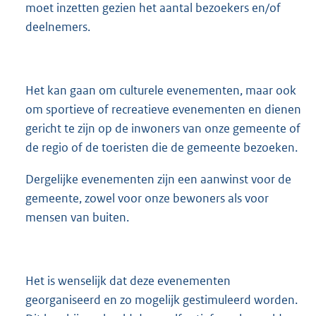
moet inzetten gezien het aantal bezoekers en/of
deelnemers.
Het kan gaan om culturele evenementen, maar ook
om sportieve of recreatieve evenementen en dienen
gericht te zijn op de inwoners van onze gemeente of
de regio of de toeristen die de gemeente bezoeken.
Dergelijke evenementen zijn een aanwinst voor de
gemeente, zowel voor onze bewoners als voor
mensen van buiten.
Het is wenselijk dat deze evenementen
georganiseerd en zo mogelijk gestimuleerd worden.