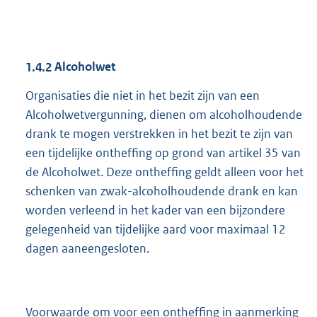
1.4.2
Alcoholwet
Organisaties die niet in het bezit zijn van een
Alcoholwetvergunning, dienen om alcoholhoudende
drank te mogen verstrekken in het bezit te zijn van
een tijdelijke ontheffing op grond van artikel 35 van
de Alcoholwet. Deze ontheffing geldt alleen voor het
schenken van zwak-alcoholhoudende drank en kan
worden verleend in het kader van een bijzondere
gelegenheid van tijdelijke aard voor maximaal 12
dagen aaneengesloten.
Voorwaarde om voor een ontheffing in aanmerking