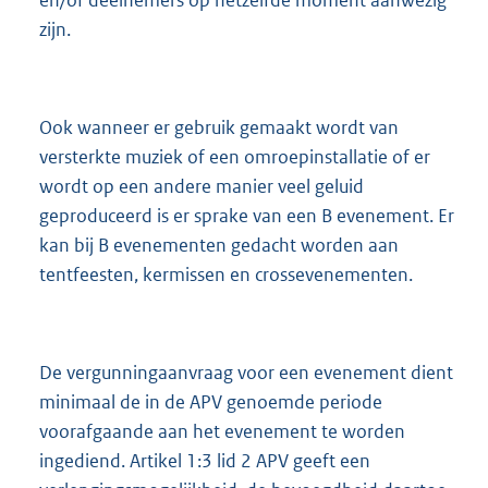
zijn.
Ook wanneer er gebruik gemaakt wordt van
versterkte muziek of een omroepinstallatie of er
wordt op een andere manier veel geluid
geproduceerd is er sprake van een B evenement. Er
kan bij B evenementen gedacht worden aan
tentfeesten, kermissen en crossevenementen.
De vergunningaanvraag voor een evenement dient
minimaal de in de APV genoemde periode
voorafgaande aan het evenement te worden
ingediend. Artikel 1:3 lid 2 APV geeft een