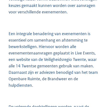
keuzes gemaakt kunnen worden over aanvragen
voor verschillende evenementen.
Een integrale benadering van evenementen is
essentieel om samenhang en afstemming te
bewerkstelligen. Hiervoor worden alle
evenementenaanvragen geplaatst in Live Events,
een website van de Veiligheidsregio Twente, waar
alle 14 Twentse gemeenten gebruik van maken.
Daarnaast zijn er adviezen benodigd van het team
Openbare Ruimte, de Brandweer en de
hulpdiensten.
De volgende doelstellingen worden, naast de