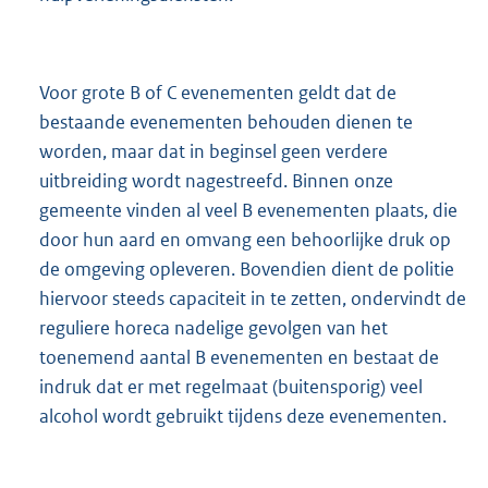
Voor grote B of C evenementen geldt dat de
bestaande evenementen behouden dienen te
worden, maar dat in beginsel geen verdere
uitbreiding wordt nagestreefd. Binnen onze
gemeente vinden al veel B evenementen plaats, die
door hun aard en omvang een behoorlijke druk op
de omgeving opleveren. Bovendien dient de politie
hiervoor steeds capaciteit in te zetten, ondervindt de
reguliere horeca nadelige gevolgen van het
toenemend aantal B evenementen en bestaat de
indruk dat er met regelmaat (buitensporig) veel
alcohol wordt gebruikt tijdens deze evenementen.