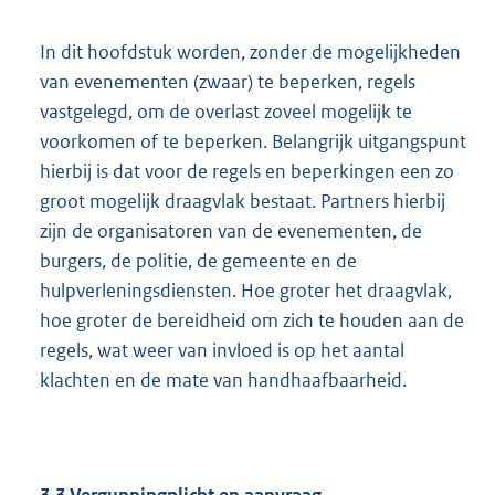
In dit hoofdstuk worden, zonder de mogelijkheden
van evenementen (zwaar) te beperken, regels
vastgelegd, om de overlast zoveel mogelijk te
voorkomen of te beperken. Belangrijk uitgangspunt
hierbij is dat voor de regels en beperkingen een zo
groot mogelijk draagvlak bestaat. Partners hierbij
zijn de organisatoren van de evenementen, de
burgers, de politie, de gemeente en de
hulpverleningsdiensten. Hoe groter het draagvlak,
hoe groter de bereidheid om zich te houden aan de
regels, wat weer van invloed is op het aantal
klachten en de mate van handhaafbaarheid.
3.3
Vergunningplicht en aanvraag