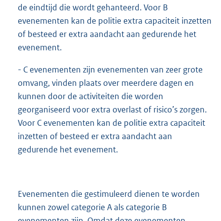
de eindtijd die wordt gehanteerd. Voor B
evenementen kan de politie extra capaciteit inzetten
of besteed er extra aandacht aan gedurende het
evenement.
- C evenementen zijn evenementen van zeer grote
omvang, vinden plaats over meerdere dagen en
kunnen door de activiteiten die worden
georganiseerd voor extra overlast of risico’s zorgen.
Voor C evenementen kan de politie extra capaciteit
inzetten of besteed er extra aandacht aan
gedurende het evenement.
Evenementen die gestimuleerd dienen te worden
kunnen zowel categorie A als categorie B
evenementen zijn. Omdat deze evenementen