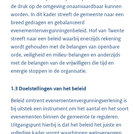
de druk op de omgeving onaanvaardbaar kunnen
worden. In dit kader streeft de gemeente naar een
breed gedragen en gebalanceerd
evenementenvergunningenbeleid. Hof van Twente
streeft naar een beleid waarbij enerzijds rekening
wordt gehouden met de belangen van openbare
orde, veiligheid en milieu-belangen en anderzijds
met de belangen van de vrijwilligers die tijd en
energie stoppen in de organisatie.
1.3 Doelstellingen van het beleid
Beleid omtrent evenementenvergunningverlening is
bij uitstek een instrument om het aantal en het soort
evenementen binnen de gemeente te reguleren.
Uitgangspunt hierbij is dat het beleid het juiste en
volledige kader vormt waarbinnen weloverwogen