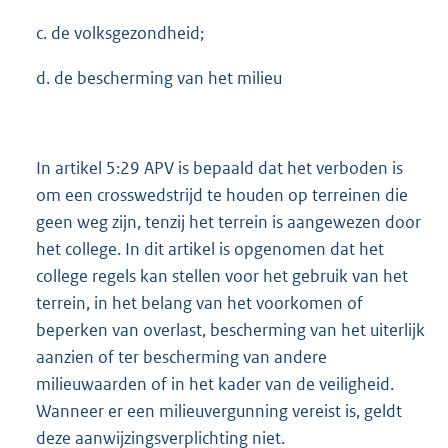
c. de volksgezondheid;
d. de bescherming van het milieu
In artikel 5:29 APV is bepaald dat het verboden is
om een crosswedstrijd te houden op terreinen die
geen weg zijn, tenzij het terrein is aangewezen door
het college. In dit artikel is opgenomen dat het
college regels kan stellen voor het gebruik van het
terrein, in het belang van het voorkomen of
beperken van overlast, bescherming van het uiterlijk
aanzien of ter bescherming van andere
milieuwaarden of in het kader van de veiligheid.
Wanneer er een milieuvergunning vereist is, geldt
deze aanwijzingsverplichting niet.