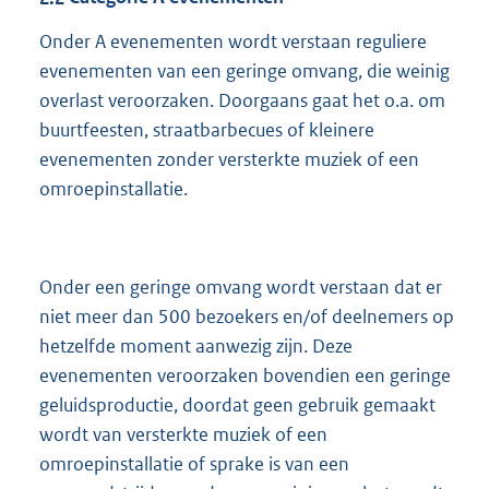
Onder A evenementen wordt verstaan reguliere
evenementen van een geringe omvang, die weinig
overlast veroorzaken. Doorgaans gaat het o.a. om
buurtfeesten, straatbarbecues of kleinere
evenementen zonder versterkte muziek of een
omroepinstallatie.
Onder een geringe omvang wordt verstaan dat er
niet meer dan 500 bezoekers en/of deelnemers op
hetzelfde moment aanwezig zijn. Deze
evenementen veroorzaken bovendien een geringe
geluidsproductie, doordat geen gebruik gemaakt
wordt van versterkte muziek of een
omroepinstallatie of sprake is van een