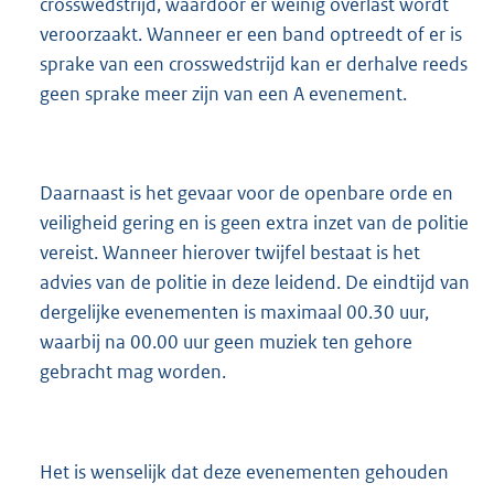
crosswedstrijd, waardoor er weinig overlast wordt
veroorzaakt. Wanneer er een band optreedt of er is
sprake van een crosswedstrijd kan er derhalve reeds
geen sprake meer zijn van een A evenement.
Daarnaast is het gevaar voor de openbare orde en
veiligheid gering en is geen extra inzet van de politie
vereist. Wanneer hierover twijfel bestaat is het
advies van de politie in deze leidend. De eindtijd van
dergelijke evenementen is maximaal 00.30 uur,
waarbij na 00.00 uur geen muziek ten gehore
gebracht mag worden.
Het is wenselijk dat deze evenementen gehouden