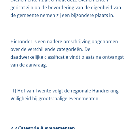
gericht zijn op de bevordering van de eigenheid van
de gemeente nemen zij een bijzondere plaats in.
Hieronder is een nadere omschrijving opgenomen
over de verschillende categorieën. De
daadwerkelijke classificatie vindt plaats na ontvangst
van de aanvraag.
[1] Hof van Twente volgt de regionale Handreiking
Veiligheid bij grootschalige evenementen.
2.2
Categorie A evenementen