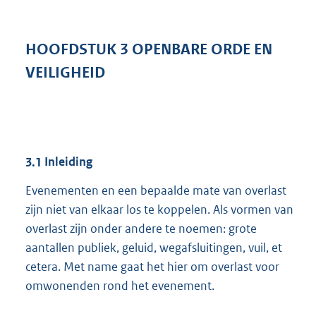
HOOFDSTUK
3
OPENBARE ORDE EN
VEILIGHEID
3.1
Inleiding
Evenementen en een bepaalde mate van overlast
zijn niet van elkaar los te koppelen. Als vormen van
overlast zijn onder andere te noemen: grote
aantallen publiek, geluid, wegafsluitingen, vuil, et
cetera. Met name gaat het hier om overlast voor
omwonenden rond het evenement.