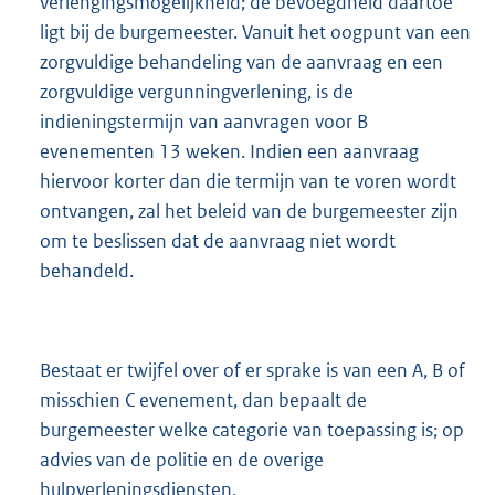
verlengingsmogelijkheid; de bevoegdheid daartoe
ligt bij de burgemeester. Vanuit het oogpunt van een
zorgvuldige behandeling van de aanvraag en een
zorgvuldige vergunningverlening, is de
indieningstermijn van aanvragen voor B
evenementen 13 weken. Indien een aanvraag
hiervoor korter dan die termijn van te voren wordt
ontvangen, zal het beleid van de burgemeester zijn
om te beslissen dat de aanvraag niet wordt
behandeld.
Bestaat er twijfel over of er sprake is van een A, B of
misschien C evenement, dan bepaalt de
burgemeester welke categorie van toepassing is; op
advies van de politie en de overige
hulpverleningsdiensten.