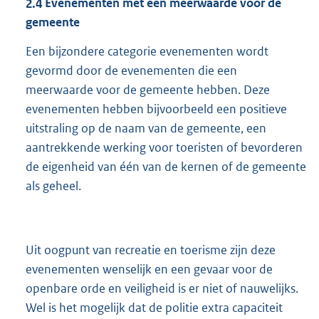
2.4
Evenementen met een meerwaarde voor de
gemeente
Een bijzondere categorie evenementen wordt
gevormd door de evenementen die een
meerwaarde voor de gemeente hebben. Deze
evenementen hebben bijvoorbeeld een positieve
uitstraling op de naam van de gemeente, een
aantrekkende werking voor toeristen of bevorderen
de eigenheid van één van de kernen of de gemeente
als geheel.
Uit oogpunt van recreatie en toerisme zijn deze
evenementen wenselijk en een gevaar voor de
openbare orde en veiligheid is er niet of nauwelijks.
Wel is het mogelijk dat de politie extra capaciteit