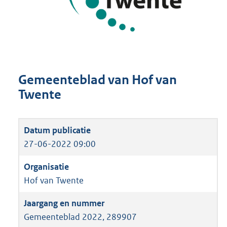
Gemeenteblad van Hof van
Twente
27-06-2022 09:00
Hof van Twente
Gemeenteblad 2022, 289907