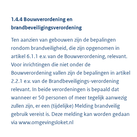
1.4.4
Bouwverordening en
brandbeveiligingsverordening
Ten aanzien van gebouwen zijn de bepalingen
rondom brandveiligheid, die zijn opgenomen in
artikel 6.1.1 e.v. van de Bouwverordening, relevant.
Voor inrichtingen die niet onder de
Bouwverordening vallen zijn de bepalingen in artikel
2.2.1 e.v. van de Brandbeveiligings-verordening
relevant. In beide verordeningen is bepaald dat
wanneer er 50 personen of meer tegelijk aanwezig
zullen zijn, er een (tijdelijke) Melding brandveilig
gebruik vereist is. Deze melding kan worden gedaan
via www.omgevingsloket.nl