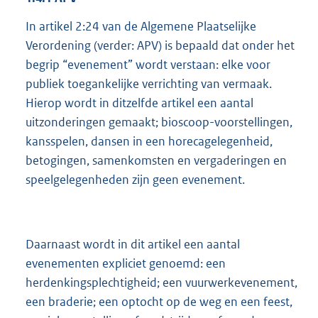
In artikel 2:24 van de Algemene Plaatselijke
Verordening (verder: APV) is bepaald dat onder het
begrip “evenement” wordt verstaan: elke voor
publiek toegankelijke verrichting van vermaak.
Hierop wordt in ditzelfde artikel een aantal
uitzonderingen gemaakt; bioscoop-voorstellingen,
kansspelen, dansen in een horecagelegenheid,
betogingen, samenkomsten en vergaderingen en
speelgelegenheden zijn geen evenement.
Daarnaast wordt in dit artikel een aantal
evenementen expliciet genoemd: een
herdenkingsplechtigheid; een vuurwerkevenement,
een braderie; een optocht op de weg en een feest,