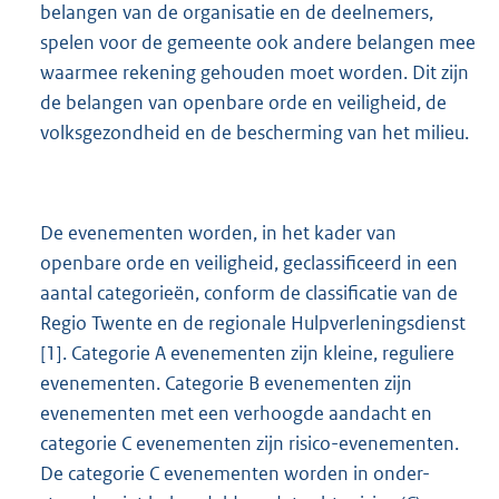
belangen van de organisatie en de deelnemers,
spelen voor de gemeente ook andere belangen mee
waarmee rekening gehouden moet worden. Dit zijn
de belangen van openbare orde en veiligheid, de
volksgezondheid en de bescherming van het milieu.
De evenementen worden, in het kader van
openbare orde en veiligheid, geclassificeerd in een
aantal categorieën, conform de classificatie van de
Regio Twente en de regionale Hulpverleningsdienst
[1]. Categorie A evenementen zijn kleine, reguliere
evenementen. Categorie B evenementen zijn
evenementen met een verhoogde aandacht en
categorie C evenementen zijn risico-evenementen.
De categorie C evenementen worden in onder-