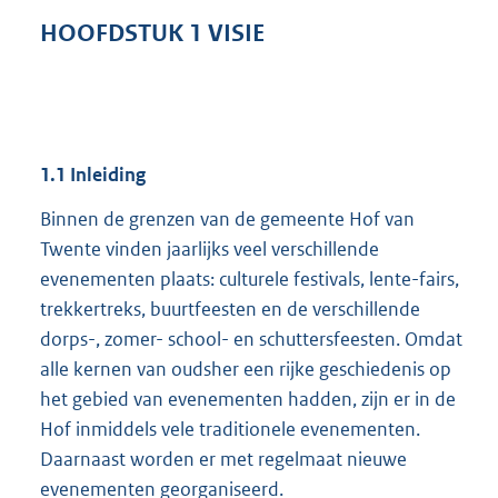
HOOFDSTUK
1
VISIE
1.1
Inleiding
Binnen de grenzen van de gemeente Hof van
Twente vinden jaarlijks veel verschillende
evenementen plaats: culturele festivals, lente-fairs,
trekkertreks, buurtfeesten en de verschillende
dorps-, zomer- school- en schuttersfeesten. Omdat
alle kernen van oudsher een rijke geschiedenis op
het gebied van evenementen hadden, zijn er in de
Hof inmiddels vele traditionele evenementen.
Daarnaast worden er met regelmaat nieuwe
evenementen georganiseerd.