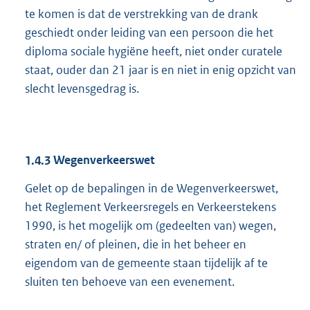
te komen is dat de verstrekking van de drank
geschiedt onder leiding van een persoon die het
diploma sociale hygiëne heeft, niet onder curatele
staat, ouder dan 21 jaar is en niet in enig opzicht van
slecht levensgedrag is.
1.4.3
Wegenverkeerswet
Gelet op de bepalingen in de Wegenverkeerswet,
het Reglement Verkeersregels en Verkeerstekens
1990, is het mogelijk om (gedeelten van) wegen,
straten en/ of pleinen, die in het beheer en
eigendom van de gemeente staan tijdelijk af te
sluiten ten behoeve van een evenement.