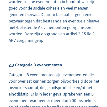
worden; kleine evenementen in buurt of wijk zijn
goed voor de sociale cohesie en veel mensen
genieten hiervan. Daarom bestaat er geen enkel
bezwaar tegen dat bestaande en eventuele nieuwe
niet-belastende A evenementen georganiseerd
worden. Deze zijn op grond van artikel 2:25 lid 2
APV vergunningvrij.
2.3
Categorie B evenementen
Categorie B evenementen zijn evenementen die
voor overlast kunnen zorgen bijvoorbeeld door het
bezoekersaantal, de geluidsproductie en/of het
eindtijdstip. Er is in ieder geval sprake van een B
evenement wanneer er meer dan 500 bezoekers
en/of deelnemers op hetzelfde moment aanwezig