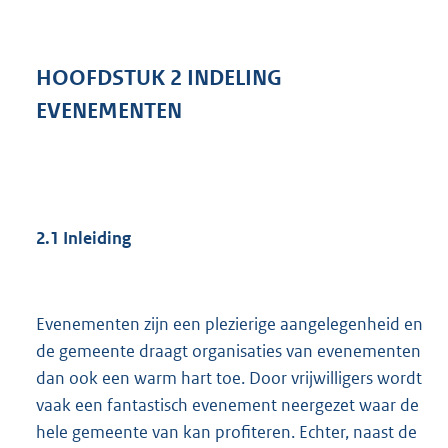
HOOFDSTUK
2
INDELING
EVENEMENTEN
2.1
Inleiding
Evenementen zijn een plezierige aangelegenheid en
de gemeente draagt organisaties van evenementen
dan ook een warm hart toe. Door vrijwilligers wordt
vaak een fantastisch evenement neergezet waar de
hele gemeente van kan profiteren. Echter, naast de