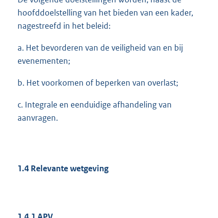
hoofddoelstelling van het bieden van een kader,
nagestreefd in het beleid:
a. Het bevorderen van de veiligheid van en bij
evenementen;
b. Het voorkomen of beperken van overlast;
c. Integrale en eenduidige afhandeling van
aanvragen.
1.4
Relevante wetgeving
1.4.1
APV