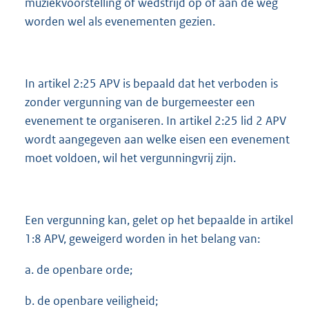
muziekvoorstelling of wedstrijd op of aan de weg
worden wel als evenementen gezien.
In artikel 2:25 APV is bepaald dat het verboden is
zonder vergunning van de burgemeester een
evenement te organiseren. In artikel 2:25 lid 2 APV
wordt aangegeven aan welke eisen een evenement
moet voldoen, wil het vergunningvrij zijn.
Een vergunning kan, gelet op het bepaalde in artikel
1:8 APV, geweigerd worden in het belang van:
a. de openbare orde;
b. de openbare veiligheid;