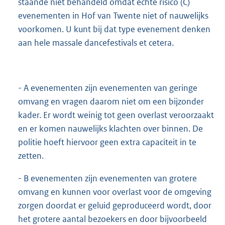
staande niet behandeld omdat echte risico (C)
evenementen in Hof van Twente niet of nauwelijks
voorkomen. U kunt bij dat type evenement denken
aan hele massale dancefestivals et cetera.
- A evenementen zijn evenementen van geringe
omvang en vragen daarom niet om een bijzonder
kader. Er wordt weinig tot geen overlast veroorzaakt
en er komen nauwelijks klachten over binnen. De
politie hoeft hiervoor geen extra capaciteit in te
zetten.
- B evenementen zijn evenementen van grotere
omvang en kunnen voor overlast voor de omgeving
zorgen doordat er geluid geproduceerd wordt, door
het grotere aantal bezoekers en door bijvoorbeeld