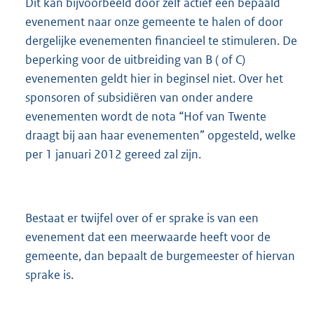
Dit kan bijvoorbeeld door zelf actief een bepaald
evenement naar onze gemeente te halen of door
dergelijke evenementen financieel te stimuleren. De
beperking voor de uitbreiding van B ( of C)
evenementen geldt hier in beginsel niet. Over het
sponsoren of subsidiëren van onder andere
evenementen wordt de nota “Hof van Twente
draagt bij aan haar evenementen” opgesteld, welke
per 1 januari 2012 gereed zal zijn.
Bestaat er twijfel over of er sprake is van een
evenement dat een meerwaarde heeft voor de
gemeente, dan bepaalt de burgemeester of hiervan
sprake is.