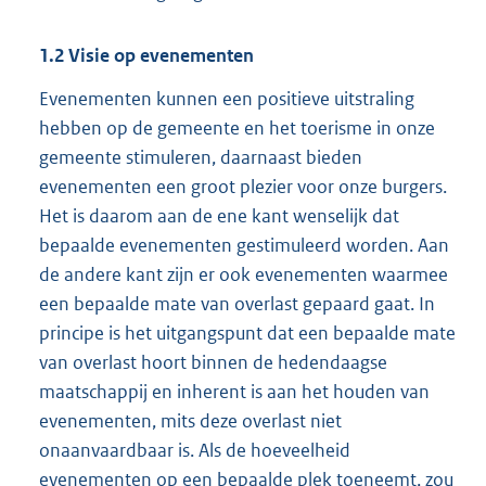
1.2 Visie op evenementen
Evenementen kunnen een positieve uitstraling
hebben op de gemeente en het toerisme in onze
gemeente stimuleren, daarnaast bieden
evenementen een groot plezier voor onze burgers.
Het is daarom aan de ene kant wenselijk dat
bepaalde evenementen gestimuleerd worden. Aan
de andere kant zijn er ook evenementen waarmee
een bepaalde mate van overlast gepaard gaat. In
principe is het uitgangspunt dat een bepaalde mate
van overlast hoort binnen de hedendaagse
maatschappij en inherent is aan het houden van
evenementen, mits deze overlast niet
onaanvaardbaar is. Als de hoeveelheid
evenementen op een bepaalde plek toeneemt, zou