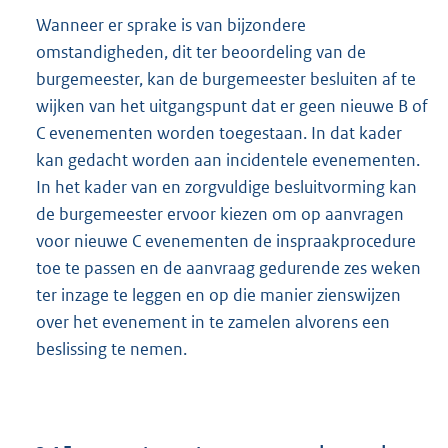
Wanneer er sprake is van bijzondere
omstandigheden, dit ter beoordeling van de
burgemeester, kan de burgemeester besluiten af te
wijken van het uitgangspunt dat er geen nieuwe B of
C evenementen worden toegestaan. In dat kader
kan gedacht worden aan incidentele evenementen.
In het kader van en zorgvuldige besluitvorming kan
de burgemeester ervoor kiezen om op aanvragen
voor nieuwe C evenementen de inspraakprocedure
toe te passen en de aanvraag gedurende zes weken
ter inzage te leggen en op die manier zienswijzen
over het evenement in te zamelen alvorens een
beslissing te nemen.