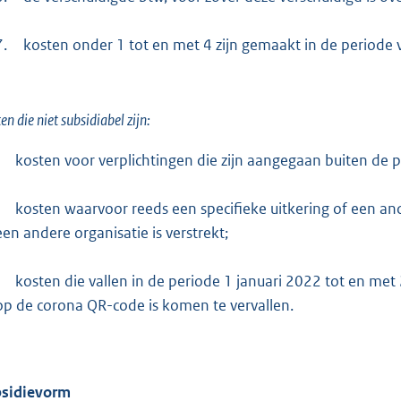
7.
kosten onder 1 tot en met 4 zijn gemaakt in de periode
en die niet subsidiabel zijn:
kosten voor verplichtingen die zijn aangegaan buiten de 
kosten waarvoor reeds een specifieke uitkering of een and
een andere organisatie is verstrekt;
kosten die vallen in de periode 1 januari 2022 tot en met
op de corona QR-code is komen te vervallen.
sidievorm