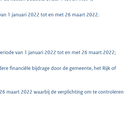
 van 1 januari 2022 tot en met 26 maart 2022.
periode van 1 januari 2022 tot en met 26 maart 2022;
ere financiële bijdrage door de gemeente, het Rijk of
 26 maart 2022 waarbij de verplichting om te controleren