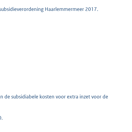
e subsidieverordening Haarlemmermeer 2017.
 de subsidiabele kosten voor extra inzet voor de
0.