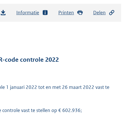
Informatie
Printen
Delen
R-code controle 2022
e 1 januari 2022 tot en met 26 maart 2022 vast te
controle vast te stellen op € 602.936;