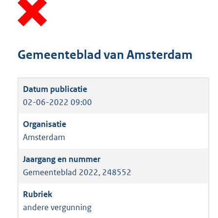
Gemeenteblad van Amsterdam
02-06-2022 09:00
Amsterdam
Gemeenteblad 2022, 248552
andere vergunning