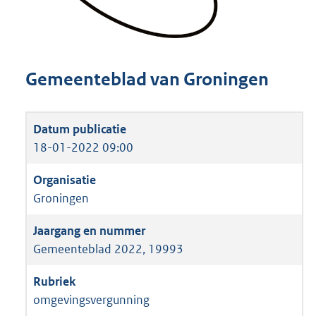
Gemeenteblad van Groningen
18-01-2022 09:00
Groningen
Gemeenteblad 2022, 19993
omgevingsvergunning