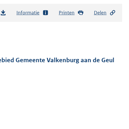
Informatie
Printen
Delen
gebied Gemeente Valkenburg aan de Geul