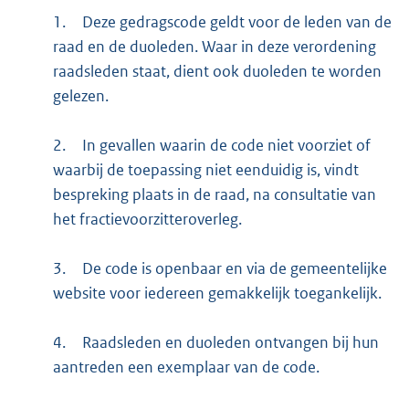
1.
Deze gedragscode geldt voor de leden van de
raad en de duoleden. Waar in deze verordening
raadsleden staat, dient ook duoleden te worden
gelezen.
2.
In gevallen waarin de code niet voorziet of
waarbij de toepassing niet eenduidig is, vindt
bespreking plaats in de raad, na consultatie van
het fractievoorzitteroverleg.
3.
De code is openbaar en via de gemeentelijke
website voor iedereen gemakkelijk toegankelijk.
4.
Raadsleden en duoleden ontvangen bij hun
aantreden een exemplaar van de code.