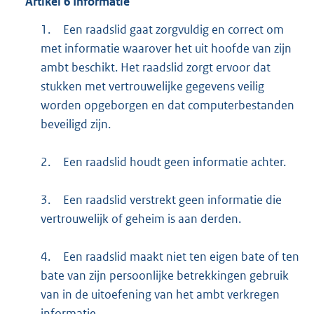
Artikel
6
Informatie
1.
Een raadslid gaat zorgvuldig en correct om
met informatie waarover het uit hoofde van zijn
ambt beschikt. Het raadslid zorgt ervoor dat
stukken met vertrouwelijke gegevens veilig
worden opgeborgen en dat computerbestanden
beveiligd zijn.
2.
Een raadslid houdt geen informatie achter.
3.
Een raadslid verstrekt geen informatie die
vertrouwelijk of geheim is aan derden.
4.
Een raadslid maakt niet ten eigen bate of ten
bate van zijn persoonlijke betrekkingen gebruik
van in de uitoefening van het ambt verkregen
informatie.