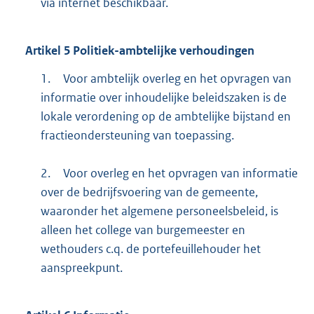
via internet beschikbaar.
Artikel
5
Politiek-ambtelijke verhoudingen
1.
Voor ambtelijk overleg en het opvragen van
informatie over inhoudelijke beleidszaken is de
lokale verordening op de ambtelijke bijstand en
fractieondersteuning van toepassing.
2.
Voor overleg en het opvragen van informatie
over de bedrijfsvoering van de gemeente,
waaronder het algemene personeelsbeleid, is
alleen het college van burgemeester en
wethouders c.q. de portefeuillehouder het
aanspreekpunt.