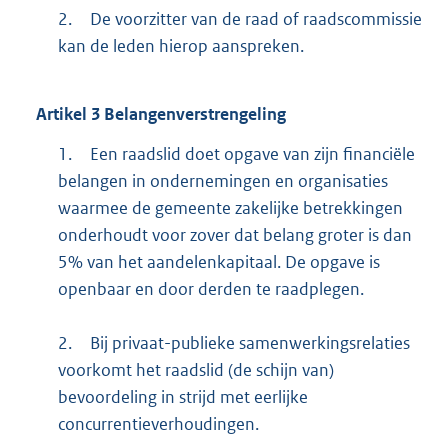
2.
De voorzitter van de raad of raadscommissie
kan de leden hierop aanspreken.
Artikel
3
Belangenverstrengeling
1.
Een raadslid doet opgave van zijn financiële
belangen in ondernemingen en organisaties
waarmee de gemeente zakelijke betrekkingen
onderhoudt voor zover dat belang groter is dan
5% van het aandelenkapitaal. De opgave is
openbaar en door derden te raadplegen.
2.
Bij privaat-publieke samenwerkingsrelaties
voorkomt het raadslid (de schijn van)
bevoordeling in strijd met eerlijke
concurrentieverhoudingen.