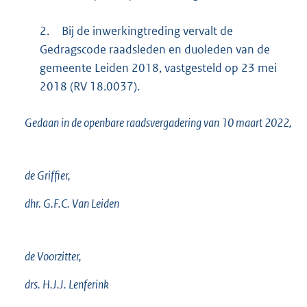
2.
Bij de inwerkingtreding vervalt de
Gedragscode raadsleden en duoleden van de
gemeente Leiden 2018, vastgesteld op 23 mei
2018 (RV 18.0037).
Gedaan in de openbare raadsvergadering van 10 maart 2022,
de Griffier,
dhr. G.F.C. Van Leiden
de Voorzitter,
drs. H.J.J. Lenferink