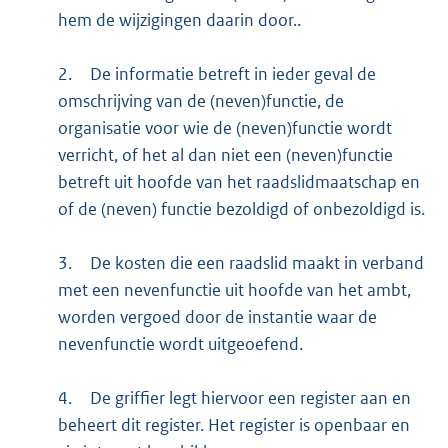
hem de wijzigingen daarin door..
2.
De informatie betreft in ieder geval de
omschrijving van de (neven)functie, de
organisatie voor wie de (neven)functie wordt
verricht, of het al dan niet een (neven)functie
betreft uit hoofde van het raadslidmaatschap en
of de (neven) functie bezoldigd of onbezoldigd is.
3.
De kosten die een raadslid maakt in verband
met een nevenfunctie uit hoofde van het ambt,
worden vergoed door de instantie waar de
nevenfunctie wordt uitgeoefend.
4.
De griffier legt hiervoor een register aan en
beheert dit register. Het register is openbaar en