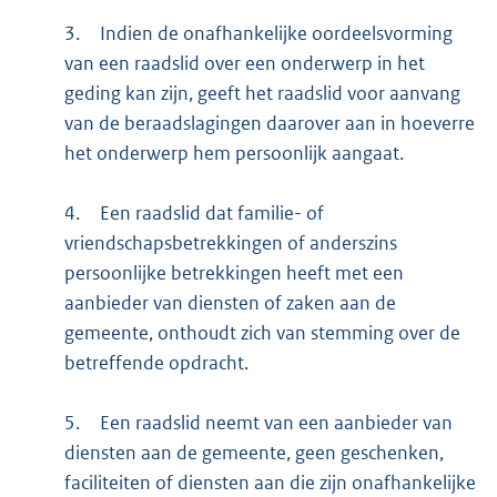
3.
Indien de onafhankelijke oordeelsvorming
van een raadslid over een onderwerp in het
geding kan zijn, geeft het raadslid voor aanvang
van de beraadslagingen daarover aan in hoeverre
het onderwerp hem persoonlijk aangaat.
4.
Een raadslid dat familie- of
vriendschapsbetrekkingen of anderszins
persoonlijke betrekkingen heeft met een
aanbieder van diensten of zaken aan de
gemeente, onthoudt zich van stemming over de
betreffende opdracht.
5.
Een raadslid neemt van een aanbieder van
diensten aan de gemeente, geen geschenken,
faciliteiten of diensten aan die zijn onafhankelijke