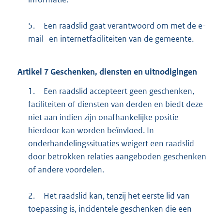
5.
Een raadslid gaat verantwoord om met de e-
mail- en internetfaciliteiten van de gemeente.
Artikel
7
Geschenken, diensten en uitnodigingen
1.
Een raadslid accepteert geen geschenken,
faciliteiten of diensten van derden en biedt deze
niet aan indien zijn onafhankelijke positie
hierdoor kan worden beïnvloed. In
onderhandelingssituaties weigert een raadslid
door betrokken relaties aangeboden geschenken
of andere voordelen.
2.
Het raadslid kan, tenzij het eerste lid van
toepassing is, incidentele geschenken die een