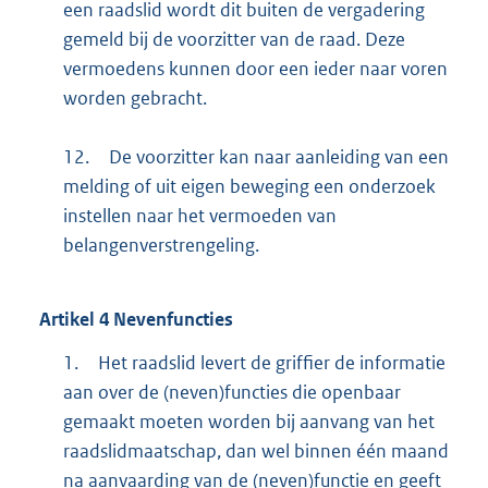
een raadslid wordt dit buiten de vergadering
gemeld bij de voorzitter van de raad. Deze
vermoedens kunnen door een ieder naar voren
worden gebracht.
12.
De voorzitter kan naar aanleiding van een
melding of uit eigen beweging een onderzoek
instellen naar het vermoeden van
belangenverstrengeling.
Artikel
4
Nevenfuncties
1.
Het raadslid levert de griffier de informatie
aan over de (neven)functies die openbaar
gemaakt moeten worden bij aanvang van het
raadslidmaatschap, dan wel binnen één maand
na aanvaarding van de (neven)functie en geeft