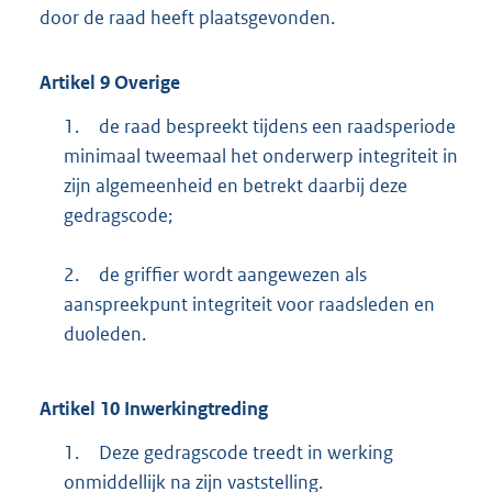
door de raad heeft plaatsgevonden.
Artikel
9
Overige
1.
de raad bespreekt tijdens een raadsperiode
minimaal tweemaal het onderwerp integriteit in
zijn algemeenheid en betrekt daarbij deze
gedragscode;
2.
de griffier wordt aangewezen als
aanspreekpunt integriteit voor raadsleden en
duoleden.
Artikel
10
Inwerkingtreding
1.
Deze gedragscode treedt in werking
onmiddellijk na zijn vaststelling.