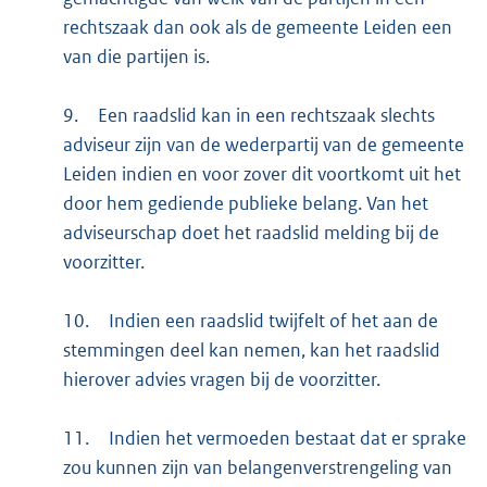
rechtszaak dan ook als de gemeente Leiden een
van die partijen is.
9.
Een raadslid kan in een rechtszaak slechts
adviseur zijn van de wederpartij van de gemeente
Leiden indien en voor zover dit voortkomt uit het
door hem gediende publieke belang. Van het
adviseurschap doet het raadslid melding bij de
voorzitter.
10.
Indien een raadslid twijfelt of het aan de
stemmingen deel kan nemen, kan het raadslid
hierover advies vragen bij de voorzitter.
11.
Indien het vermoeden bestaat dat er sprake
zou kunnen zijn van belangenverstrengeling van