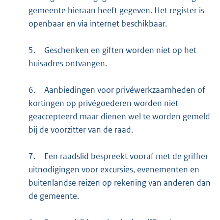
gemeente hieraan heeft gegeven. Het register is
openbaar en via internet beschikbaar.
5.
Geschenken en giften worden niet op het
huisadres ontvangen.
6.
Aanbiedingen voor privéwerkzaamheden of
kortingen op privégoederen worden niet
geaccepteerd maar dienen wel te worden gemeld
bij de voorzitter van de raad.
7.
Een raadslid bespreekt vooraf met de griffier
uitnodigingen voor excursies, evenementen en
buitenlandse reizen op rekening van anderen dan
de gemeente.