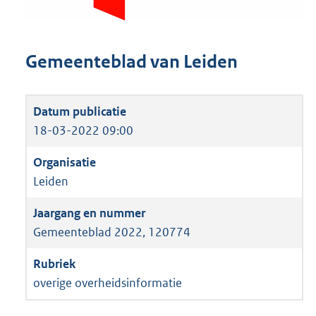
Gemeenteblad van Leiden
18-03-2022 09:00
Leiden
Gemeenteblad 2022, 120774
overige overheidsinformatie