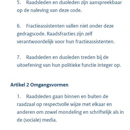
5.
Raadsleden en duoleden zijn aanspreekbaar
op de naleving van deze code.
6.
Fractieassistenten vallen niet onder deze
gedragscode. Raadsfracties zijn zelf
verantwoordelijk voor hun fractieassistenten.
7.
Raadsleden en duoleden treden bij de
uitoefening van hun politieke functie integer op.
Artikel
2
Omgangsvormen
1.
Raadsleden gaan binnen en buiten de
raadzaal op respectvolle wijze met elkaar en
anderen om zowel mondeling en schriftelijk als in
de (sociale) media.