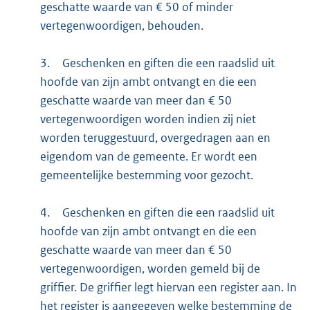
geschatte waarde van € 50 of minder
vertegenwoordigen, behouden.
3.
Geschenken en giften die een raadslid uit
hoofde van zijn ambt ontvangt en die een
geschatte waarde van meer dan € 50
vertegenwoordigen worden indien zij niet
worden teruggestuurd, overgedragen aan en
eigendom van de gemeente. Er wordt een
gemeentelijke bestemming voor gezocht.
4.
Geschenken en giften die een raadslid uit
hoofde van zijn ambt ontvangt en die een
geschatte waarde van meer dan € 50
vertegenwoordigen, worden gemeld bij de
griffier. De griffier legt hiervan een register aan. In
het register is aangegeven welke bestemming de