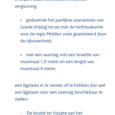
vergunning:
•
gedurende het jaarlijkse vaarseizoen van
Goede Vrijdag tot en met de herfstvakantie
voor de regio Midden zoals geadviseerd door
de rijksoverheid;
•
met een vaartuig met een breedte van
maximaal 1,9 meter en een lengte van
maximaal 4 meter,
een ligplaats in te nemen of te hebben dan wel
een ligplaats voor een vaartuig beschikbaar te
stellen:
-
De locatie ter hoogte van het