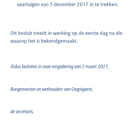
vaartuigen van 5 december 2017 in te trekken.
Dit besluit treedt in werking op de eerste dag na die
waarop het is bekendgemaakt.
Aldus besloten in onze vergadering van 2 maart 2021,
Burgemeester en wethouders van Oegstgeest,
de secretaris,