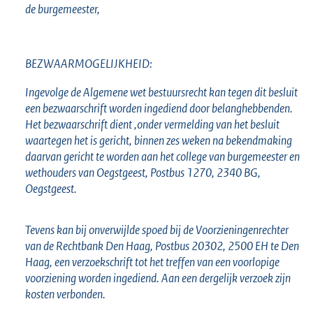
de burgemeester,
BEZWAARMOGELIJKHEID:
Ingevolge de Algemene wet bestuursrecht kan tegen dit besluit
een bezwaarschrift worden ingediend door belanghebbenden.
Het bezwaarschrift dient ,onder vermelding van het besluit
waartegen het is gericht, binnen zes weken na bekendmaking
daarvan gericht te worden aan het college van burgemeester en
wethouders van Oegstgeest, Postbus 1270, 2340 BG,
Oegstgeest.
Tevens kan bij onverwijlde spoed bij de Voorzieningenrechter
van de Rechtbank Den Haag, Postbus 20302, 2500 EH te Den
Haag, een verzoekschrift tot het treffen van een voorlopige
voorziening worden ingediend. Aan een dergelijk verzoek zijn
kosten verbonden.