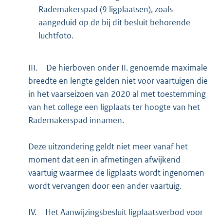
Rademakerspad (9 ligplaatsen), zoals
aangeduid op de bij dit besluit behorende
luchtfoto.
III.
De hierboven onder II. genoemde maximale
breedte en lengte gelden niet voor vaartuigen die
in het vaarseizoen van 2020 al met toestemming
van het college een ligplaats ter hoogte van het
Rademakerspad innamen.
Deze uitzondering geldt niet meer vanaf het
moment dat een in afmetingen afwijkend
vaartuig waarmee de ligplaats wordt ingenomen
wordt vervangen door een ander vaartuig.
IV.
Het Aanwijzingsbesluit ligplaatsverbod voor