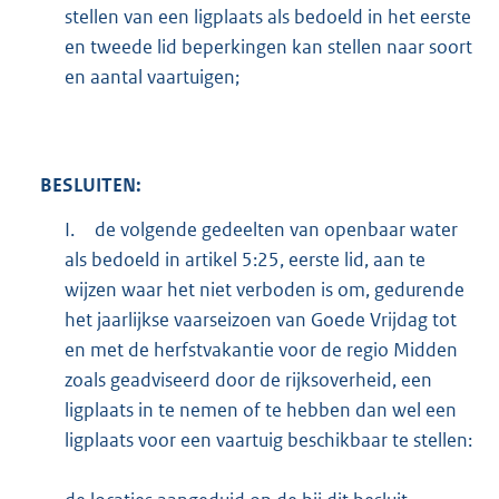
stellen van een ligplaats als bedoeld in het eerste
en tweede lid beperkingen kan stellen naar soort
en aantal vaartuigen;
BESLUITEN:
I.
de volgende gedeelten van openbaar water
als bedoeld in artikel 5:25, eerste lid, aan te
wijzen waar het niet verboden is om, gedurende
het jaarlijkse vaarseizoen van Goede Vrijdag tot
en met de herfstvakantie voor de regio Midden
zoals geadviseerd door de rijksoverheid, een
ligplaats in te nemen of te hebben dan wel een
ligplaats voor een vaartuig beschikbaar te stellen: