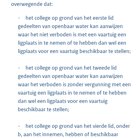
overwegende dat:
-
het college op grond van het eerste lid
gedeelten van openbaar water kan aanwijzen
waar het niet verboden is met een vaartuig een
ligplaats in te nemen of te hebben dan wel een
ligplaats voor een vaartuig beschikbaar te stellen;
-
het college op grond van het tweede lid
gedeelten van openbaar water kan aanwijzen
waar het verboden is zonder vergunning met een
vaartuig een ligplaats in te nemen of te hebben
dan wel een ligplaats voor een vaartuig
beschikbaar te stellen;
-
het college op grond van het vierde lid, onder
b, aan het innemen, hebben of beschikbaar