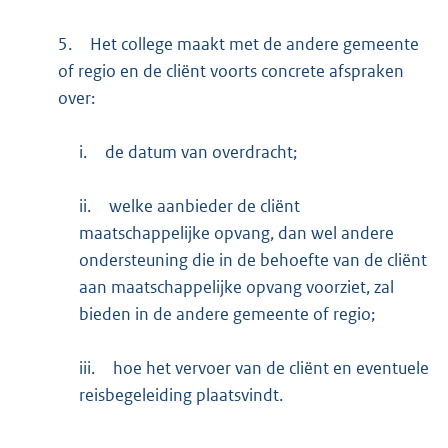
5.
Het college maakt met de andere gemeente
of regio en de cliënt voorts concrete afspraken
over:
i.
de datum van overdracht;
ii.
welke aanbieder de cliënt
maatschappelijke opvang, dan wel andere
ondersteuning die in de behoefte van de cliënt
aan maatschappelijke opvang voorziet, zal
bieden in de andere gemeente of regio;
iii.
hoe het vervoer van de cliënt en eventuele
reisbegeleiding plaatsvindt.