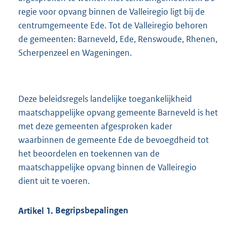
regie voor opvang binnen de Valleiregio ligt bij de
centrumgemeente Ede. Tot de Valleiregio behoren
de gemeenten: Barneveld, Ede, Renswoude, Rhenen,
Scherpenzeel en Wageningen.
Deze beleidsregels landelijke toegankelijkheid
maatschappelijke opvang gemeente Barneveld is het
met deze gemeenten afgesproken kader
waarbinnen de gemeente Ede de bevoegdheid tot
het beoordelen en toekennen van de
maatschappelijke opvang binnen de Valleiregio
dient uit te voeren.
Artikel
1.
Begripsbepalingen