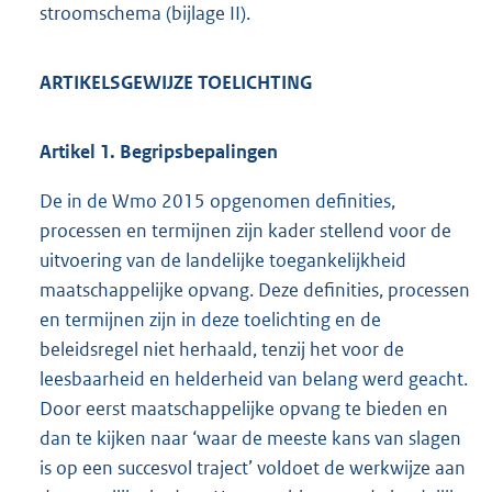
stroomschema (bijlage II).
ARTIKELSGEWIJZE TOELICHTING
Artikel 1. Begripsbepalingen
De in de Wmo 2015 opgenomen definities,
processen en termijnen zijn kader stellend voor de
uitvoering van de landelijke toegankelijkheid
maatschappelijke opvang. Deze definities, processen
en termijnen zijn in deze toelichting en de
beleidsregel niet herhaald, tenzij het voor de
leesbaarheid en helderheid van belang werd geacht.
Door eerst maatschappelijke opvang te bieden en
dan te kijken naar ‘waar de meeste kans van slagen
is op een succesvol traject’ voldoet de werkwijze aan