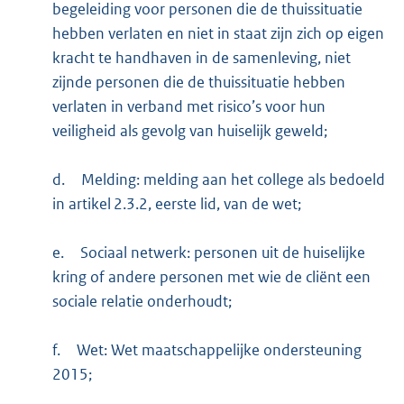
begeleiding voor personen die de thuissituatie
hebben verlaten en niet in staat zijn zich op eigen
kracht te handhaven in de samenleving, niet
zijnde personen die de thuissituatie hebben
verlaten in verband met risico’s voor hun
veiligheid als gevolg van huiselijk geweld;
d.
Melding: melding aan het college als bedoeld
in artikel 2.3.2, eerste lid, van de wet;
e.
Sociaal netwerk: personen uit de huiselijke
kring of andere personen met wie de cliënt een
sociale relatie onderhoudt;
f.
Wet: Wet maatschappelijke ondersteuning
2015;