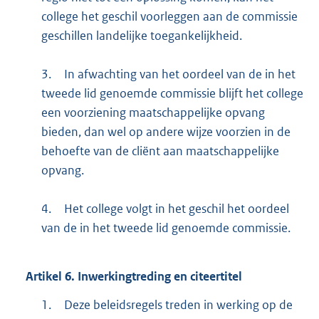
college het geschil voorleggen aan de commissie
geschillen landelijke toegankelijkheid.
3.
In afwachting van het oordeel van de in het
tweede lid genoemde commissie blijft het college
een voorziening maatschappelijke opvang
bieden, dan wel op andere wijze voorzien in de
behoefte van de cliënt aan maatschappelijke
opvang.
4.
Het college volgt in het geschil het oordeel
van de in het tweede lid genoemde commissie.
Artikel
6.
Inwerkingtreding en citeertitel
1.
Deze beleidsregels treden in werking op de