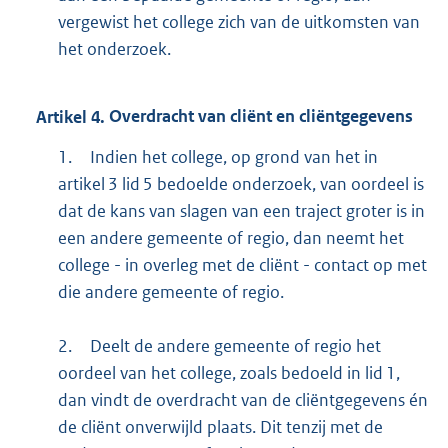
vergewist het college zich van de uitkomsten van
het onderzoek.
Artikel
4.
Overdracht van cliënt en cliëntgegevens
1.
Indien het college, op grond van het in
artikel 3 lid 5 bedoelde onderzoek, van oordeel is
dat de kans van slagen van een traject groter is in
een andere gemeente of regio, dan neemt het
college - in overleg met de cliënt - contact op met
die andere gemeente of regio.
2.
Deelt de andere gemeente of regio het
oordeel van het college, zoals bedoeld in lid 1,
dan vindt de overdracht van de cliëntgegevens én
de cliënt onverwijld plaats. Dit tenzij met de