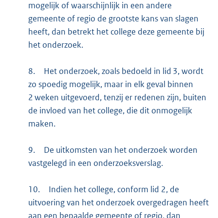
mogelijk of waarschijnlijk in een andere
gemeente of regio de grootste kans van slagen
heeft, dan betrekt het college deze gemeente bij
het onderzoek.
8.
Het onderzoek, zoals bedoeld in lid 3, wordt
zo spoedig mogelijk, maar in elk geval binnen
2 weken uitgevoerd, tenzij er redenen zijn, buiten
de invloed van het college, die dit onmogelijk
maken.
9.
De uitkomsten van het onderzoek worden
vastgelegd in een onderzoeksverslag.
10.
Indien het college, conform lid 2, de
uitvoering van het onderzoek overgedragen heeft
aan een bepaalde gemeente of regio, dan