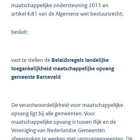
maatschappelijke ondersteuning 2015 en
artikel 4:81 van de Algemene wet bestuursrecht;
besluit:
vast te stellen de
Beleidsregels landelijke
toegankelijkheid maatschappelijke opvang
gemeente Barneveld
De verantwoordelijkheid voor maatschappelijke
opvang ligt bij alle gemeenten. Voor
maatschappelijke opvang is tussen Rijk en de
Vereniging van Nederlandse Gemeenten
afgesproken te werken met centrumgemeenten. De