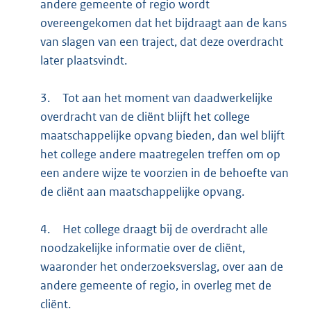
andere gemeente of regio wordt
overeengekomen dat het bijdraagt aan de kans
van slagen van een traject, dat deze overdracht
later plaatsvindt.
3.
Tot aan het moment van daadwerkelijke
overdracht van de cliënt blijft het college
maatschappelijke opvang bieden, dan wel blijft
het college andere maatregelen treffen om op
een andere wijze te voorzien in de behoefte van
de cliënt aan maatschappelijke opvang.
4.
Het college draagt bij de overdracht alle
noodzakelijke informatie over de cliënt,
waaronder het onderzoeksverslag, over aan de
andere gemeente of regio, in overleg met de
cliënt.