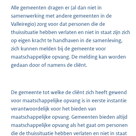
Alle gemeenten dragen er (al dan niet in
samenwerking met andere gemeenten in de
Valleiregio) zorg voor dat personen die de
thuissituatie hebben verlaten en niet in staat zijn zich
op eigen kracht te handhaven in de samenleving,
zich kunnen melden bij de gemeente voor
maatschappelijke opvang. De melding kan worden
gedaan door of namens de cliënt.
De gemeente tot welke de cliënt zich heeft gewend
voor maatschappelijke opvang is in eerste instantie
verantwoordelijk voor het bieden van
maatschappelijke opvang. Gemeenten bieden altijd
maatschappelijke opvang als het gaat om personen
die de thuissituatie hebben verlaten en niet in staat