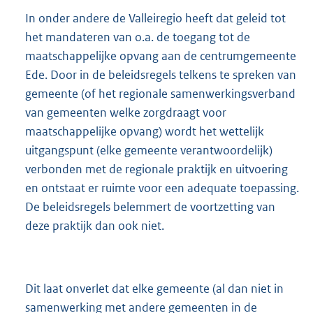
In onder andere de Valleiregio heeft dat geleid tot
het mandateren van o.a. de toegang tot de
maatschappelijke opvang aan de centrumgemeente
Ede. Door in de beleidsregels telkens te spreken van
gemeente (of het regionale samenwerkingsverband
van gemeenten welke zorgdraagt voor
maatschappelijke opvang) wordt het wettelijk
uitgangspunt (elke gemeente verantwoordelijk)
verbonden met de regionale praktijk en uitvoering
en ontstaat er ruimte voor een adequate toepassing.
De beleidsregels belemmert de voortzetting van
deze praktijk dan ook niet.
Dit laat onverlet dat elke gemeente (al dan niet in
samenwerking met andere gemeenten in de