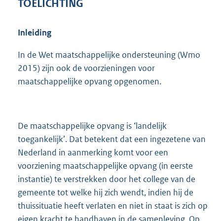
TOELICHTING
Inleiding
In de Wet maatschappelijke ondersteuning (Wmo
2015) zijn ook de voorzieningen voor
maatschappelijke opvang opgenomen.
De maatschappelijke opvang is ‘landelijk
toegankelijk’. Dat betekent dat een ingezetene van
Nederland in aanmerking komt voor een
voorziening maatschappelijke opvang (in eerste
instantie) te verstrekken door het college van de
gemeente tot welke hij zich wendt, indien hij de
thuissituatie heeft verlaten en niet in staat is zich op
eigen kracht te handhaven in de samenleving. Op