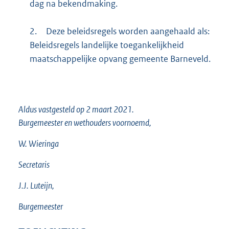
dag na bekendmaking.
2.
Deze beleidsregels worden aangehaald als:
Beleidsregels landelijke toegankelijkheid
maatschappelijke opvang gemeente Barneveld.
Aldus vastgesteld op 2 maart 2021.
Burgemeester en wethouders voornoemd,
W.
Wieringa
Secretaris
J.J.
Luteijn,
Burgemeester