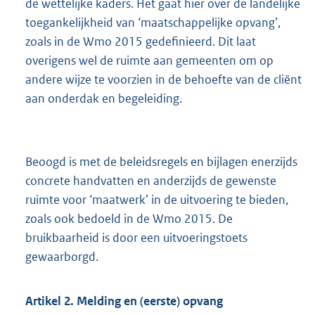
de wettelijke kaders. Het gaat hier over de landelijke
toegankelijkheid van ‘maatschappelijke opvang’,
zoals in de Wmo 2015 gedefinieerd. Dit laat
overigens wel de ruimte aan gemeenten om op
andere wijze te voorzien in de behoefte van de cliënt
aan onderdak en begeleiding.
Beoogd is met de beleidsregels en bijlagen enerzijds
concrete handvatten en anderzijds de gewenste
ruimte voor ‘maatwerk’ in de uitvoering te bieden,
zoals ook bedoeld in de Wmo 2015. De
bruikbaarheid is door een uitvoeringstoets
gewaarborgd.
Artikel 2. Melding en (eerste) opvang