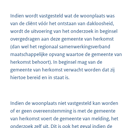
Indien wordt vastgesteld wat de woonplaats was
van de cliënt vóór het ontstaan van dakloosheid,
wordt de uitvoering van het onderzoek in beginsel
overgedragen aan deze gemeente van herkomst
(dan wel het regionaal samenwerkingsverband
maatschappelijke opvang waartoe de gemeente van
herkomst behoort). In beginsel mag van de
gemeente van herkomst verwacht worden dat zij
hiertoe bereid en in staat is.
Indien de woonplaats niet vastgesteld kan worden
of er geen overeenstemming is met de gemeente
van herkomst voert de gemeente van melding, het
onderzoek zelf uit. Dit is ook het geval indien de