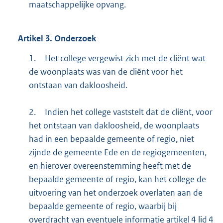
maatschappelijke opvang.
Artikel
3.
Onderzoek
1.
Het college vergewist zich met de cliënt wat
de woonplaats was van de cliënt voor het
ontstaan van dakloosheid.
2.
Indien het college vaststelt dat de cliënt, voor
het ontstaan van dakloosheid, de woonplaats
had in een bepaalde gemeente of regio, niet
zijnde de gemeente Ede en de regiogemeenten,
en hierover overeenstemming heeft met de
bepaalde gemeente of regio, kan het college de
uitvoering van het onderzoek overlaten aan de
bepaalde gemeente of regio, waarbij bij
overdracht van eventuele informatie artikel 4 lid 4