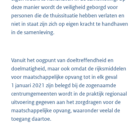
deze manier wordt de veiligheid geborgd voor
personen die de thuissituatie hebben verlaten en
niet in staat zijn zich op eigen kracht te handhaven
in de samenleving.
Vanuit het oogpunt van doeltreffendheid en
doelmatigheid, maar ook omdat de rijksmiddelen
voor maatschappelijke opvang tot in elk geval
1 januari 2021 zijn belegd bij de zogenaamde
centrumgemeenten wordt in de praktijk regionaal
uitvoering gegeven aan het zorgdragen voor de
maatschappelijke opvang, waaronder veelal de
toegang daartoe.