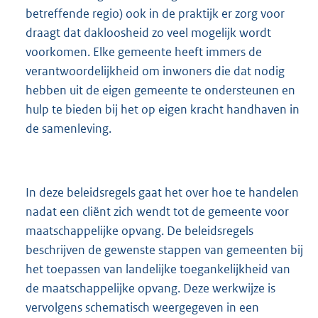
betreffende regio) ook in de praktijk er zorg voor
draagt dat dakloosheid zo veel mogelijk wordt
voorkomen. Elke gemeente heeft immers de
verantwoordelijkheid om inwoners die dat nodig
hebben uit de eigen gemeente te ondersteunen en
hulp te bieden bij het op eigen kracht handhaven in
de samenleving.
In deze beleidsregels gaat het over hoe te handelen
nadat een cliënt zich wendt tot de gemeente voor
maatschappelijke opvang. De beleidsregels
beschrijven de gewenste stappen van gemeenten bij
het toepassen van landelijke toegankelijkheid van
de maatschappelijke opvang. Deze werkwijze is
vervolgens schematisch weergegeven in een