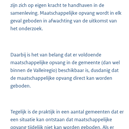
zijn zich op eigen kracht te handhaven in de
samenleving. Maatschappelijke opvang wordt in elk
geval geboden in afwachting van de uitkomst van
het onderzoek.
Daarbij is het van belang dat er voldoende
maatschappelijke opvang in de gemeente (dan wel
binnen de Valleiregio) beschikbaar is, dusdanig dat
de maatschappelijke opvang direct kan worden
geboden.
Tegelijk is de praktijk in een aantal gemeenten dat er
een situatie kan ontstaan dat maatschappelijke
opvang tijdelijk niet kan worden geboden. Als er