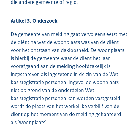
die andere gemeente of regio.
Artikel 3. Onderzoek
De gemeente van melding gaat vervolgens eerst met
de cliënt na wat de woonplaats was van de cliënt
voor het ontstaan van dakloosheid. De woonplaats
is hierbij de gemeente waar de cliënt het jaar
voorafgaand aan de melding hoofdzakelijk is
ingeschreven als ingezetene in de zin van de Wet
basisregistratie personen. Ingeval de woonplaats
niet op grond van de onderdelen Wet
basisregistratie personen kan worden vastgesteld
wordt de plaats van het werkelijke verblijf van de
cliënt op het moment van de melding gehanteerd
als ‘woonplaats’.