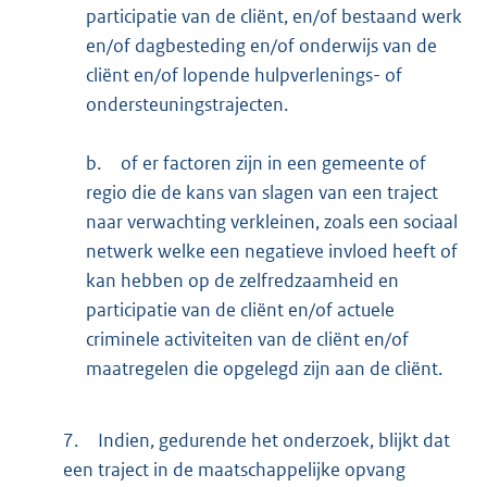
participatie van de cliënt, en/of bestaand werk
en/of dagbesteding en/of onderwijs van de
cliënt en/of lopende hulpverlenings- of
ondersteuningstrajecten.
b.
of er factoren zijn in een gemeente of
regio die de kans van slagen van een traject
naar verwachting verkleinen, zoals een sociaal
netwerk welke een negatieve invloed heeft of
kan hebben op de zelfredzaamheid en
participatie van de cliënt en/of actuele
criminele activiteiten van de cliënt en/of
maatregelen die opgelegd zijn aan de cliënt.
7.
Indien, gedurende het onderzoek, blijkt dat
een traject in de maatschappelijke opvang