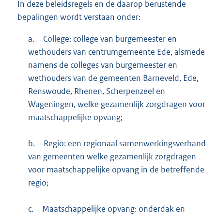
In deze beleidsregels en de daarop berustende
bepalingen wordt verstaan onder:
a.
College: college van burgemeester en
wethouders van centrumgemeente Ede, alsmede
namens de colleges van burgemeester en
wethouders van de gemeenten Barneveld, Ede,
Renswoude, Rhenen, Scherpenzeel en
Wageningen, welke gezamenlijk zorgdragen voor
maatschappelijke opvang;
b.
Regio: een regionaal samenwerkingsverband
van gemeenten welke gezamenlijk zorgdragen
voor maatschappelijke opvang in de betreffende
regio;
c.
Maatschappelijke opvang: onderdak en