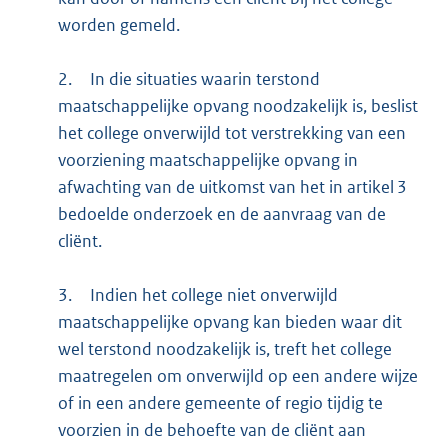
worden gemeld.
2.
In die situaties waarin terstond
maatschappelijke opvang noodzakelijk is, beslist
het college onverwijld tot verstrekking van een
voorziening maatschappelijke opvang in
afwachting van de uitkomst van het in artikel 3
bedoelde onderzoek en de aanvraag van de
cliënt.
3.
Indien het college niet onverwijld
maatschappelijke opvang kan bieden waar dit
wel terstond noodzakelijk is, treft het college
maatregelen om onverwijld op een andere wijze
of in een andere gemeente of regio tijdig te
voorzien in de behoefte van de cliënt aan