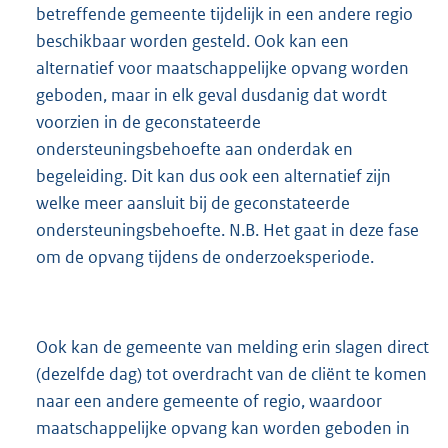
betreffende gemeente tijdelijk in een andere regio
beschikbaar worden gesteld. Ook kan een
alternatief voor maatschappelijke opvang worden
geboden, maar in elk geval dusdanig dat wordt
voorzien in de geconstateerde
ondersteuningsbehoefte aan onderdak en
begeleiding. Dit kan dus ook een alternatief zijn
welke meer aansluit bij de geconstateerde
ondersteuningsbehoefte. N.B. Het gaat in deze fase
om de opvang tijdens de onderzoeksperiode.
Ook kan de gemeente van melding erin slagen direct
(dezelfde dag) tot overdracht van de cliënt te komen
naar een andere gemeente of regio, waardoor
maatschappelijke opvang kan worden geboden in