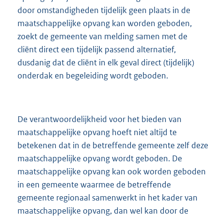
door omstandigheden tijdelijk geen plaats in de
maatschappelijke opvang kan worden geboden,
zoekt de gemeente van melding samen met de
cliënt direct een tijdelijk passend alternatief,
dusdanig dat de cliënt in elk geval direct (tijdelijk)
onderdak en begeleiding wordt geboden.
De verantwoordelijkheid voor het bieden van
maatschappelijke opvang hoeft niet altijd te
betekenen dat in de betreffende gemeente zelf deze
maatschappelijke opvang wordt geboden. De
maatschappelijke opvang kan ook worden geboden
in een gemeente waarmee de betreffende
gemeente regionaal samenwerkt in het kader van
maatschappelijke opvang, dan wel kan door de