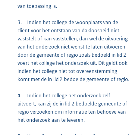
van toepassing is.
3.
Indien het college de woonplaats van de
cliënt voor het ontstaan van dakloosheid niet
vaststelt of kan vaststellen, dan wel de uitvoering
van het onderzoek niet wenst te laten uitvoeren
door de gemeente of regio zoals bedoeld in lid 2
voert het college het onderzoek uit. Dit geldt ook
indien het college niet tot overeenstemming
komt met de in lid 2 bedoelde gemeente of regio.
4.
Indien het college het onderzoek zelf
uitvoert, kan zij de in lid 2 bedoelde gemeente of
regio verzoeken om informatie ten behoeve van
het onderzoek aan te leveren.