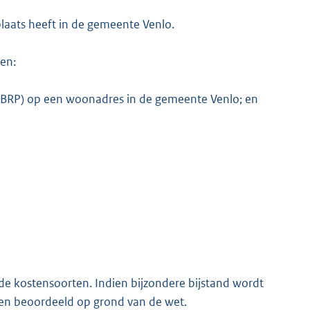
laats heeft in de gemeente Venlo.
en:
en (BRP) op een woonadres in de gemeente Venlo; en
e kostensoorten. Indien bijzondere bijstand wordt
en beoordeeld op grond van de wet.