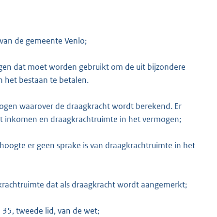
 van de gemeente Venlo;
gen dat moet worden gebruikt om de uit bijzondere
 het bestaan te betalen.
mogen waarover de draagkracht wordt berekend. Er
t inkomen en draagkrachtruimte in het vermogen;
hoogte er geen sprake is van draagkrachtruimte in het
krachtruimte dat als draagkracht wordt aangemerkt;
35, tweede lid, van de wet;