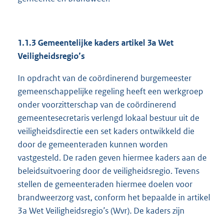
1.1.3 Gemeentelijke kaders artikel 3a Wet
Veiligheidsregio’s
In opdracht van de coördinerend burgemeester
gemeenschappelijke regeling heeft een werkgroep
onder voorzitterschap van de coördinerend
gemeentesecretaris verlengd lokaal bestuur uit de
veiligheidsdirectie een set kaders ontwikkeld die
door de gemeenteraden kunnen worden
vastgesteld. De raden geven hiermee kaders aan de
beleidsuitvoering door de veiligheidsregio. Tevens
stellen de gemeenteraden hiermee doelen voor
brandweerzorg vast, conform het bepaalde in artikel
3a Wet Veiligheidsregio’s (Wvr). De kaders zijn