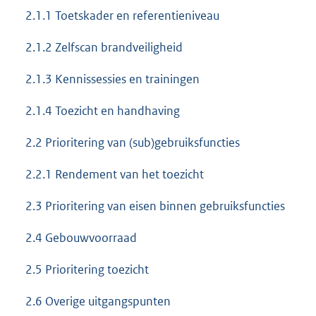
2.1.1 Toetskader en referentieniveau
2.1.2 Zelfscan brandveiligheid
2.1.3 Kennissessies en trainingen
2.1.4 Toezicht en handhaving
2.2 Prioritering van (sub)gebruiksfuncties
2.2.1 Rendement van het toezicht
2.3 Prioritering van eisen binnen gebruiksfuncties
2.4 Gebouwvoorraad
2.5 Prioritering toezicht
2.6 Overige uitgangspunten