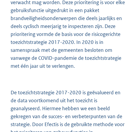
verwacht mag worden. Deze prioritering is voor elke
gebruiksfunctie uitgedrukt in een pakket
brandveiligheidsonderwerpen die deels jaarlijks en
deels cyclisch meerjarig te inspecteren zijn. Deze
prioritering vormde de basis voor de risicogerichte
toezichtstrategie 2017-2020. In 2020 is in
samenspraak met de gemeenten besloten om
vanwege de COVID-pandemie de toezichtstrategie
met één jaar uit te verlengen.
De toezichtstrategie 2017-2020 is geëvalueerd en
de data voortkomend uit het toezicht is
geanalyseerd. Hiermee hebben we een beeld
gekregen van de succes- en verbeterpunten van de
strategie. Door Efectis is de gebruikte methode voor