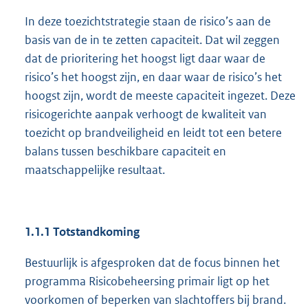
In deze toezichtstrategie staan de risico’s aan de
basis van de in te zetten capaciteit. Dat wil zeggen
dat de prioritering het hoogst ligt daar waar de
risico’s het hoogst zijn, en daar waar de risico’s het
hoogst zijn, wordt de meeste capaciteit ingezet. Deze
risicogerichte aanpak verhoogt de kwaliteit van
toezicht op brandveiligheid en leidt tot een betere
balans tussen beschikbare capaciteit en
maatschappelijke resultaat.
1.1.1 Totstandkoming
Bestuurlijk is afgesproken dat de focus binnen het
programma Risicobeheersing primair ligt op het
voorkomen of beperken van slachtoffers bij brand.