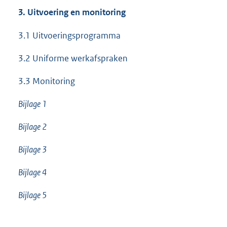
3. Uitvoering en monitoring
3.1 Uitvoeringsprogramma
3.2 Uniforme werkafspraken
3.3 Monitoring
Bijlage 1
Bijlage 2
Bijlage 3
Bijlage 4
Bijlage 5