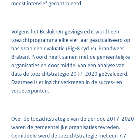
meest intensief gecontroleerd.
Volgens het Besluit Omgevingsrecht wordt een
toezichtprogramma elke vier jaar geactualiseerd op
basis van een evaluatie (Big-8 cyclus). Brandweer
Brabant-Noord heeft samen met de gemeentelijke
organisaties en door middel van een analyse van
data de toezichtstrategie 2017-2020 geëvalueerd.
Daarmee is er inzicht verkregen in de succes- en
verbeterpunten.
Over de toezichtstrategie van de periode 2017-2020
waren de gemeentelijke organisaties tevreden.
Gemiddeld werd de toezichtstrategie met een 7,7