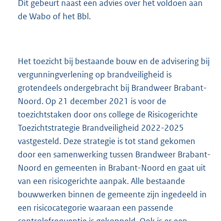
Dit gebeurt naast een advies over het voldoen aan
de Wabo of het Bbl.
Het toezicht bij bestaande bouw en de advisering bij
vergunningverlening op brandveiligheid is
grotendeels ondergebracht bij Brandweer Brabant-
Noord. Op 21 december 2021 is voor de
toezichtstaken door ons college de Risicogerichte
Toezichtstrategie Brandveiligheid 2022-2025
vastgesteld. Deze strategie is tot stand gekomen
door een samenwerking tussen Brandweer Brabant-
Noord en gemeenten in Brabant-Noord en gaat uit
van een risicogerichte aanpak. Alle bestaande
bouwwerken binnen de gemeente zijn ingedeeld in
een risicocategorie waaraan een passende
controlefrequentie is gekoppeld. Ook is er een