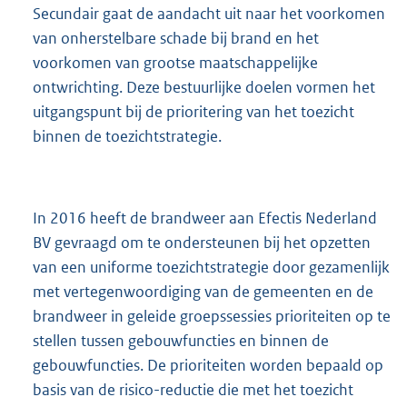
Secundair gaat de aandacht uit naar het voorkomen
van onherstelbare schade bij brand en het
voorkomen van grootse maatschappelijke
ontwrichting. Deze bestuurlijke doelen vormen het
uitgangspunt bij de prioritering van het toezicht
binnen de toezichtstrategie.
In 2016 heeft de brandweer aan Efectis Nederland
BV gevraagd om te ondersteunen bij het opzetten
van een uniforme toezichtstrategie door gezamenlijk
met vertegenwoordiging van de gemeenten en de
brandweer in geleide groepssessies prioriteiten op te
stellen tussen gebouwfuncties en binnen de
gebouwfuncties. De prioriteiten worden bepaald op
basis van de risico-reductie die met het toezicht