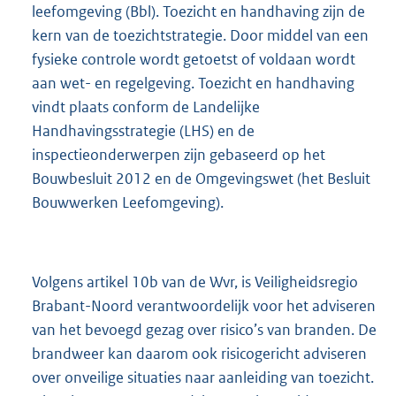
leefomgeving (Bbl). Toezicht en handhaving zijn de
kern van de toezichtstrategie. Door middel van een
fysieke controle wordt getoetst of voldaan wordt
aan wet- en regelgeving. Toezicht en handhaving
vindt plaats conform de Landelijke
Handhavingsstrategie (LHS) en de
inspectieonderwerpen zijn gebaseerd op het
Bouwbesluit 2012 en de Omgevingswet (het Besluit
Bouwwerken Leefomgeving).
Volgens artikel 10b van de Wvr, is Veiligheidsregio
Brabant-Noord verantwoordelijk voor het adviseren
van het bevoegd gezag over risico’s van branden. De
brandweer kan daarom ook risicogericht adviseren
over onveilige situaties naar aanleiding van toezicht.