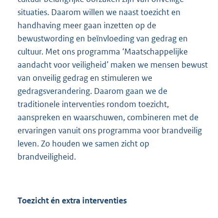
situaties. Daarom willen we naast toezicht en
handhaving meer gaan inzetten op de
bewustwording en beïnvloeding van gedrag en
cultuur. Met ons programma ‘Maatschappelijke
aandacht voor veiligheid’ maken we mensen bewust
van onveilig gedrag en stimuleren we
gedragsverandering. Daarom gaan we de
traditionele interventies rondom toezicht,
aanspreken en waarschuwen, combineren met de
ervaringen vanuit ons programma voor brandveilig
leven. Zo houden we samen zicht op
brandveiligheid.
Toezicht én extra interventies