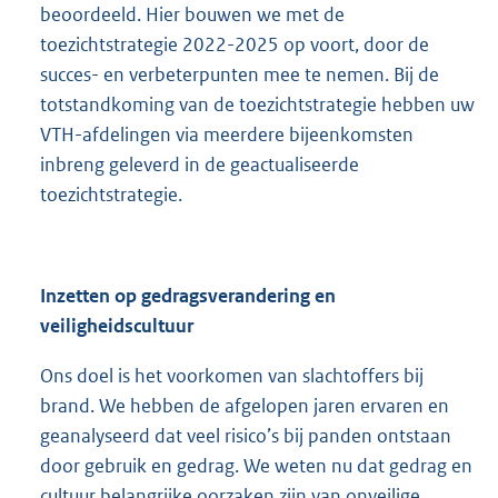
beoordeeld. Hier bouwen we met de
toezichtstrategie 2022-2025 op voort, door de
succes- en verbeterpunten mee te nemen. Bij de
totstandkoming van de toezichtstrategie hebben uw
VTH-afdelingen via meerdere bijeenkomsten
inbreng geleverd in de geactualiseerde
toezichtstrategie.
Inzetten op gedragsverandering en
veiligheidscultuur
Ons doel is het voorkomen van slachtoffers bij
brand. We hebben de afgelopen jaren ervaren en
geanalyseerd dat veel risico’s bij panden ontstaan
door gebruik en gedrag. We weten nu dat gedrag en
cultuur belangrijke oorzaken zijn van onveilige