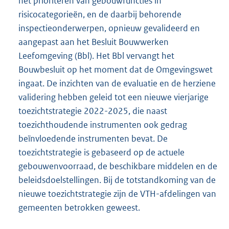
het prioriteren van gebouwfuncties in
risicocategorieën, en de daarbij behorende
inspectieonderwerpen, opnieuw gevalideerd en
aangepast aan het Besluit Bouwwerken
Leefomgeving (Bbl). Het Bbl vervangt het
Bouwbesluit op het moment dat de Omgevingswet
ingaat. De inzichten van de evaluatie en de herziene
validering hebben geleid tot een nieuwe vierjarige
toezichtstrategie 2022-2025, die naast
toezichthoudende instrumenten ook gedrag
beïnvloedende instrumenten bevat. De
toezichtstrategie is gebaseerd op de actuele
gebouwenvoorraad, de beschikbare middelen en de
beleidsdoelstellingen. Bij de totstandkoming van de
nieuwe toezichtstrategie zijn de VTH-afdelingen van
gemeenten betrokken geweest.