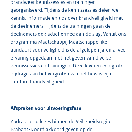
brandweer kennissessies en trainingen
georganiseerd. Tijdens de kennissessies delen we
kennis, informatie en tips over brandveiligheid met
de deelnemers. Tijdens de trainingen gaan de
deelnemers ook actief ermee aan de slag. Vanuit ons
programma Maatschappij Maatschappelijke
aandacht voor veiligheid is de afgelopen jaren al veel
ervaring opgedaan met het geven van diverse
kennissessies en trainingen. Deze leveren een grote
bijdrage aan het vergroten van het bewustzijn
rondom brandveiligheid.
Afspraken voor uitvoeringsfase
Zodra alle colleges binnen de Veiligheidsregio
Brabant-Noord akkoord geven op de