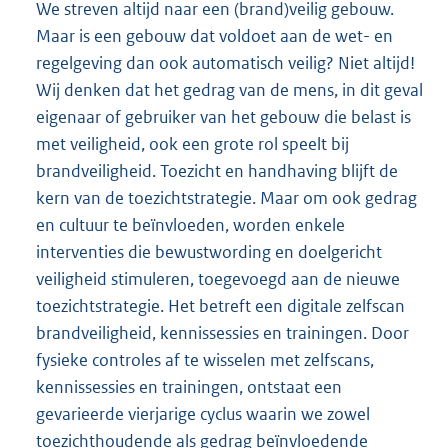
We streven altijd naar een (brand)veilig gebouw.
Maar is een gebouw dat voldoet aan de wet- en
regelgeving dan ook automatisch veilig? Niet altijd!
Wij denken dat het gedrag van de mens, in dit geval
eigenaar of gebruiker van het gebouw die belast is
met veiligheid, ook een grote rol speelt bij
brandveiligheid. Toezicht en handhaving blijft de
kern van de toezichtstrategie. Maar om ook gedrag
en cultuur te beïnvloeden, worden enkele
interventies die bewustwording en doelgericht
veiligheid stimuleren, toegevoegd aan de nieuwe
toezichtstrategie. Het betreft een digitale zelfscan
brandveiligheid, kennissessies en trainingen. Door
fysieke controles af te wisselen met zelfscans,
kennissessies en trainingen, ontstaat een
gevarieerde vierjarige cyclus waarin we zowel
toezichthoudende als gedrag beïnvloedende