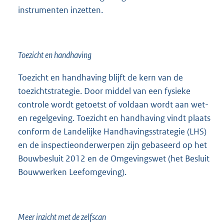
instrumenten inzetten.
Toezicht en handhaving
Toezicht en handhaving blijft de kern van de
toezichtstrategie. Door middel van een fysieke
controle wordt getoetst of voldaan wordt aan wet-
en regelgeving. Toezicht en handhaving vindt plaats
conform de Landelijke Handhavingsstrategie (LHS)
en de inspectieonderwerpen zijn gebaseerd op het
Bouwbesluit 2012 en de Omgevingswet (het Besluit
Bouwwerken Leefomgeving).
Meer inzicht met de zelfscan