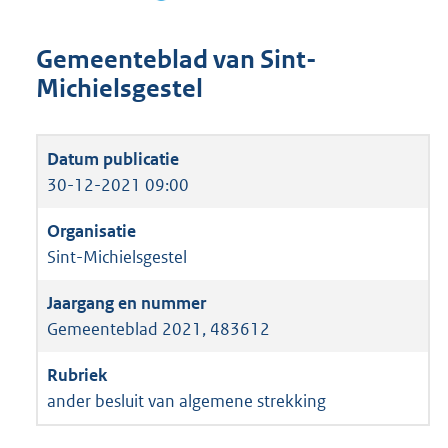
Gemeenteblad van Sint-
Michielsgestel
30-12-2021 09:00
Sint-Michielsgestel
Gemeenteblad 2021, 483612
ander besluit van algemene strekking