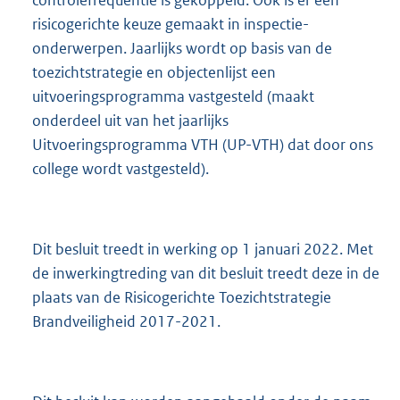
risicogerichte keuze gemaakt in inspectie-
onderwerpen. Jaarlijks wordt op basis van de
toezichtstrategie en objectenlijst een
uitvoeringsprogramma vastgesteld (maakt
onderdeel uit van het jaarlijks
Uitvoeringsprogramma VTH (UP-VTH) dat door ons
college wordt vastgesteld).
Dit besluit treedt in werking op 1 januari 2022. Met
de inwerkingtreding van dit besluit treedt deze in de
plaats van de Risicogerichte Toezichtstrategie
Brandveiligheid 2017-2021.