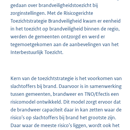
gedaan over brandveiligheidstoezicht bij
zorginstellingen. Met de Risicogerichte
Toezichtstrategie Brandveiligheid kwam er eenheid
in het toezicht op brandveiligheid binnen de regio,
werden de gemeenten ontzorgd en werd er
tegemoetgekomen aan de aanbevelingen van het
Interbestuurlijk Toezicht.
Kern van de toezichtstrategie is het voorkomen van
slachtoffers bij brand. Daarvoor is in samenwerking
tussen gemeenten, brandweer en TNO/Efectis een
risicomodel ontwikkeld. Dit model zorgt ervoor dat
de brandweer capaciteit daar in kan zetten waar de
risico’s op slachtoffers bij brand het grootste zijn.
Daar waar de meeste risico’s liggen, wordt ook het