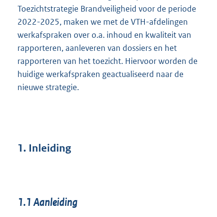
Toezichtstrategie Brandveiligheid voor de periode
2022-2025, maken we met de VTH-afdelingen
werkafspraken over o.a. inhoud en kwaliteit van
rapporteren, aanleveren van dossiers en het
rapporteren van het toezicht. Hiervoor worden de
huidige werkafspraken geactualiseerd naar de
nieuwe strategie.
1.
Inleiding
1.1
Aanleiding