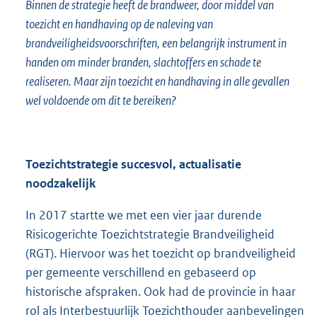
Binnen de strategie heeft de brandweer, door middel van
toezicht en handhaving op de naleving van
brandveiligheidsvoorschriften, een belangrijk instrument in
handen om minder branden, slachtoffers en schade te
realiseren. Maar zijn toezicht en handhaving in alle gevallen
wel voldoende om dit te bereiken?
Toezichtstrategie succesvol, actualisatie
noodzakelijk
In 2017 startte we met een vier jaar durende
Risicogerichte Toezichtstrategie Brandveiligheid
(RGT). Hiervoor was het toezicht op brandveiligheid
per gemeente verschillend en gebaseerd op
historische afspraken. Ook had de provincie in haar
rol als Interbestuurlijk Toezichthouder aanbevelingen