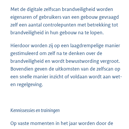
Met de digitale zelfscan brandveiligheid worden
eigenaren of gebruikers van een gebouw gevraagd
zelf een aantal controlepunten met betrekking tot
brandveiligheid in hun gebouw na te lopen.
Hierdoor worden zij op een laagdrempelige manier
gestimuleerd om zelf na te denken over de
brandveiligheid en wordt bewustwording vergroot.
Bovendien geven de uitkomsten van de zelfscan op
een snelle manier inzicht of voldaan wordt aan wet-
en regelgeving.
Kennissessies en trainingen
Op vaste momenten in het jaar worden door de