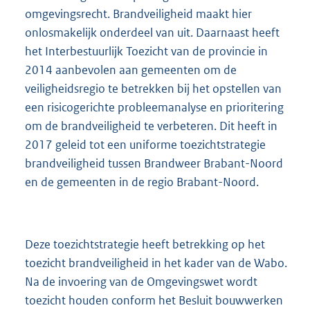
M
omgevingsrecht. Brandveiligheid maakt hier
b
onlosmakelijk onderdeel van uit. Daarnaast heeft
het Interbestuurlijk Toezicht van de provincie in
2014 aanbevolen aan gemeenten om de
veiligheidsregio te betrekken bij het opstellen van
een risicogerichte probleemanalyse en prioritering
om de brandveiligheid te verbeteren. Dit heeft in
2017 geleid tot een uniforme toezichtstrategie
brandveiligheid tussen Brandweer Brabant-Noord
en de gemeenten in de regio Brabant-Noord.
Deze toezichtstrategie heeft betrekking op het
toezicht brandveiligheid in het kader van de Wabo.
Na de invoering van de Omgevingswet wordt
toezicht houden conform het Besluit bouwwerken