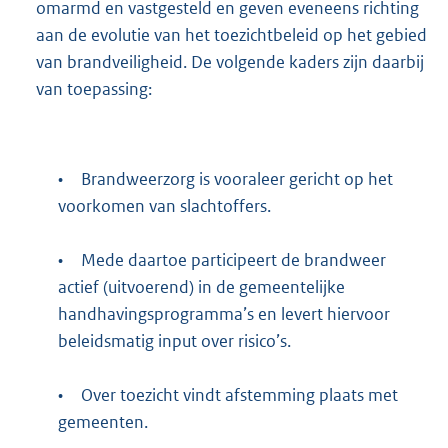
omarmd en vastgesteld en geven eveneens richting
aan de evolutie van het toezichtbeleid op het gebied
van brandveiligheid. De volgende kaders zijn daarbij
van toepassing:
•
Brandweerzorg is vooraleer gericht op het
voorkomen van slachtoffers.
•
Mede daartoe participeert de brandweer
actief (uitvoerend) in de gemeentelijke
handhavingsprogramma’s en levert hiervoor
beleidsmatig input over risico’s.
•
Over toezicht vindt afstemming plaats met
gemeenten.