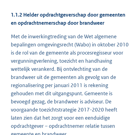
1.1.2 Helder opdrachtgeverschap door gemeenten
en opdrachtnemerschap door brandweer
Met de inwerkingtreding van de Wet algemene
bepalingen omgevingsrecht (Wabo) in oktober 2010
is de rol van de gemeente als procesregisseur voor
vergunningverlening, toezicht en handhaving
wettelijk verankerd. Bij ontvlechting van de
brandweer uit de gemeenten als gevolg van de
regionalisering per januari 2011 is rekening
gehouden met dit uitgangspunt. Gemeente is
bevoegd gezag, de brandweer is adviseur. De
voorgaande toezichtstrategie 2017-2020 heeft
laten zien dat het zorgt voor een eenduidige
opdrachtgever – opdrachtnemer relatie tussen
gemeente en brandweer.