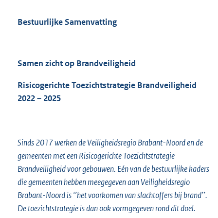
Bestuurlijke Samenvatting
Samen zicht op Brandveiligheid
Risicogerichte Toezichtstrategie Brandveiligheid
2022 – 2025
Sinds 2017 werken de Veiligheidsregio Brabant-Noord en de
gemeenten met een Risicogerichte Toezichtstrategie
Brandveiligheid voor gebouwen. Eén van de bestuurlijke kaders
die gemeenten hebben meegegeven aan Veiligheidsregio
Brabant-Noord is ‘’het voorkomen van slachtoffers bij brand’’.
De toezichtstrategie is dan ook vormgegeven rond dit doel.