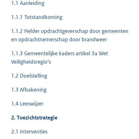
1.1 Aanleiding
1.1.1 Totstandkoming
1.1.2 Helder opdrachtgeverschap door gemeenten
en opdrachtnemerschap door brandweer
1.1.3 Gemeentelijke kaders artikel 3a Wet
Veiligheidsregio’s
1.2 Doelstelling
1.3 Afbakening
1.4 Leeswijzer
2. Toezichtstrategie
2.1 Interventies