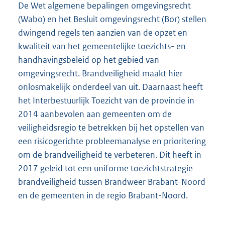
De Wet algemene bepalingen omgevingsrecht
(Wabo) en het Besluit omgevingsrecht (Bor) stellen
dwingend regels ten aanzien van de opzet en
kwaliteit van het gemeentelijke toezichts- en
handhavingsbeleid op het gebied van
omgevingsrecht. Brandveiligheid maakt hier
onlosmakelijk onderdeel van uit. Daarnaast heeft
het Interbestuurlijk Toezicht van de provincie in
2014 aanbevolen aan gemeenten om de
veiligheidsregio te betrekken bij het opstellen van
een risicogerichte probleemanalyse en prioritering
om de brandveiligheid te verbeteren. Dit heeft in
2017 geleid tot een uniforme toezichtstrategie
brandveiligheid tussen Brandweer Brabant-Noord
en de gemeenten in de regio Brabant-Noord.