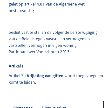
gelet op artikel 4:81 van de Algemene wet
bestuursrecht;
besluit vast te stellen de volgende Eerste wijziging
van de Beleidsregels vaststellen vermogen en
vaststellen vermogen in eigen woning
Participatiewet Voorschoten 2015:
Artikel
I
Artikel 5a
Vrijlating van giften
wordt toegevoegd en
komt te luiden:
Bestaande
Nieuwe tekst