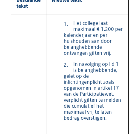
tekst
Het college laat
-
1.
maximaal € 1.200 per
kalenderjaar en per
huishouden aan door
belanghebbende
ontvangen giften vrij.
In navolging op lid 1
2.
is belanghebbende,
gelet op de
inlichtingenplicht zoals
opgenomen in artikel 17
van de Participatiewet,
verplicht giften te melden
die cumulatief het
maximaal vrij te laten
bedrag overstijgen.