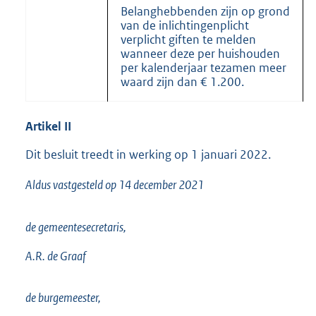
Belanghebbenden zijn op grond
van de inlichtingenplicht
verplicht giften te melden
wanneer deze per huishouden
per kalenderjaar tezamen meer
waard zijn dan € 1.200.
Artikel
II
Dit besluit treedt in werking op 1 januari 2022.
Aldus vastgesteld op 14 december 2021
de gemeentesecretaris,
A.R. de Graaf
de burgemeester,