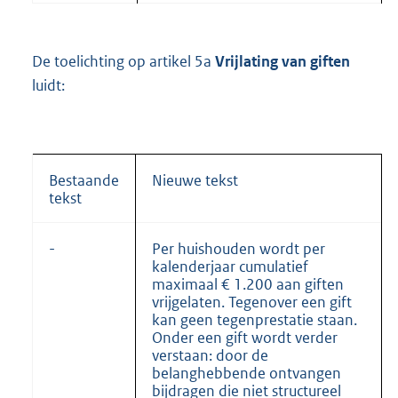
De toelichting op artikel 5a
Vrijlating van giften
luidt:
Bestaande
Nieuwe tekst
tekst
-
Per huishouden wordt per
kalenderjaar cumulatief
maximaal € 1.200 aan giften
vrijgelaten. Tegenover een gift
kan geen tegenprestatie staan.
Onder een gift wordt verder
verstaan: door de
belanghebbende ontvangen
bijdragen die niet structureel