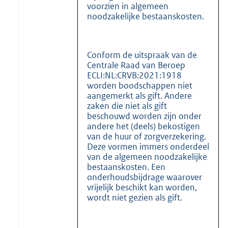
voorzien in algemeen
noodzakelijke bestaanskosten.
Conform de uitspraak van de
Centrale Raad van Beroep
ECLI:NL:CRVB:2021:1918
worden boodschappen niet
aangemerkt als gift. Andere
zaken die niet als gift
beschouwd worden zijn onder
andere het (deels) bekostigen
van de huur of zorgverzekering.
Deze vormen immers onderdeel
van de algemeen noodzakelijke
bestaanskosten. Een
onderhoudsbijdrage waarover
vrijelijk beschikt kan worden,
wordt niet gezien als gift.