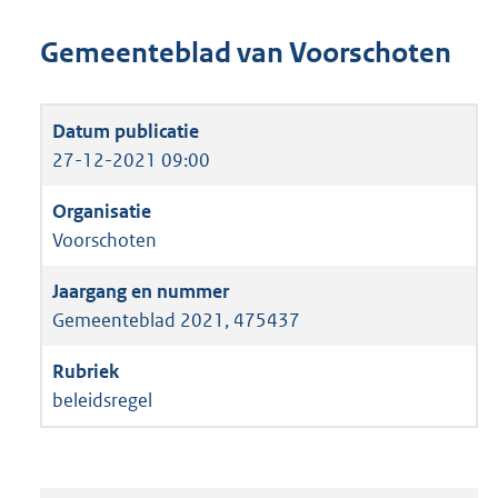
Gemeenteblad van Voorschoten
27-12-2021 09:00
Voorschoten
Gemeenteblad 2021, 475437
beleidsregel