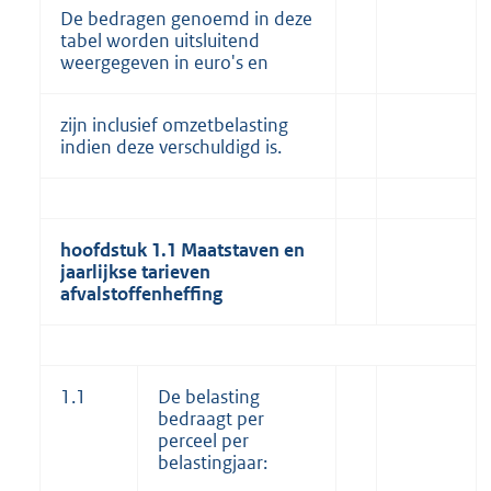
De bedragen genoemd in deze
tabel worden uitsluitend
weergegeven in euro's en
zijn inclusief omzetbelasting
indien deze verschuldigd is.
hoofdstuk 1.1 Maatstaven en
jaarlijkse tarieven
afvalstoffenheffing
1.1
De belasting
bedraagt per
perceel per
belastingjaar: