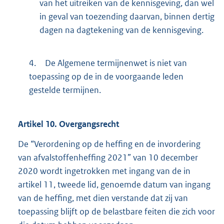
van het uitreiken van de kennisgeving, dan wel
in geval van toezending daarvan, binnen dertig
dagen na dagtekening van de kennisgeving.
4.
De Algemene termijnenwet is niet van
toepassing op de in de voorgaande leden
gestelde termijnen.
Artikel
10.
Overgangsrecht
De “Verordening op de heffing en de invordering
van afvalstoffenheffing 2021” van 10 december
2020 wordt ingetrokken met ingang van de in
artikel 11, tweede lid, genoemde datum van ingang
van de heffing, met dien verstande dat zij van
toepassing blijft op de belastbare feiten die zich voor