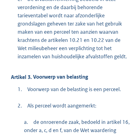
verordening en de daarbij behorende
tarieventabel wordt naar afzonderlijke
grondslagen geheven ter zake van het gebruik
maken van een perceel ten aanzien waarvan
krachtens de artikelen 10.21 en 10.22 van de
Wet milieubeheer een verplichting tot het
inzamelen van huishoudelijke afvalstoffen geldt.
Artikel
3.
Voorwerp van belasting
1.
Voorwerp van de belasting is een perceel.
2.
Als perceel wordt aangemerkt:
a.
de onroerende zaak, bedoeld in artikel 16,
onder a, c, d en f, van de Wet waardering