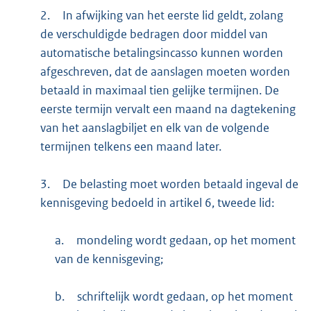
2.
In afwijking van het eerste lid geldt, zolang
de verschuldigde bedragen door middel van
automatische betalingsincasso kunnen worden
afgeschreven, dat de aanslagen moeten worden
betaald in maximaal tien gelijke termijnen. De
eerste termijn vervalt een maand na dagtekening
van het aanslagbiljet en elk van de volgende
termijnen telkens een maand later.
3.
De belasting moet worden betaald ingeval de
kennisgeving bedoeld in artikel 6, tweede lid:
a.
mondeling wordt gedaan, op het moment
van de kennisgeving;
b.
schriftelijk wordt gedaan, op het moment