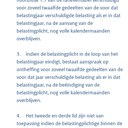
hoofdstuk 1.1 van de tarieventabel verschuldigd
voor zoveel twaalfde gedeelten van de voor dat
belastingjaar verschuldigde belasting als er in dat
belastingjaar, na de aanvang van de
belastingplicht, nog volle kalendermaanden
overblijven.
3.
Indien de belastingplicht in de loop van het
belastingjaar eindigt, bestaat aanspraak op
ontheffing voor zoveel twaalfde gedeelten van de
voor dat jaar verschuldigde belasting als er in dat
belastingjaar, na de beëindiging van de
belastingplicht, nog volle kalendermaanden
overblijven.
4.
Het tweede en derde lid zijn niet van
toepassing indien de belastingplichtige binnen de