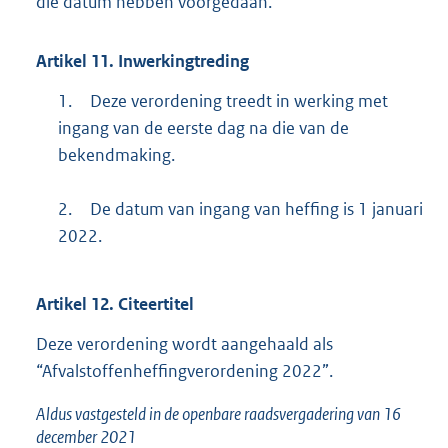
die datum hebben voorgedaan.
Artikel
11.
Inwerkingtreding
1.
Deze verordening treedt in werking met
ingang van de eerste dag na die van de
bekendmaking.
2.
De datum van ingang van heffing is 1 januari
2022.
Artikel
12.
Citeertitel
Deze verordening wordt aangehaald als
“Afvalstoffenheffingverordening 2022”.
Aldus vastgesteld in de openbare raadsvergadering van 16
december 2021