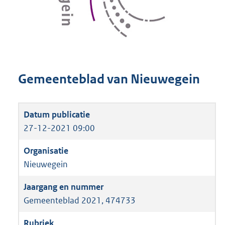
Gemeenteblad van Nieuwegein
27-12-2021 09:00
Nieuwegein
Gemeenteblad 2021, 474733