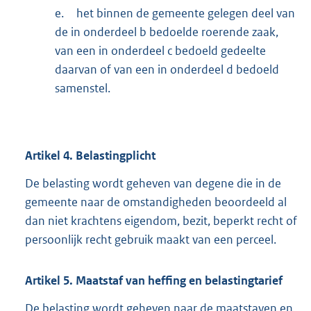
e.
het binnen de gemeente gelegen deel van
de in onderdeel b bedoelde roerende zaak,
van een in onderdeel c bedoeld gedeelte
daarvan of van een in onderdeel d bedoeld
samenstel.
Artikel
4.
Belastingplicht
De belasting wordt geheven van degene die in de
gemeente naar de omstandigheden beoordeeld al
dan niet krachtens eigendom, bezit, beperkt recht of
persoonlijk recht gebruik maakt van een perceel.
Artikel
5.
Maatstaf van heffing en belastingtarief
De belasting wordt geheven naar de maatstaven en