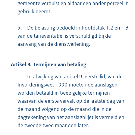
gemeente verhuist en aldaar een ander perceel in
gebruik neemt.
5.
De belasting bedoeld in hoofdstuk 1.2 en 1.3
van de tarieventabel is verschuldigd bij de
aanvang van de dienstverlening.
Artikel
9.
Termijnen van betaling
1.
In afwijking van artikel 9, eerste lid, van de
Invorderingswet 1990 moeten de aanslagen
worden betaald in twee gelijke termijnen
waarvan de eerste vervalt op de laatste dag van
de maand volgend op de maand die in de
dagtekening van het aanslagbiljet is vermeld en
de tweede twee maanden later.