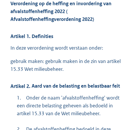
Verordening op de heffing en invordering van
afvalstoffenheffing 2022 (
Afvalstoffenheffingverordening
2022)
Artikel
1.
Definities
In deze verordening wordt verstaan onder:
gebruik maken: gebruik maken in de zin van artikel
15.33 Wet milieubeheer.
Artikel
2.
Aard van de belasting en belastbaar feit
1.
Onder de naam 'afvalstoffenheffing' wordt
een directe belasting geheven als bedoeld in
artikel 15.33 van de Wet milieubeheer.
2.
De afvalstoffenheffing bedoeld in deze