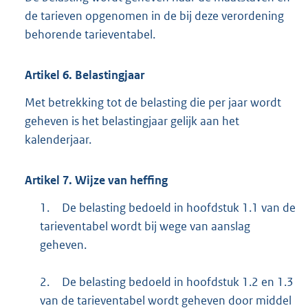
de tarieven opgenomen in de bij deze verordening
behorende tarieventabel.
Artikel
6.
Belastingjaar
Met betrekking tot de belasting die per jaar wordt
geheven is het belastingjaar gelijk aan het
kalenderjaar.
Artikel
7.
Wijze van heffing
1.
De belasting bedoeld in hoofdstuk 1.1 van de
tarieventabel wordt bij wege van aanslag
geheven.
2.
De belasting bedoeld in hoofdstuk 1.2 en 1.3
van de tarieventabel wordt geheven door middel