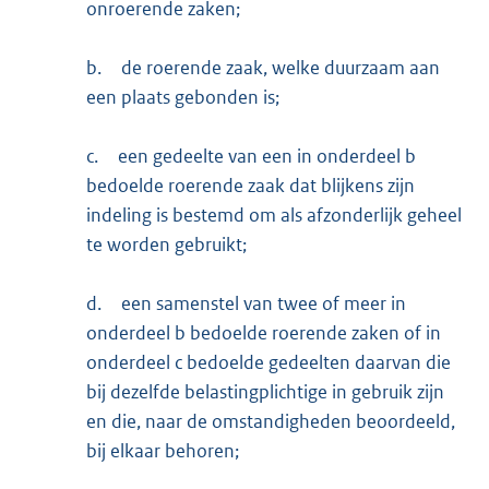
onroerende zaken;
b.
de roerende zaak, welke duurzaam aan
een plaats gebonden is;
c.
een gedeelte van een in onderdeel b
bedoelde roerende zaak dat blijkens zijn
indeling is bestemd om als afzonderlijk geheel
te worden gebruikt;
d.
een samenstel van twee of meer in
onderdeel b bedoelde roerende zaken of in
onderdeel c bedoelde gedeelten daarvan die
bij dezelfde belastingplichtige in gebruik zijn
en die, naar de omstandigheden beoordeeld,
bij elkaar behoren;