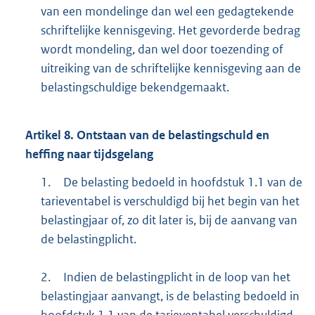
van een mondelinge dan wel een gedagtekende
schriftelijke kennisgeving. Het gevorderde bedrag
wordt mondeling, dan wel door toezending of
uitreiking van de schriftelijke kennisgeving aan de
belastingschuldige bekendgemaakt.
Artikel
8.
Ontstaan van de belastingschuld en
heffing naar tijdsgelang
1.
De belasting bedoeld in hoofdstuk 1.1 van de
tarieventabel is verschuldigd bij het begin van het
belastingjaar of, zo dit later is, bij de aanvang van
de belastingplicht.
2.
Indien de belastingplicht in de loop van het
belastingjaar aanvangt, is de belasting bedoeld in