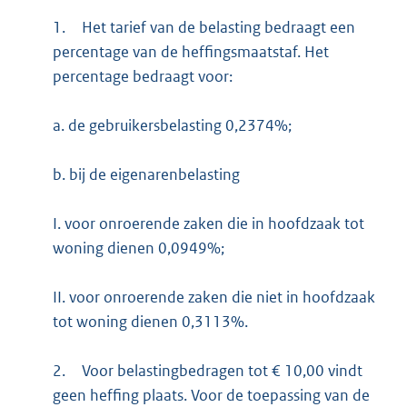
1.
Het tarief van de belasting bedraagt een
percentage van de heffingsmaatstaf. Het
percentage bedraagt voor:
a. de gebruikersbelasting 0,2374%;
b. bij de eigenarenbelasting
I. voor onroerende zaken die in hoofdzaak tot
woning dienen 0,0949%;
II. voor onroerende zaken die niet in hoofdzaak
tot woning dienen 0,3113%.
2.
Voor belastingbedragen tot € 10,00 vindt
geen heffing plaats. Voor de toepassing van de