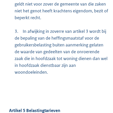
geldt niet voor zover de gemeente van die zaken
niet het genot heeft krachtens eigendom, bezit of
beperkt recht.
3.
In afwijking in zoverre van artikel 3 wordt bij
de bepaling van de heffingsmaatstaf voor de
gebruikersbelasting buiten aanmerking gelaten
de waarde van gedeelten van de onroerende
zaak die in hoofdzaak tot woning dienen dan wel
in hoofdzaak dienstbaar zijn aan
woondoeleinden.
Artikel
5
Belastingtarieven