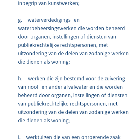
inbegrip van kunstwerken;
g.
waterverdedigings- en
waterbeheersingswerken die worden beheerd
door organen, instellingen of diensten van
publiekrechtelijke rechtspersonen, met
uitzondering van de delen van zodanige werken
die dienen als woning;
h.
werken die zijn bestemd voor de zuivering
van riool- en ander afvalwater en die worden
beheerd door organen, instellingen of diensten
van publiekrechtelijke rechtspersonen, met
uitzondering van de delen van zodanige werken
die dienen als woning;
i.
werktuigen die van een onroerende zaak