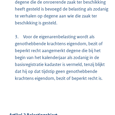
degene die de onroerende zaak ter beschikking
heeft gesteld is bevoegd de belasting als zodanig
te verhalen op degene aan wie die zaak ter
beschikking is gesteld.
3.
Voor de eigenarenbelasting wordt als
genothebbende krachtens eigendom, bezit of
beperkt recht aangemerkt degene die bij het
begin van het kalenderjaar als zodanig in de
basisregistratie kadaster is vermeld, tenzij blijkt
dat hij op dat tijdstip geen genothebbende
krachtens eigendom, bezit of beperkt recht is.
Artikel
2
Belastingobject