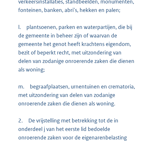
verkeersinstallaties, standbeelden, monumenten,
fonteinen, banken, abri's, hekken en palen;
l.
plantsoenen, parken en waterpartijen, die bij
de gemeente in beheer zijn of waarvan de
gemeente het genot heeft krachtens eigendom,
bezit of beperkt recht, met uitzondering van
delen van zodanige onroerende zaken die dienen
als woning;
m.
begraafplaatsen, urnentuinen en crematoria,
met uitzondering van delen van zodanige
onroerende zaken die dienen als woning.
2.
De vrijstelling met betrekking tot de in
onderdeel j van het eerste lid bedoelde
onroerende zaken voor de eigenarenbelasting