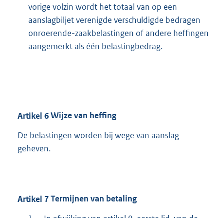
vorige volzin wordt het totaal van op een
aanslagbiljet verenigde verschuldigde bedragen
onroerende-zaakbelastingen of andere heffingen
aangemerkt als één belastingbedrag.
Artikel
6
Wijze van heffing
De belastingen worden bij wege van aanslag
geheven.
Artikel
7
Termijnen van betaling