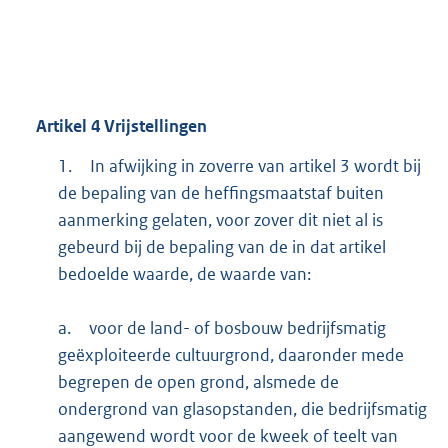
Artikel
4
Vrijstellingen
1.
In afwijking in zoverre van artikel 3 wordt bij
de bepaling van de heffingsmaatstaf buiten
aanmerking gelaten, voor zover dit niet al is
gebeurd bij de bepaling van de in dat artikel
bedoelde waarde, de waarde van:
a.
voor de land- of bosbouw bedrijfsmatig
geëxploiteerde cultuurgrond, daaronder mede
begrepen de open grond, alsmede de
ondergrond van glasopstanden, die bedrijfsmatig
aangewend wordt voor de kweek of teelt van