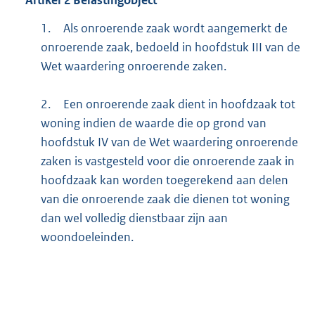
1.
Als onroerende zaak wordt aangemerkt de
onroerende zaak, bedoeld in hoofdstuk III van de
Wet waardering onroerende zaken.
2.
Een onroerende zaak dient in hoofdzaak tot
woning indien de waarde die op grond van
hoofdstuk IV van de Wet waardering onroerende
zaken is vastgesteld voor die onroerende zaak in
hoofdzaak kan worden toegerekend aan delen
van die onroerende zaak die dienen tot woning
dan wel volledig dienstbaar zijn aan
woondoeleinden.