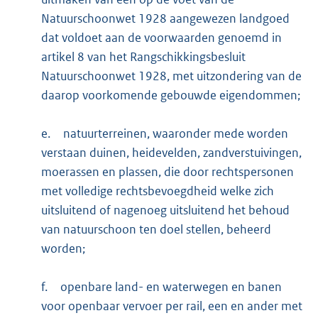
Natuurschoonwet 1928 aangewezen landgoed
dat voldoet aan de voorwaarden genoemd in
artikel 8 van het Rangschikkingsbesluit
Natuurschoonwet 1928, met uitzondering van de
daarop voorkomende gebouwde eigendommen;
e.
natuurterreinen, waaronder mede worden
verstaan duinen, heidevelden, zandverstuivingen,
moerassen en plassen, die door rechtspersonen
met volledige rechtsbevoegdheid welke zich
uitsluitend of nagenoeg uitsluitend het behoud
van natuurschoon ten doel stellen, beheerd
worden;
f.
openbare land- en waterwegen en banen
voor openbaar vervoer per rail, een en ander met