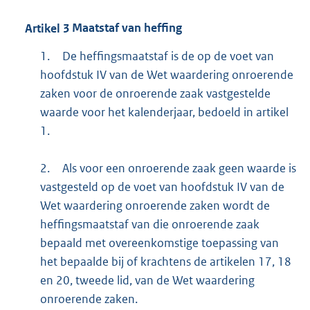
Artikel
3
Maatstaf van heffing
1.
De heffingsmaatstaf is de op de voet van
hoofdstuk IV van de Wet waardering onroerende
zaken voor de onroerende zaak vastgestelde
waarde voor het kalenderjaar, bedoeld in artikel
1.
2.
Als voor een onroerende zaak geen waarde is
vastgesteld op de voet van hoofdstuk IV van de
Wet waardering onroerende zaken wordt de
heffingsmaatstaf van die onroerende zaak
bepaald met overeenkomstige toepassing van
het bepaalde bij of krachtens de artikelen 17, 18
en 20, tweede lid, van de Wet waardering
onroerende zaken.