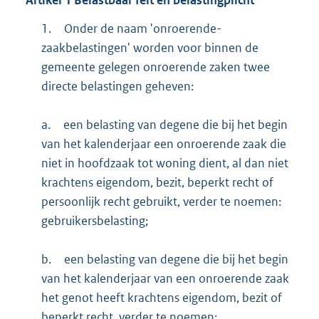
1.
Onder de naam 'onroerende-
zaakbelastingen' worden voor binnen de
gemeente gelegen onroerende zaken twee
directe belastingen geheven:
a.
een belasting van degene die bij het begin
van het kalenderjaar een onroerende zaak die
niet in hoofdzaak tot woning dient, al dan niet
krachtens eigendom, bezit, beperkt recht of
persoonlijk recht gebruikt, verder te noemen:
gebruikersbelasting;
b.
een belasting van degene die bij het begin
van het kalenderjaar van een onroerende zaak
het genot heeft krachtens eigendom, bezit of
beperkt recht, verder te noemen: