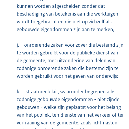
kunnen worden afgescheiden zonder dat
beschadiging van betekenis aan die werktuigen
wordt toegebracht en die niet op zichzelf als
gebouwde eigendommen zijn aan te merken;
j.
onroerende zaken voor zover die bestemd zijn
te worden gebruikt voor de publieke dienst van
de gemeente, met uitzondering van delen van
zodanige onroerende zaken die bestemd zijn te
worden gebruikt voor het geven van onderwijs;
k.
straatmeubilair, waaronder begrepen alle
zodanige gebouwde eigendommen - niet zijnde
gebouwen - welke zijn geplaatst voor het belang
van het publiek, ten dienste van het verkeer of ter
verfraaiing van de gemeente, zoals lichtmasten,