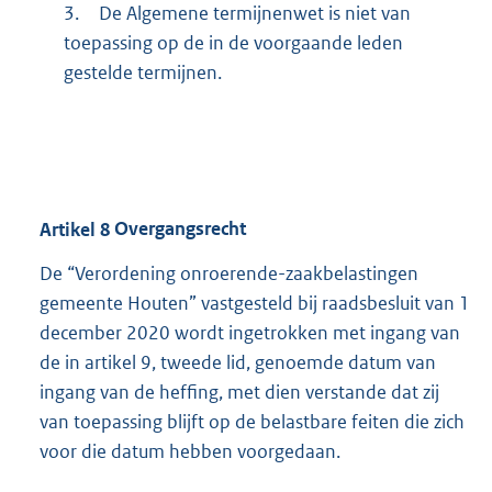
3.
De Algemene termijnenwet is niet van
toepassing op de in de voorgaande leden
gestelde termijnen.
Artikel
8
Overgangsrecht
De “Verordening onroerende-zaakbelastingen
gemeente Houten” vastgesteld bij raadsbesluit van 1
december 2020 wordt ingetrokken met ingang van
de in artikel 9, tweede lid, genoemde datum van
ingang van de heffing, met dien verstande dat zij
van toepassing blijft op de belastbare feiten die zich
voor die datum hebben voorgedaan.