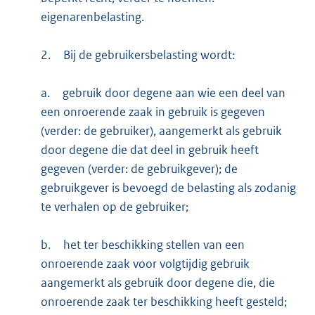
eigenarenbelasting.
2.
Bij de gebruikersbelasting wordt:
a.
gebruik door degene aan wie een deel van
een onroerende zaak in gebruik is gegeven
(verder: de gebruiker), aangemerkt als gebruik
door degene die dat deel in gebruik heeft
gegeven (verder: de gebruikgever); de
gebruikgever is bevoegd de belasting als zodanig
te verhalen op de gebruiker;
b.
het ter beschikking stellen van een
onroerende zaak voor volgtijdig gebruik
aangemerkt als gebruik door degene die, die
onroerende zaak ter beschikking heeft gesteld;