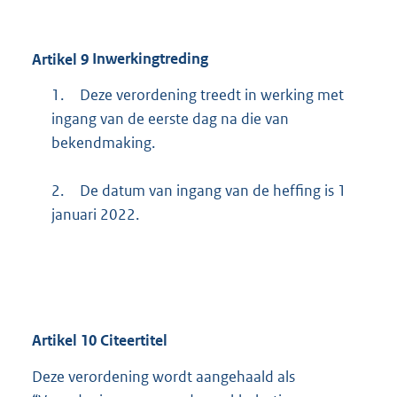
Artikel
9
Inwerkingtreding
1.
Deze verordening treedt in werking met
ingang van de eerste dag na die van
bekendmaking.
2.
De datum van ingang van de heffing is 1
januari 2022.
Artikel
10
Citeertitel
Deze verordening wordt aangehaald als