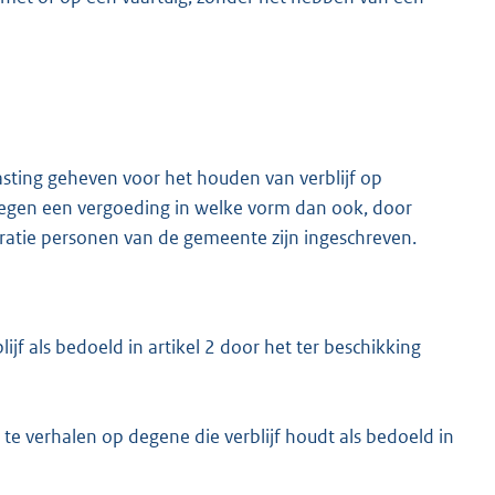
asting geheven voor het houden van verblijf op
tegen een vergoeding in welke vorm dan ook, door
tratie personen van de gemeente zijn ingeschreven.
lijf als bedoeld in artikel 2 door het ter beschikking
 te verhalen op degene die verblijf houdt als bedoeld in